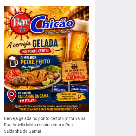
Cerveja gelada no ponto certo! Em Italva na
Rua Amélia Mota esquina com a Rua
Saldanha da Gama!