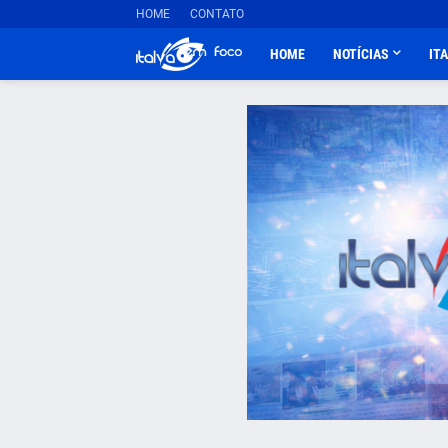
HOME
CONTATO
HOME
NOTÍCIAS
IT