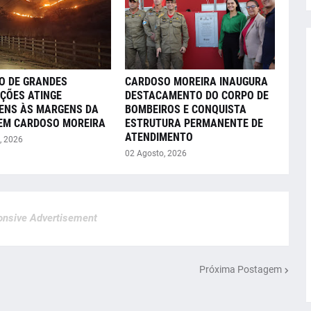
O DE GRANDES
CARDOSO MOREIRA INAUGURA
ÇÕES ATINGE
DESTACAMENTO DO CORPO DE
ENS ÀS MARGENS DA
BOMBEIROS E CONQUISTA
 EM CARDOSO MOREIRA
ESTRUTURA PERMANENTE DE
ATENDIMENTO
, 2026
02 Agosto, 2026
nsive Advertisement
Próxima Postagem