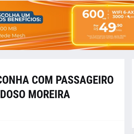
CONHA COM PASSAGEIRO
RDOSO MOREIRA