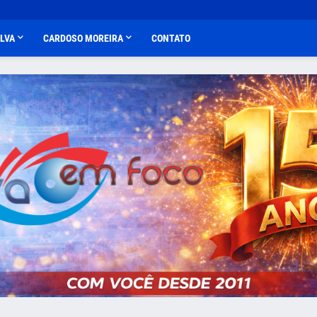
ALVA
CARDOSO MOREIRA
CONTATO