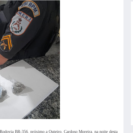
Rodovia BR-356, próximo a Outeiro, Cardoso Moreira, na noite desta