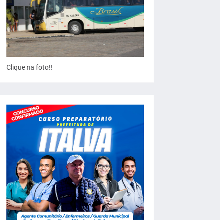
Clique na foto!!