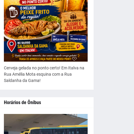
Cerveja gelada no ponto certo! Em Italva na
Rua Amélia Mota esquina com a Rua
Saldanha da Gama!
Horários de Ônibus