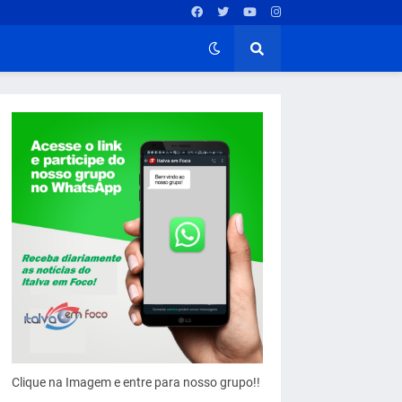
Clique na Imagem e entre para nosso grupo!!