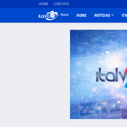
HOME
CONTATO
HOME
NOTÍCIAS
IT