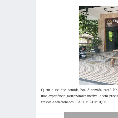
Quem disse que comida boa é comida cara? No 
uma experiência gastronômica incrível e sem precis
frescos e selecionados. CAFÉ E ALMOÇO!