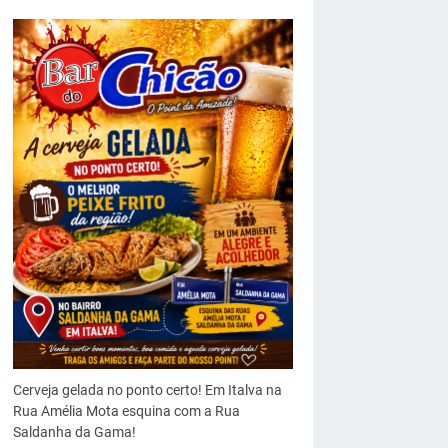
Cerveja gelada no ponto certo! Em Italva na
Rua Amélia Mota esquina com a Rua
Saldanha da Gama!