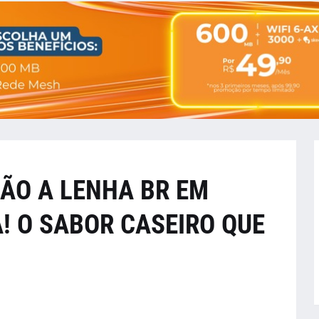
ÃO A LENHA BR EM
! O SABOR CASEIRO QUE