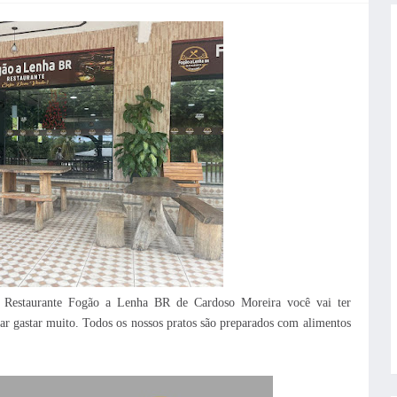
Restaurante Fogão a Lenha BR de Cardoso Moreira você vai ter
ar gastar muito. Todos os nossos pratos são preparados com alimentos