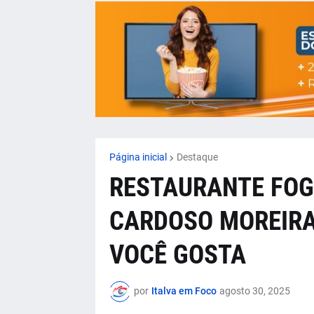
Página inicial
Destaque
RESTAURANTE FOG
CARDOSO MOREIRA
VOCÊ GOSTA
por
Italva em Foco
agosto 30, 2025