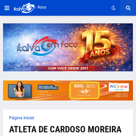
Página inicial
ATLETA DE CARDOSO MOREIRA