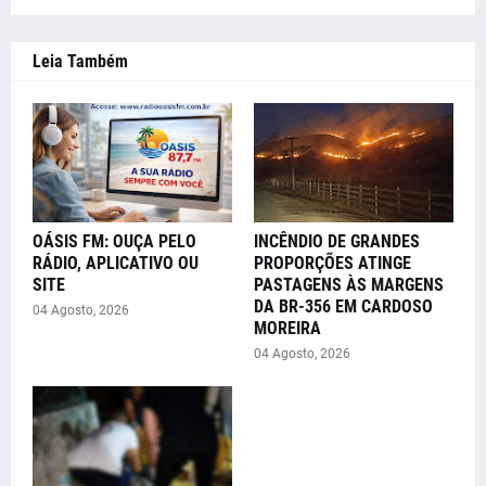
Leia Também
OÁSIS FM: OUÇA PELO
INCÊNDIO DE GRANDES
RÁDIO, APLICATIVO OU
PROPORÇÕES ATINGE
SITE
PASTAGENS ÀS MARGENS
DA BR-356 EM CARDOSO
04 Agosto, 2026
MOREIRA
04 Agosto, 2026