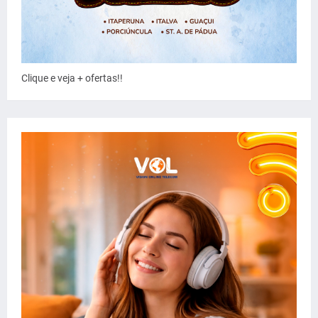
Clique e veja + ofertas!!