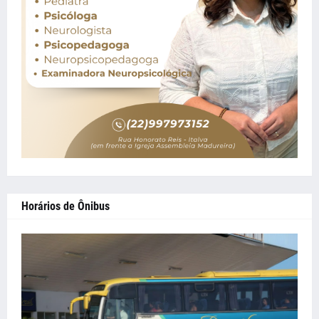
Horários de Ônibus