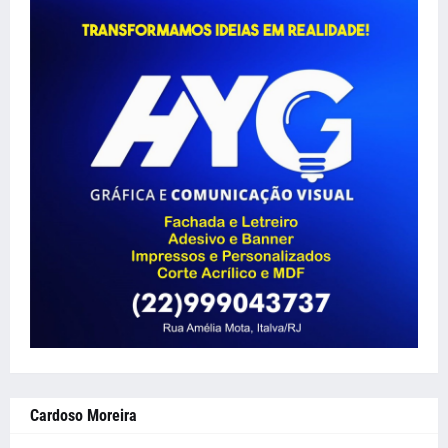
Cardoso Moreira