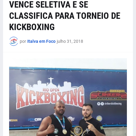
VENCE SELETIVA E SE
CLASSIFICA PARA TORNEIO DE
KICKBOXING
por
Italva em Foco
julho 31, 2018