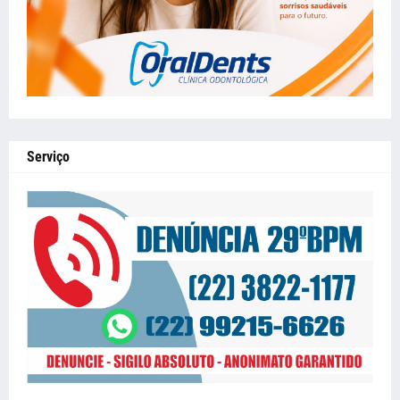
Serviço