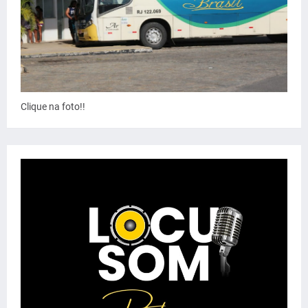
Clique na foto!!