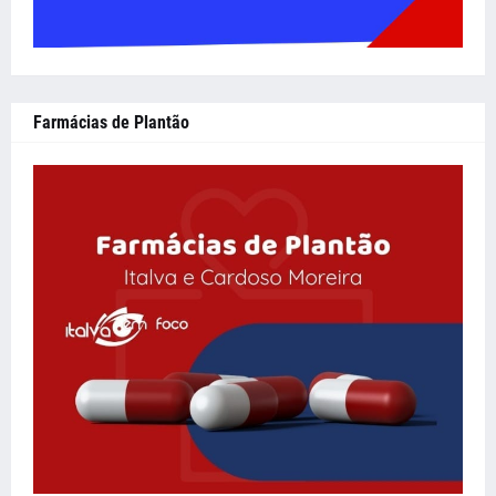
Farmácias de Plantão