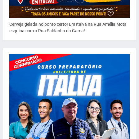
Cerveja gelada no ponto certo! Em Italva na Rua Amélia Mota
esquina com a Rua Saldanha da Gama!