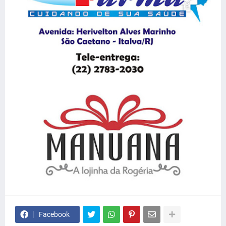
Facebook