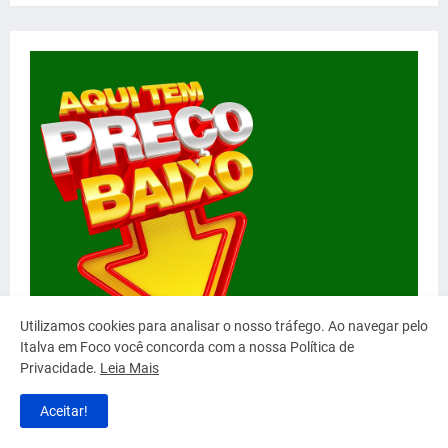
Utilizamos cookies para analisar o nosso tráfego. Ao navegar pelo
Italva em Foco você concorda com a nossa Política de
Privacidade.
Leia Mais
Aceitar!