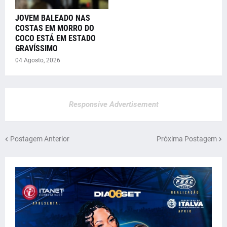
JOVEM BALEADO NAS
COSTAS EM MORRO DO
COCO ESTÁ EM ESTADO
GRAVÍSSIMO
04 Agosto, 2026
Responsive Advertisement
Postagem Anterior
Próxima Postagem