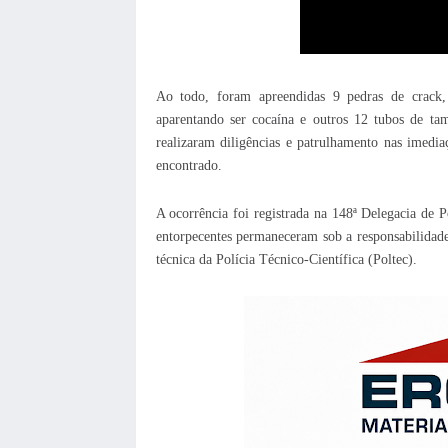
Ao todo, foram apreendidas 9 pedras de crack
aparentando ser cocaína e outros 12 tubos de 
realizaram diligências e patrulhamento nas imedia
encontrado.
A ocorrência foi registrada na 148ª Delegacia de P
entorpecentes permaneceram sob a responsabilidade
técnica da Polícia Técnico-Científica (Poltec).