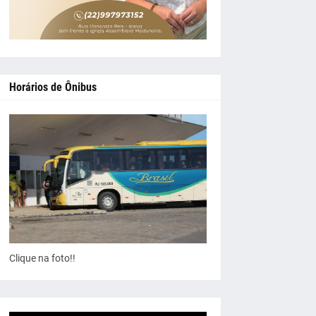
Horários de Ônibus
Clique na foto!!