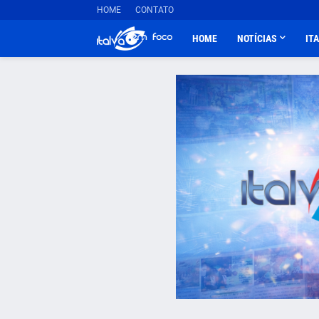
HOME
CONTATO
HOME
NOTÍCIAS
IT