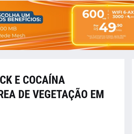
CK E COCAÍNA
REA DE VEGETAÇÃO EM