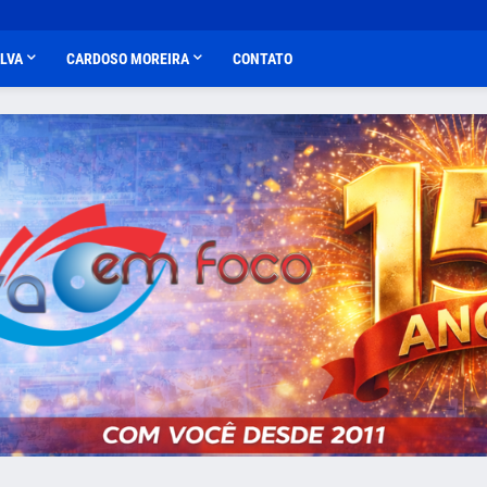
ALVA
CARDOSO MOREIRA
CONTATO