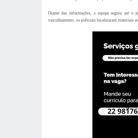
Diante das informações, a equipe seguiu até o p
vasculhamento, os policiais localizaram materiais e