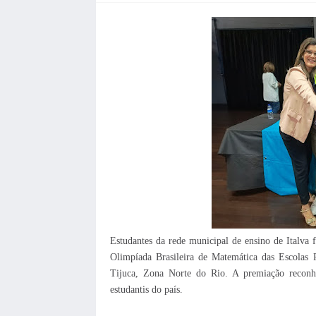
Estudantes da rede municipal de ensino de Italva 
Olimpíada Brasileira de Matemática das Escolas 
Tijuca, Zona Norte do Rio. A premiação reconh
estudantis do país.