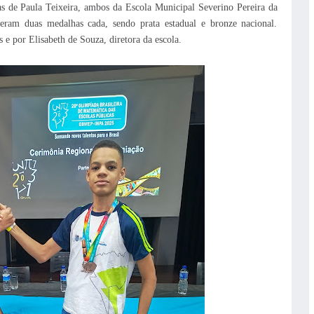
s de Paula Teixeira, ambos da Escola Municipal Severino Pereira da
beram duas medalhas cada, sendo prata estadual e bronze nacional.
e por Elisabeth de Souza, diretora da escola.