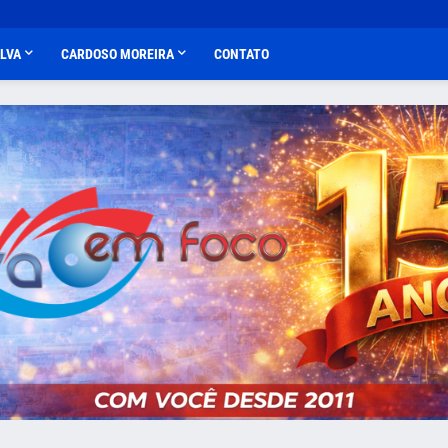
ALVA
CARDOSO MOREIRA
CONTATO