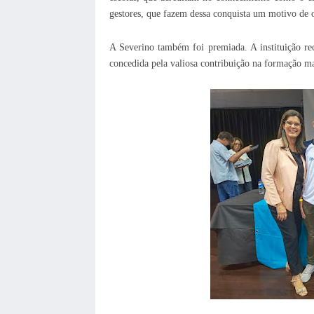
gestores, que fazem dessa conquista um motivo de o
A Severino também foi premiada. A instituição
concedida pela valiosa contribuição na formação m