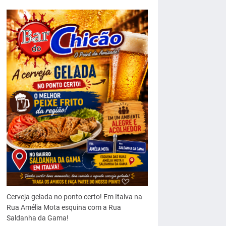
Cerveja gelada no ponto certo! Em Italva na
Rua Amélia Mota esquina com a Rua
Saldanha da Gama!