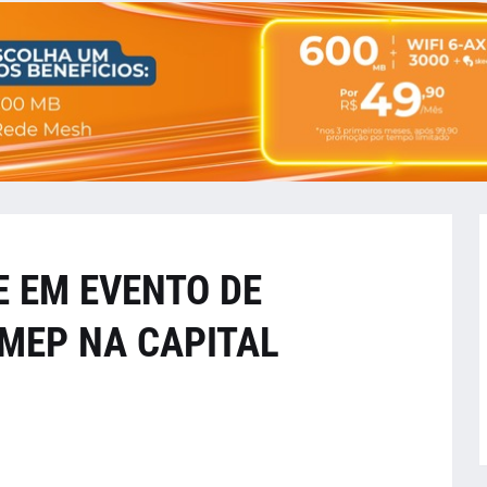
E EM EVENTO DE
MEP NA CAPITAL