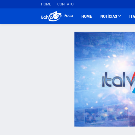
HOME
CONTATO
HOME
NOTÍCIAS
IT