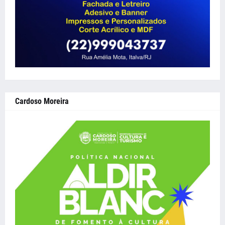
Cardoso Moreira