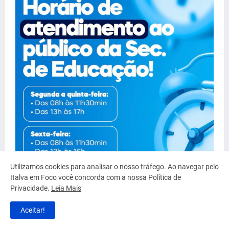
Utilizamos cookies para analisar o nosso tráfego. Ao navegar pelo
Italva em Foco você concorda com a nossa Política de
Privacidade.
Leia Mais
Aceitar!
Serviço