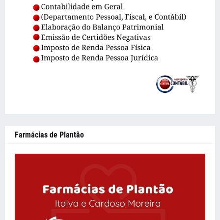
Farmácias de Plantão