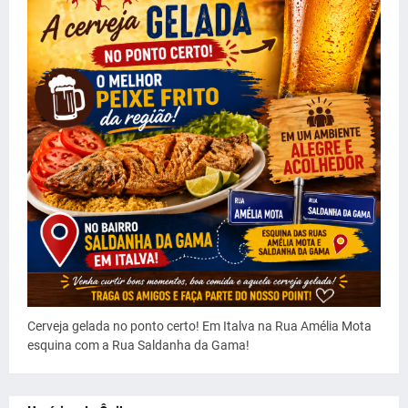
Cerveja gelada no ponto certo! Em Italva na Rua Amélia Mota
esquina com a Rua Saldanha da Gama!