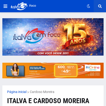
Página inicial
Cardoso Moreira
ITALVA E CARDOSO MOREIRA