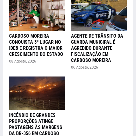
CARDOSO MOREIRA
AGENTE DE TRÂNSITO DA
CONQUISTA 3º LUGAR NO
GUARDA MUNICIPAL É
IDEB E REGISTRA O MAIOR
AGREDIDO DURANTE
CRESCIMENTO DO ESTADO
FISCALIZAÇÃO EM
CARDOSO MOREIRA
08 Agosto, 2026
06 Agosto, 2026
INCÊNDIO DE GRANDES
PROPORÇÕES ATINGE
PASTAGENS ÀS MARGENS
DA BR-356 EM CARDOSO