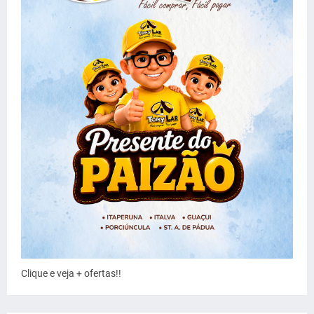
Clique e veja + ofertas!!