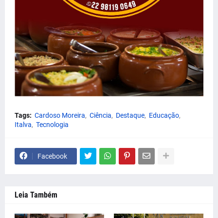
Tags:
Cardoso Moreira
Ciência
Destaque
Educação
Italva
Tecnologia
Facebook
Leia Também