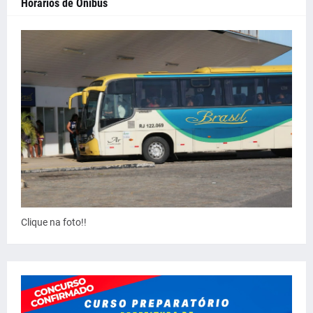
Horários de Ônibus
Clique na foto!!