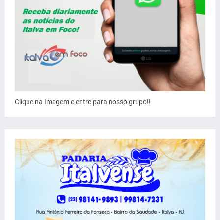
Clique na Imagem e entre para nosso grupo!!