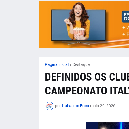
Página inicial
Destaque
DEFINIDOS OS CLU
CAMPEONATO ITAL
por
Italva em Foco
maio 29, 2026