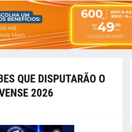
BES QUE DISPUTARÃO O
VENSE 2026