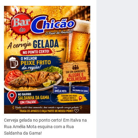
Cerveja gelada no ponto certo! Em Italva na
Rua Amélia Mota esquina com a Rua
Saldanha da Gama!