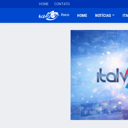
HOME
CONTATO
HOME
NOTÍCIAS
IT