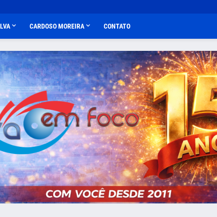
ALVA
CARDOSO MOREIRA
CONTATO