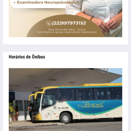
Horários de Ônibus