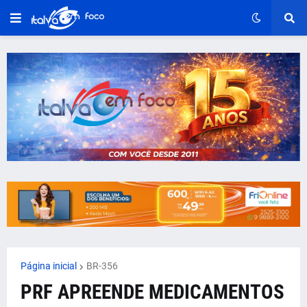
Página inicial
BR-356
PRF APREENDE MEDICAMENTOS