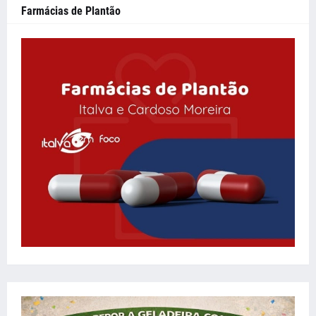
Farmácias de Plantão