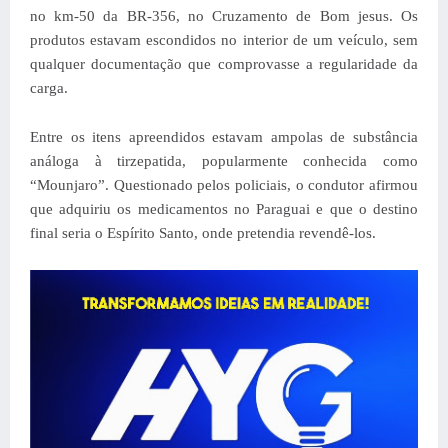
no km-50 da BR-356, no Cruzamento de Bom jesus. Os
produtos estavam escondidos no interior de um veículo, sem
qualquer documentação que comprovasse a regularidade da
carga.
Entre os itens apreendidos estavam ampolas de substância
análoga à tirzepatida, popularmente conhecida como
“Mounjaro”. Questionado pelos policiais, o condutor afirmou
que adquiriu os medicamentos no Paraguai e que o destino
final seria o Espírito Santo, onde pretendia revendê-los.