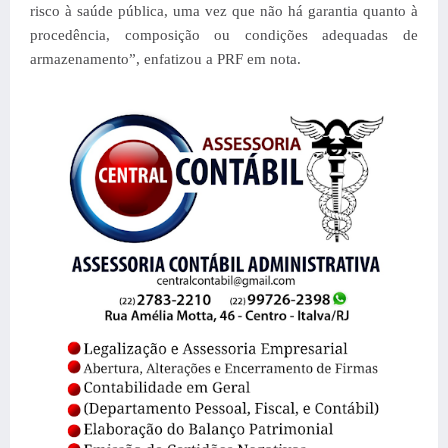
risco à saúde pública, uma vez que não há garantia quanto à
procedência, composição ou condições adequadas de
armazenamento”, enfatizou a PRF em nota.