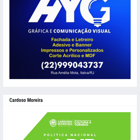
Cardoso Moreira