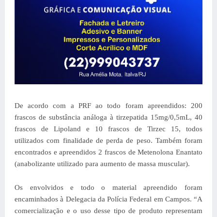
De acordo com a PRF ao todo foram apreendidos: 200
frascos de substância análoga à tirzepatida 15mg/0,5mL, 40
frascos de Lipoland e 10 frascos de Tirzec 15, todos
utilizados com finalidade de perda de peso. Também foram
encontrados e apreendidos 2 frascos de Metenolona Enantato
(anabolizante utilizado para aumento de massa muscular).
Os envolvidos e todo o material apreendido foram
encaminhados à Delegacia da Polícia Federal em Campos.
“A
comercialização e o uso desse tipo de produto representam