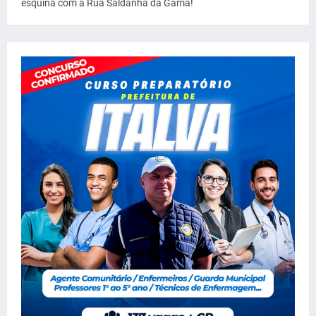
esquina com a Rua Saldanha da Gama!