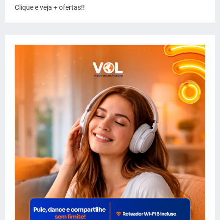
Clique e veja + ofertas!!