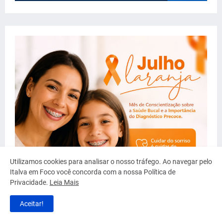
Utilizamos cookies para analisar o nosso tráfego. Ao navegar pelo
Italva em Foco você concorda com a nossa Política de
Privacidade.
Leia Mais
Aceitar!