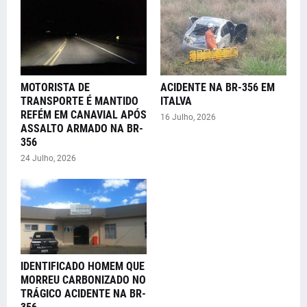
MOTORISTA DE
ACIDENTE NA BR-356 EM
TRANSPORTE É MANTIDO
ITALVA
REFÉM EM CANAVIAL APÓS
16 Julho, 2026
ASSALTO ARMADO NA BR-
356
24 Julho, 2026
IDENTIFICADO HOMEM QUE
MORREU CARBONIZADO NO
TRÁGICO ACIDENTE NA BR-