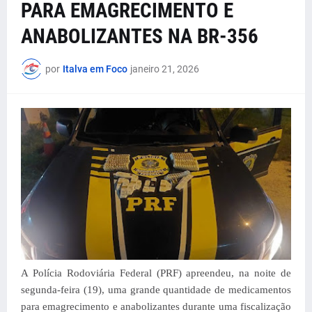
PARA EMAGRECIMENTO E
ANABOLIZANTES NA BR-356
por
Italva em Foco
janeiro 21, 2026
A Polícia Rodoviária Federal (PRF) apreendeu, na noite de
segunda-feira (19), uma grande quantidade de medicamentos
para emagrecimento e anabolizantes durante uma fiscalização