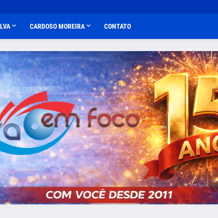
ALVA
CARDOSO MOREIRA
CONTATO