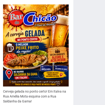
Cerveja gelada no ponto certo! Em Italva na
Rua Amélia Mota esquina com a Rua
Saldanha da Gama!