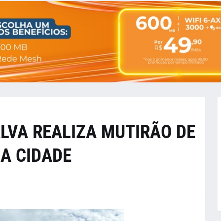
ALVA REALIZA MUTIRÃO DE
A CIDADE