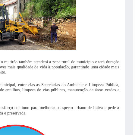
 o mutirão também atenderá a zona rural do município e terá duração
over mais qualidade de vida à população, garantindo uma cidade mais
ito.
municipal, entre elas as Secretarias do Ambiente e Limpeza Pública,
 de entulhos, limpeza de vias públicas, manutenção de áreas verdes e
 esforço contínuo para melhorar o aspecto urbano de Italva e pede a
a e preservada.