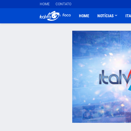
HOME
CONTATO
HOME
NOTÍCIAS
IT