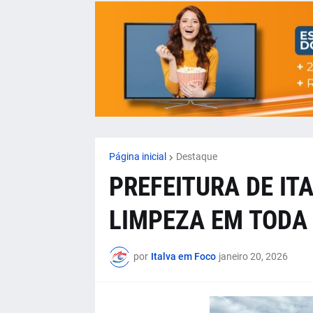
Página inicial
Destaque
PREFEITURA DE IT
LIMPEZA EM TODA 
por
Italva em Foco
janeiro 20, 2026