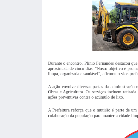
Durante o encontro, Plínio Fernandes destacou que
aproximada de cinco dias. “Nosso objetivo é prom
limpa, organizada e saudável”, afirmou o vice-prefe
A ação envolve diversas pastas da administração 
Obras e Agricultura. Os serviços incluem retirada
ações preventivas contra o acúmulo de lixo.
A Prefeitura reforça que o mutirão é parte de um
colaboração da população para manter a cidade limp