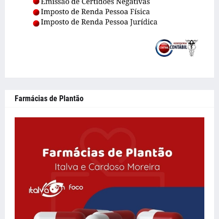
Farmácias de Plantão