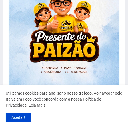
Clique e veja + ofertas!!
Utilizamos cookies para analisar o nosso tráfego. Ao navegar pelo
Italva em Foco você concorda com a nossa Política de
Privacidade.
Leia Mais
Aceitar!