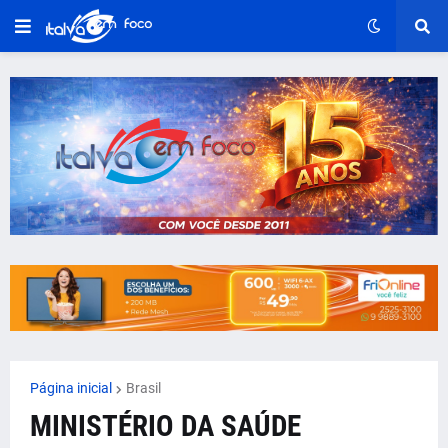
Página inicial
Brasil
MINISTÉRIO DA SAÚDE