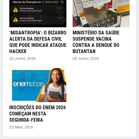
‘MISANTROPIA’: O BIZARRO
MINISTÉRIO DA SAÚDE
ALERTA DA DEFESA CIVIL
SUSPENDE VACINA
QUE PODE INDICAR ATAQUE
CONTRA A DENGUE DO
HACKER
BUTANTAN
20 Junho, 2026
09 Junho, 2026
INSCRIÇÕES DO ENEM 2026
COMEÇAM NESTA
SEGUNDA-FEIRA
25 Maio, 2026