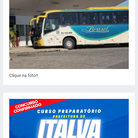
Clique na foto!!