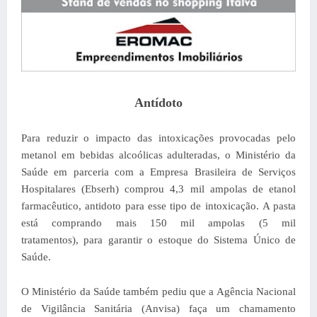
Antídoto
Para reduzir o impacto das intoxicações provocadas pelo
metanol em bebidas alcoólicas adulteradas, o Ministério da
Saúde em parceria com a Empresa Brasileira de Serviços
Hospitalares (Ebserh) comprou 4,3 mil ampolas de etanol
farmacêutico, antidoto para esse tipo de intoxicação. A pasta
está comprando mais 150 mil ampolas (5 mil
tratamentos), para garantir o estoque do Sistema Único de
Saúde.
O Ministério da Saúde também pediu que a Agência Nacional
de Vigilância Sanitária (Anvisa) faça um chamamento