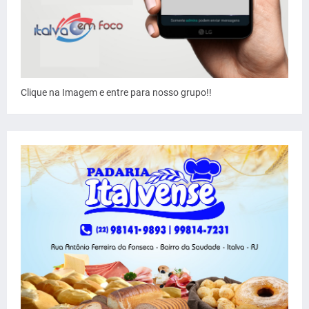
Clique na Imagem e entre para nosso grupo!!