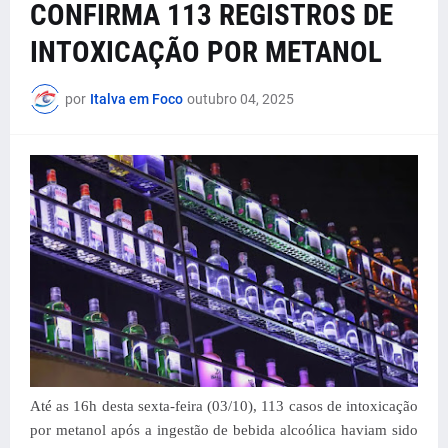
CONFIRMA 113 REGISTROS DE
INTOXICAÇÃO POR METANOL
por
Italva em Foco
outubro 04, 2025
Até as 16h desta sexta-feira (03/10), 113 casos de intoxicação
por metanol após a ingestão de bebida alcoólica haviam sido