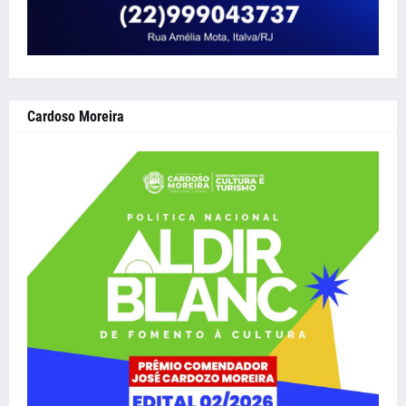
Cardoso Moreira