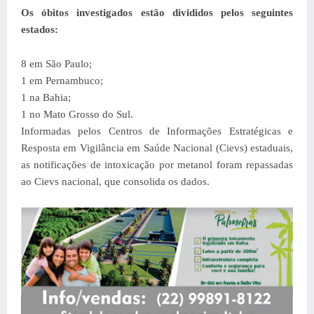
Os óbitos investigados estão divididos pelos seguintes
estados:
8 em São Paulo;
1 em Pernambuco;
1 na Bahia;
1 no Mato Grosso do Sul.
Informadas pelos Centros de Informações Estratégicas e
Resposta em Vigilância em Saúde Nacional (Cievs) estaduais,
as notificações de intoxicação por metanol foram repassadas
ao Cievs nacional, que consolida os dados.