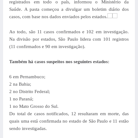
registrados em todo o país, informou o Ministério da
Saúde. A pasta começou a divulgar um boletim diário dos
casos, com base nos dados enviados pelos estados.
Ao todo, são 11 casos confirmados e 102 em investigação.
Na divisão por estados, São Paulo lidera com 101 registros
(11 confirmados e 90 em investigação).
Também há casos suspeitos nos seguintes estados:
6 em Pernambuco;
2 na Bahia;
2 no Distrito Federal;
1 no Paraná;
1 no Mato Grosso do Sul.
Do total de casos notificados, 12 resultaram em morte, das
quais uma está confirmada no estado de São Paulo e 11 estão
sendo investigadas.