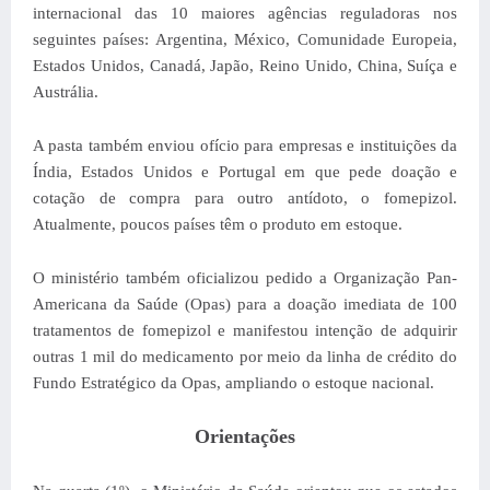
internacional das 10 maiores agências reguladoras nos
seguintes países: Argentina, México, Comunidade Europeia,
Estados Unidos, Canadá, Japão, Reino Unido, China, Suíça e
Austrália.
A pasta também enviou ofício para empresas e instituições da
Índia, Estados Unidos e Portugal em que pede doação e
cotação de compra para outro antídoto, o fomepizol.
Atualmente, poucos países têm o produto em estoque.
O ministério também oficializou pedido a Organização Pan-
Americana da Saúde (Opas) para a doação imediata de 100
tratamentos de fomepizol e manifestou intenção de adquirir
outras 1 mil do medicamento por meio da linha de crédito do
Fundo Estratégico da Opas, ampliando o estoque nacional.
Orientações