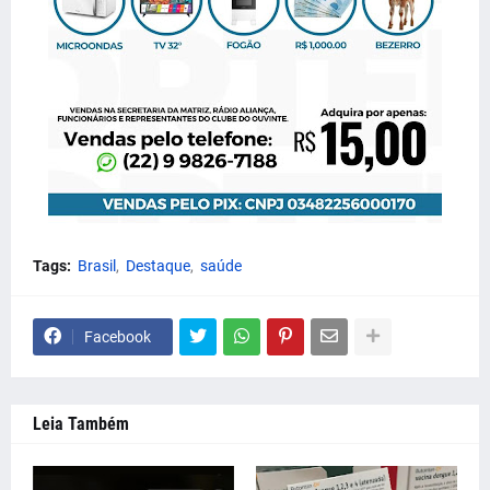
Tags:
Brasil
Destaque
saúde
Facebook
Leia Também