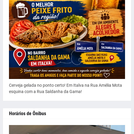
Cerveja gelada no ponto certo! Em Italva na Rua Amélia Mota
esquina com a Rua Saldanha da Gama!
Horários de Ônibus