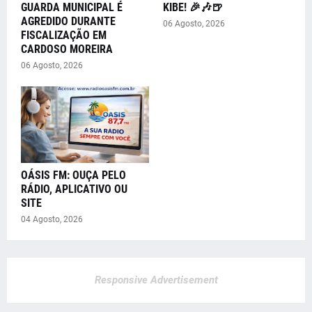
GUARDA MUNICIPAL É
KIBE! 🎉🎶🍺
AGREDIDO DURANTE
06 Agosto, 2026
FISCALIZAÇÃO EM
CARDOSO MOREIRA
06 Agosto, 2026
OÁSIS FM: OUÇA PELO
RÁDIO, APLICATIVO OU
SITE
04 Agosto, 2026
Responsive Advertisement