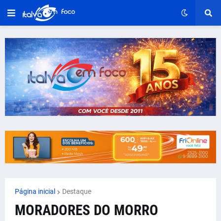
Página inicial
Destaque
MORADORES DO MORRO