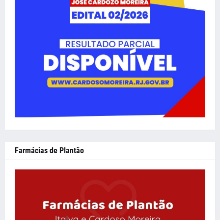
Farmácias de Plantão