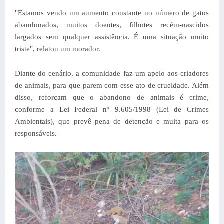
"Estamos vendo um aumento constante no número de gatos
abandonados, muitos doentes, filhotes recém-nascidos
largados sem qualquer assistência. É uma situação muito
triste", relatou um morador.
Diante do cenário, a comunidade faz um apelo aos criadores
de animais, para que parem com esse ato de crueldade. Além
disso, reforçam que o abandono de animais é crime,
conforme a Lei Federal nº 9.605/1998 (Lei de Crimes
Ambientais), que prevê pena de detenção e multa para os
responsáveis.