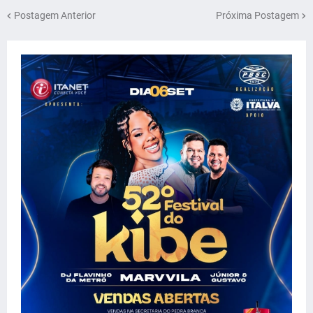
Postagem Anterior
Próxima Postagem