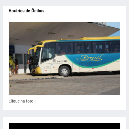
Horários de Ônibus
Clique na foto!!