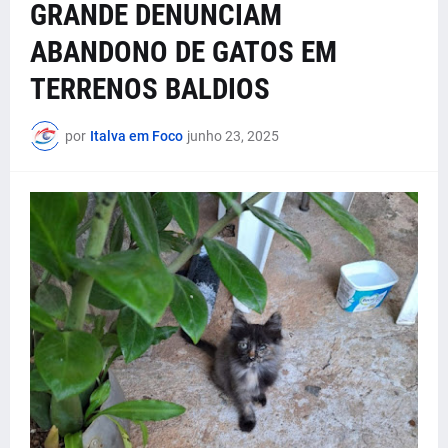
GRANDE DENUNCIAM
ABANDONO DE GATOS EM
TERRENOS BALDIOS
por
Italva em Foco
junho 23, 2025