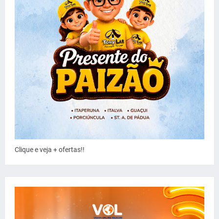
Clique e veja + ofertas!!