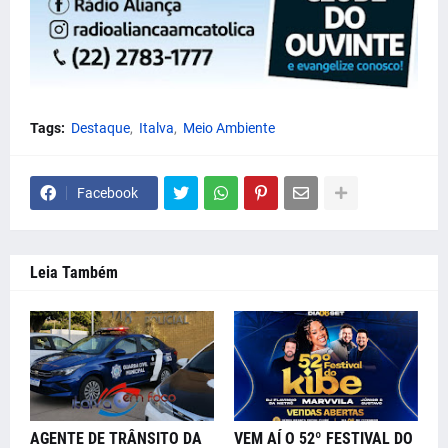
Tags:
Destaque
Italva
Meio Ambiente
Facebook
Leia Também
AGENTE DE TRÂNSITO DA
VEM AÍ O 52º FESTIVAL DO