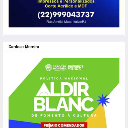
Cardoso Moreira