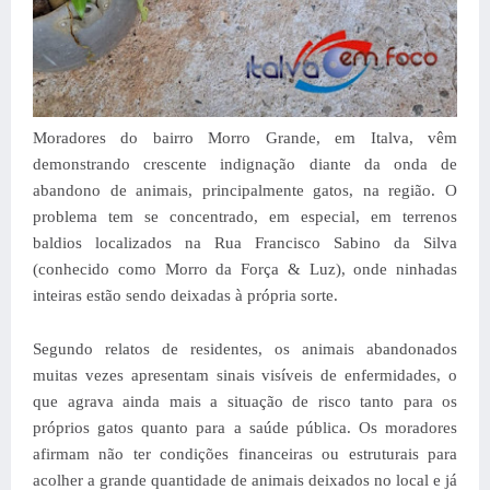
Moradores do bairro Morro Grande, em Italva, vêm
demonstrando crescente indignação diante da onda de
abandono de animais, principalmente gatos, na região. O
problema tem se concentrado, em especial, em terrenos
baldios localizados na Rua Francisco Sabino da Silva
(conhecido como Morro da Força & Luz), onde ninhadas
inteiras estão sendo deixadas à própria sorte.
Segundo relatos de residentes, os animais abandonados
muitas vezes apresentam sinais visíveis de enfermidades, o
que agrava ainda mais a situação de risco tanto para os
próprios gatos quanto para a saúde pública. Os moradores
afirmam não ter condições financeiras ou estruturais para
acolher a grande quantidade de animais deixados no local e já