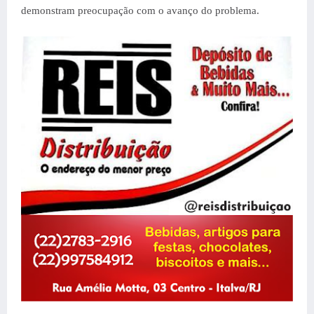
demonstram preocupação com o avanço do problema.