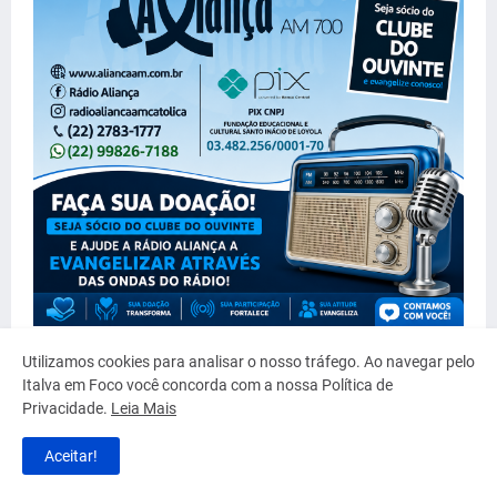
Utilizamos cookies para analisar o nosso tráfego. Ao navegar pelo
Italva em Foco você concorda com a nossa Política de
Privacidade.
Leia Mais
Aceitar!