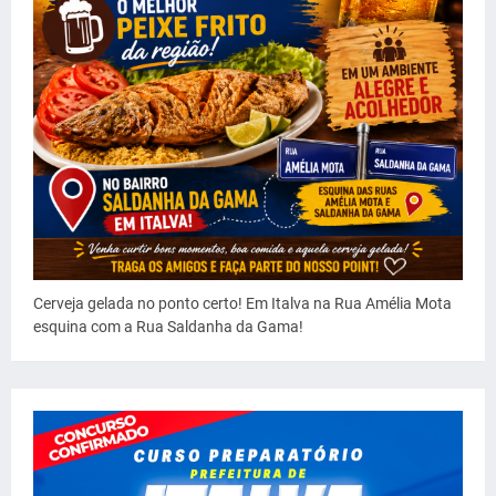
Cerveja gelada no ponto certo! Em Italva na Rua Amélia Mota
esquina com a Rua Saldanha da Gama!