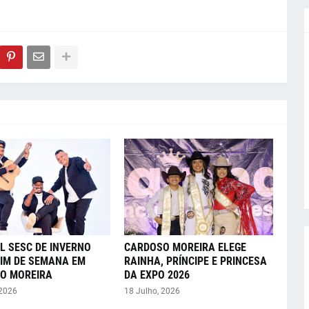
L SESC DE INVERNO
CARDOSO MOREIRA ELEGE
FIM DE SEMANA EM
RAINHA, PRÍNCIPE E PRINCESA
O MOREIRA
DA EXPO 2026
 2026
18 Julho, 2026