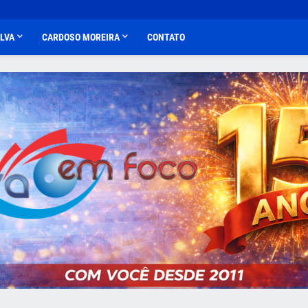
ALVA
CARDOSO MOREIRA
CONTATO