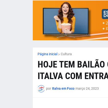
Página inicial
Cultura
HOJE TEM BAILÃO 
ITALVA COM ENTR
por
Italva em Foco
março 24, 2023