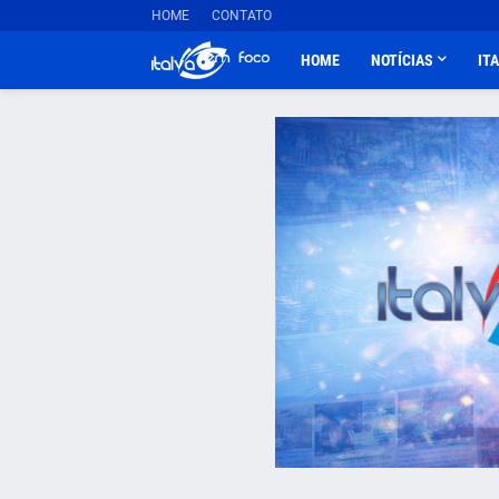
HOME
CONTATO
HOME
NOTÍCIAS
IT