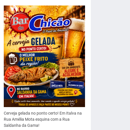
Cerveja gelada no ponto certo! Em Italva na
Rua Amélia Mota esquina com a Rua
Saldanha da Gama!