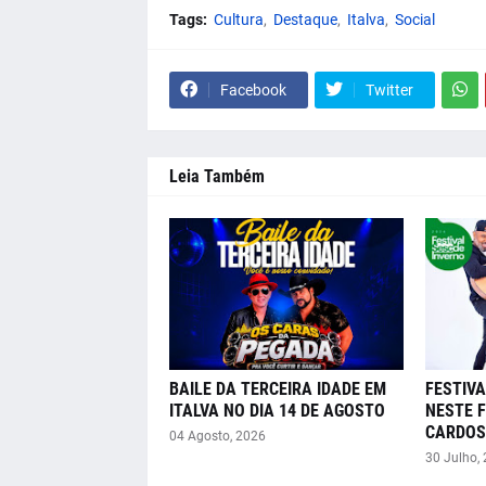
Tags:
Cultura
Destaque
Italva
Social
Facebook
Twitter
Leia Também
BAILE DA TERCEIRA IDADE EM
FESTIVA
ITALVA NO DIA 14 DE AGOSTO
NESTE 
CARDOS
04 Agosto, 2026
30 Julho,