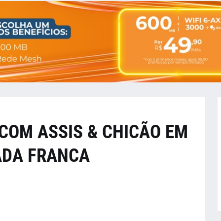
COM ASSIS & CHICÃO EM
ADA FRANCA