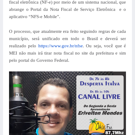
fiscal eletrônica (NF-e) por meio de um sistema nacional, que
abrange o Portal da Nota Fiscal de Serviço Eletrônica e o
aplicativo “NFS-e Mobile”.
O processo, que atualmente era feito seguindo regras de cada
município, será unificado em todo o Brasil e deverá ser
realizado pelo
https://www.gov.br/nfse
. Ou seja, você que é
MEI não mais irá tirar nota fiscal no site da prefeitura e sim
pelo portal do Governo Federal.