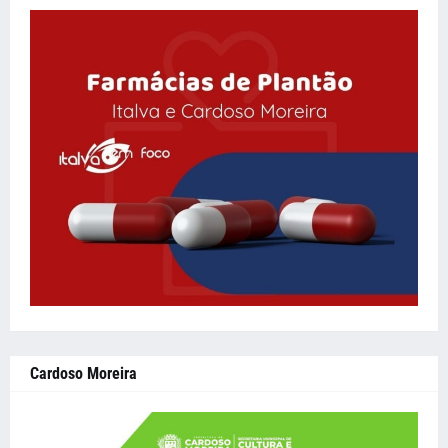
Cardoso Moreira