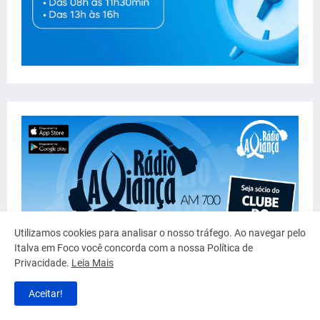
Utilizamos cookies para analisar o nosso tráfego. Ao navegar pelo
Italva em Foco você concorda com a nossa Política de
Privacidade.
Leia Mais
Aceitar!