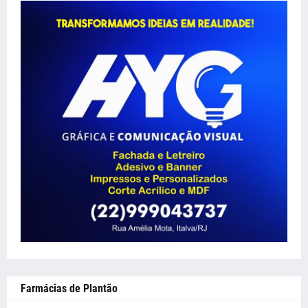
Farmácias de Plantão