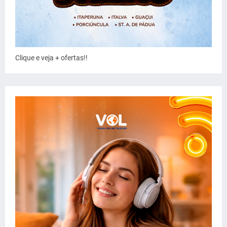
Clique e veja + ofertas!!