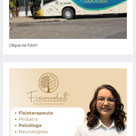
Clique na foto!!