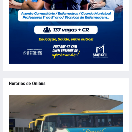
Horários de Ônibus