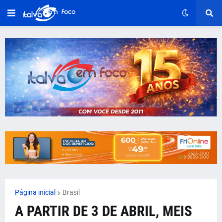
Página inicial
Brasil
A PARTIR DE 3 DE ABRIL, MEIS