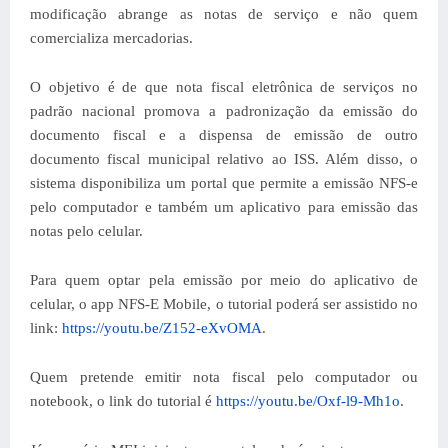
modificação abrange as notas de serviço e não quem
comercializa mercadorias.
O objetivo é de que nota fiscal eletrônica de serviços no
padrão nacional promova a padronização da emissão do
documento fiscal e a dispensa de emissão de outro
documento fiscal municipal relativo ao ISS. Além disso, o
sistema disponibiliza um portal que permite a emissão NFS-e
pelo computador e também um aplicativo para emissão das
notas pelo celular.
Para quem optar pela emissão por meio do aplicativo de
celular, o app NFS-E Mobile, o tutorial poderá ser assistido no
link:
https://youtu.be/Z152-eXvOMA
.
Quem pretende emitir nota fiscal pelo computador ou
notebook, o link do tutorial é
https://youtu.be/Oxf-l9-Mh1o
.