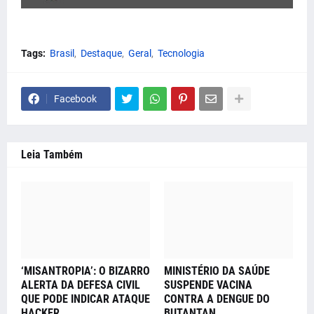
Tags:
Brasil
Destaque
Geral
Tecnologia
Facebook
Leia Também
‘MISANTROPIA’: O BIZARRO
MINISTÉRIO DA SAÚDE
ALERTA DA DEFESA CIVIL
SUSPENDE VACINA
QUE PODE INDICAR ATAQUE
CONTRA A DENGUE DO
HACKER
BUTANTAN