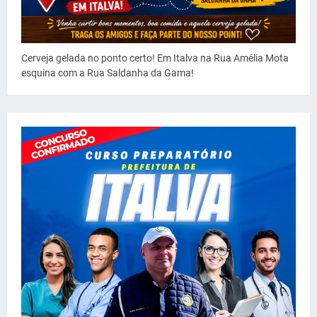
Cerveja gelada no ponto certo! Em Italva na Rua Amélia Mota
esquina com a Rua Saldanha da Gama!