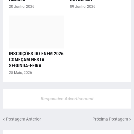
20 Junho, 2026
09 Junho, 2026
INSCRIÇÕES DO ENEM 2026
COMEÇAM NESTA
SEGUNDA-FEIRA
25 Maio, 2026
Responsive Advertisement
Postagem Anterior
Próxima Postagem