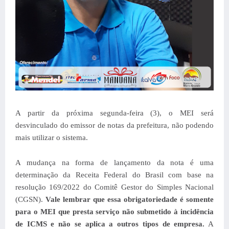
A partir da próxima segunda-feira (3), o MEI será
desvinculado do emissor de notas da prefeitura, não podendo
mais utilizar o sistema.
A mudança na forma de lançamento da nota é uma
determinação da Receita Federal do Brasil com base na
resolução 169/2022 do Comitê Gestor do Simples Nacional
(CGSN).
Vale lembrar que essa obrigatoriedade é somente
para o MEI que presta serviço não submetido à incidência
de ICMS e não se aplica a outros tipos de empresa.
A