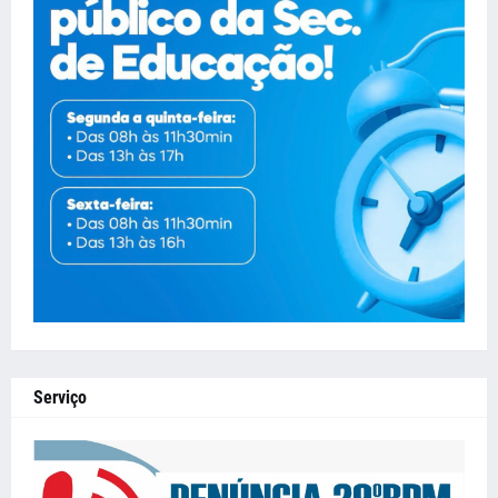
Serviço