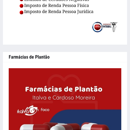
Farmácias de Plantão