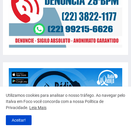
Utilizamos cookies para analisar o nosso tráfego. Ao navegar pelo
Italva em Foco você concorda com a nossa Política de
Privacidade.
Leia Mais
Aceitar!