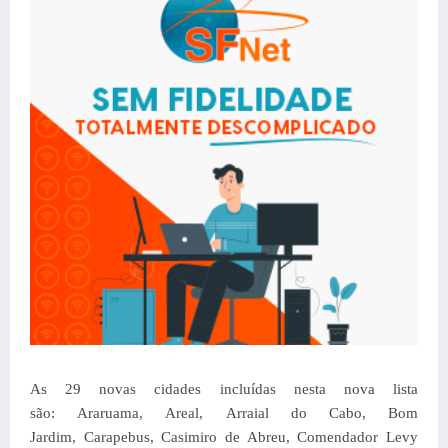
As 29 novas cidades incluídas nesta nova lista
são: Araruama, Areal, Arraial do Cabo, Bom
Jardim, Carapebus, Casimiro de Abreu, Comendador Levy