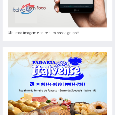
Clique na Imagem e entre para nosso grupo!!