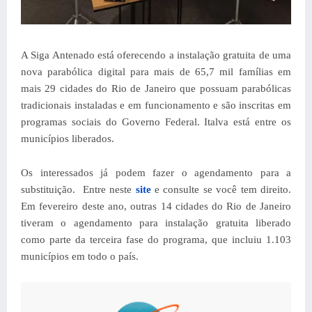
A Siga Antenado está oferecendo a instalação gratuita de uma
nova parabólica digital para mais de 65,7 mil famílias em
mais 29 cidades do Rio de Janeiro que possuam parabólicas
tradicionais instaladas e em funcionamento e são inscritas em
programas sociais do Governo Federal. Italva está entre os
municípios liberados.
Os interessados já podem fazer o agendamento para a
substituição. Entre neste
site
e consulte se você tem direito.
Em fevereiro deste ano, outras 14 cidades do Rio de Janeiro
tiveram o agendamento para instalação gratuita liberado
como parte da terceira fase do programa, que incluiu 1.103
municípios em todo o país.