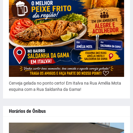
Cerveja gelada no ponto certo! Em Italva na Rua Amélia Mota
esquina com a Rua Saldanha da Gama!
Horários de Ônibus