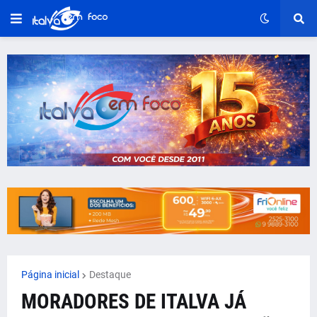
Página inicial
Destaque
MORADORES DE ITALVA JÁ