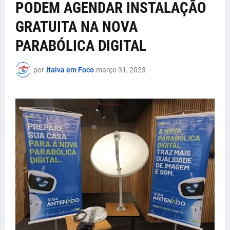
PODEM AGENDAR INSTALAÇÃO
GRATUITA NA NOVA
PARABÓLICA DIGITAL
por
Italva em Foco
março 31, 2023