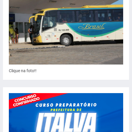
Clique na foto!!