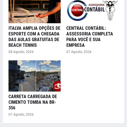
ITALVA AMPLIA OPÇÕES DE
CENTRAL CONTÁBIL:
ESPORTE COM A CHEGADA
ASSESSORIA COMPLETA
DAS AULAS GRATUITAS DE
PARA VOCÊ E SUA
BEACH TENNIS
EMPRESA
08 Agosto, 2026
07 Agosto, 2026
CARRETA CARREGADA DE
CIMENTO TOMBA NA BR-
356
07 Agosto, 2026