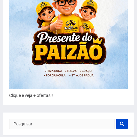
Clique e veja + ofertas!!