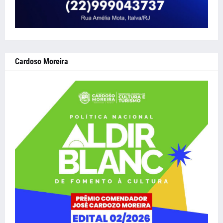
Cardoso Moreira