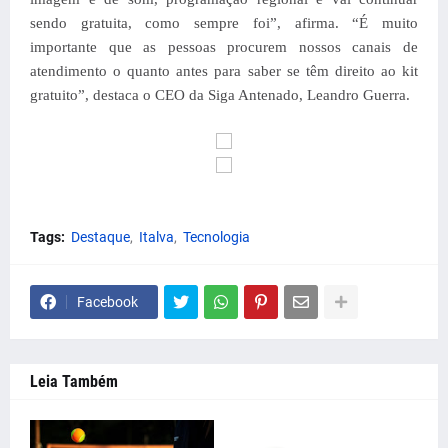
sendo gratuita, como sempre foi”, afirma. “É muito
importante que as pessoas procurem nossos canais de
atendimento o quanto antes para saber se têm direito ao kit
gratuito”, destaca o CEO da Siga Antenado, Leandro Guerra.
Tags:
Destaque
Italva
Tecnologia
Facebook
Leia Também