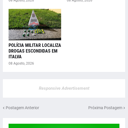
08 Agosto, 2026
08 Agosto, 2026
POLÍCIA MILITAR LOCALIZA
DROGAS ESCONDIDAS EM
ITALVA
08 Agosto, 2026
Responsive Advertisement
Postagem Anterior
Próxima Postagem