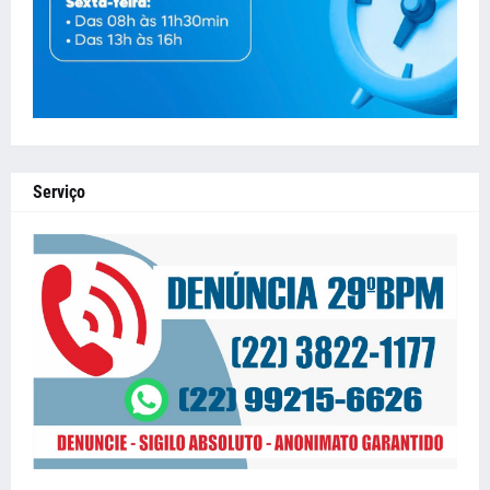
Serviço