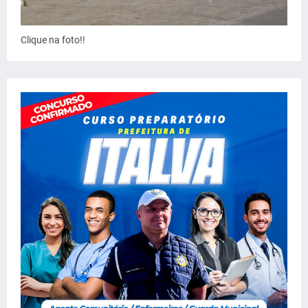
Clique na foto!!