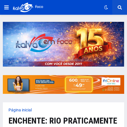
Página inicial
ENCHENTE: RIO PRATICAMENTE