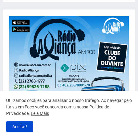
Utilizamos cookies para analisar o nosso tráfego. Ao navegar pelo
Italva em Foco você concorda com a nossa Política de
Privacidade.
Leia Mais
Aceitar!