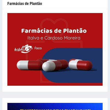
Farmácias de Plantão