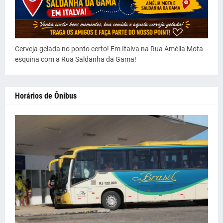
Cerveja gelada no ponto certo! Em Italva na Rua Amélia Mota
esquina com a Rua Saldanha da Gama!
Horários de Ônibus