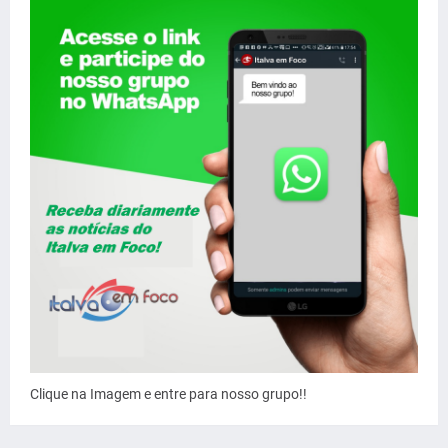
Clique na Imagem e entre para nosso grupo!!