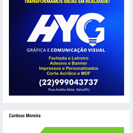
Cardoso Moreira