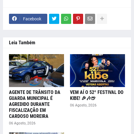
Facebook
Leia Também
AGENTE DE TRÂNSITO DA
VEM AÍ O 52º FESTIVAL DO
GUARDA MUNICIPAL É
KIBE! 🎉🎶🍺
AGREDIDO DURANTE
06 Agosto, 2026
FISCALIZAÇÃO EM
CARDOSO MOREIRA
06 Agosto, 2026