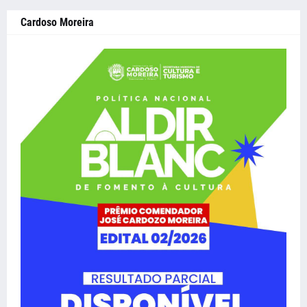
Cardoso Moreira