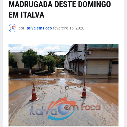
MADRUGADA DESTE DOMINGO
EM ITALVA
por
Italva em Foco
fevereiro 16, 2020