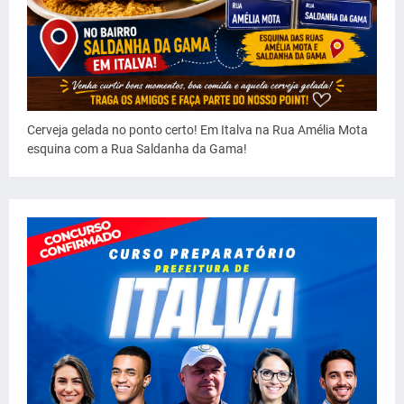
Cerveja gelada no ponto certo! Em Italva na Rua Amélia Mota
esquina com a Rua Saldanha da Gama!