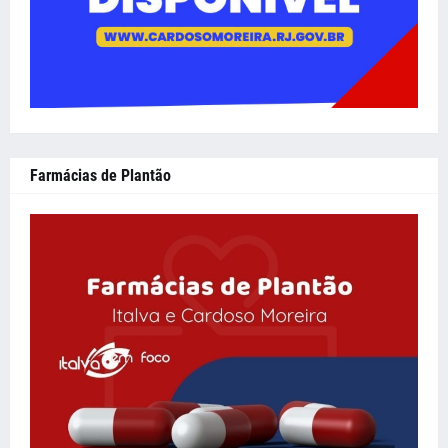
Farmácias de Plantão