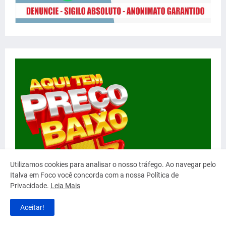
Utilizamos cookies para analisar o nosso tráfego. Ao navegar pelo
Italva em Foco você concorda com a nossa Política de
Privacidade.
Leia Mais
Aceitar!