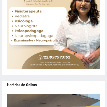
Horários de Ônibus