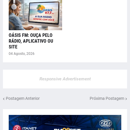
OÁSIS FM: OUÇA PELO
RÁDIO, APLICATIVO OU
SITE
04 Agosto, 2026
Responsive Advertisement
Postagem Anterior
Próxima Postagem