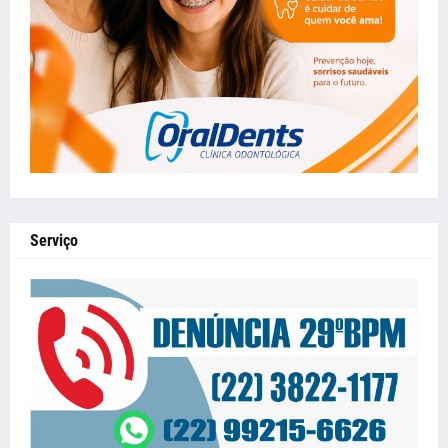
Serviço