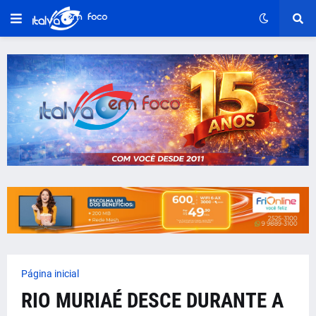
Página inicial
RIO MURIAÉ DESCE DURANTE A