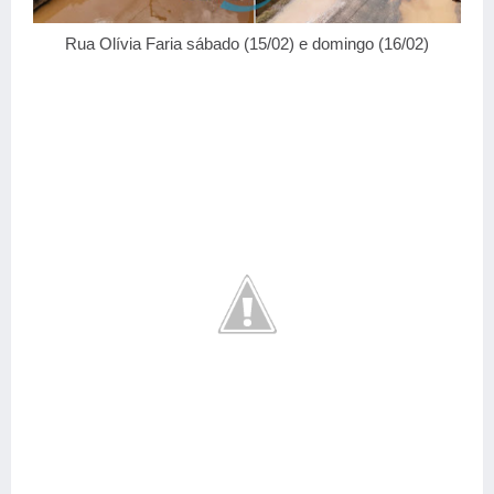
Rua Olívia Faria sábado (15/02) e domingo (16/02)