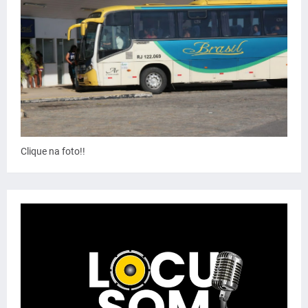
Clique na foto!!