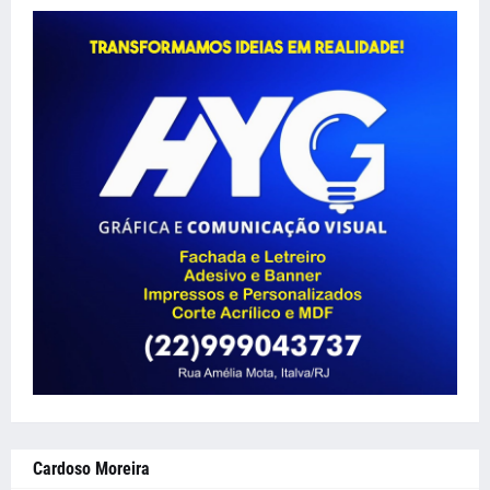
Cardoso Moreira