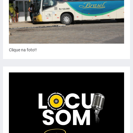
Clique na foto!!