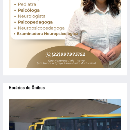
Horários de Ônibus