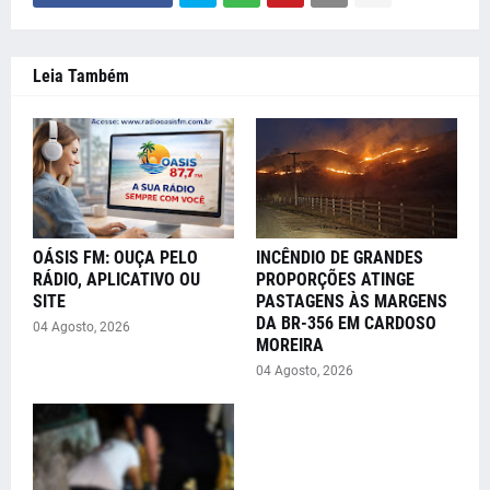
Leia Também
OÁSIS FM: OUÇA PELO
INCÊNDIO DE GRANDES
RÁDIO, APLICATIVO OU
PROPORÇÕES ATINGE
SITE
PASTAGENS ÀS MARGENS
DA BR-356 EM CARDOSO
04 Agosto, 2026
MOREIRA
04 Agosto, 2026