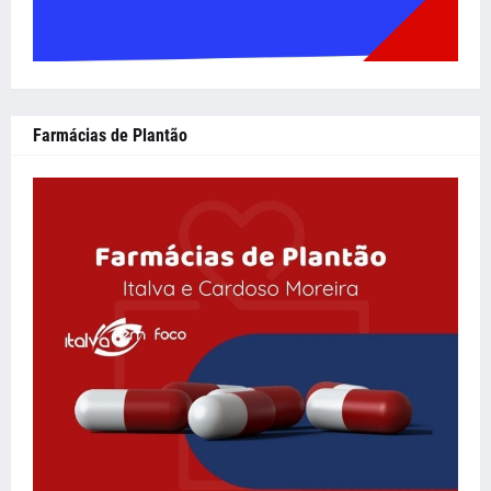
Farmácias de Plantão