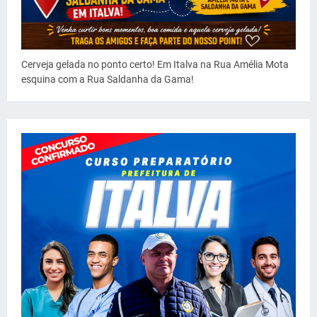
Cerveja gelada no ponto certo! Em Italva na Rua Amélia Mota
esquina com a Rua Saldanha da Gama!