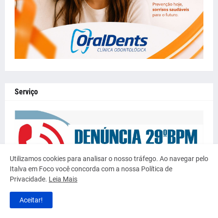
Serviço
Utilizamos cookies para analisar o nosso tráfego. Ao navegar pelo
Italva em Foco você concorda com a nossa Política de
Privacidade.
Leia Mais
Aceitar!