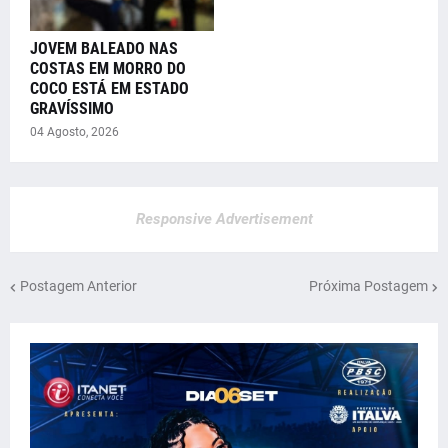
JOVEM BALEADO NAS
COSTAS EM MORRO DO
COCO ESTÁ EM ESTADO
GRAVÍSSIMO
04 Agosto, 2026
Responsive Advertisement
Postagem Anterior
Próxima Postagem