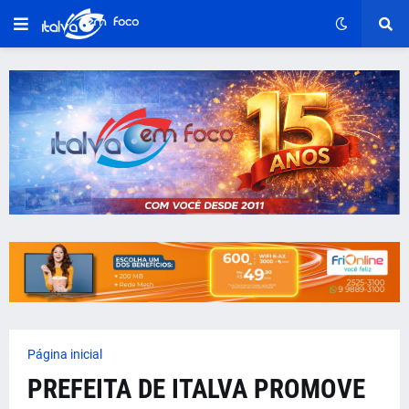
Página inicial
PREFEITA DE ITALVA PROMOVE