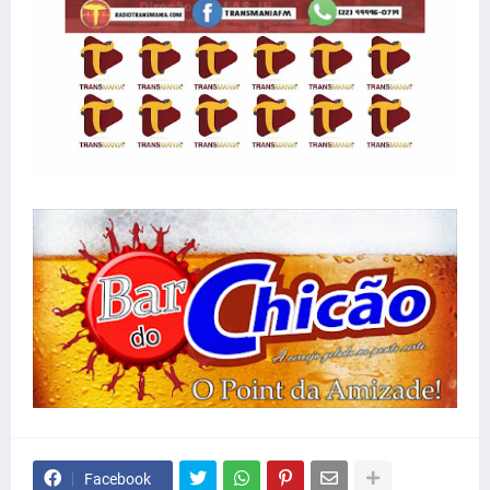
Facebook