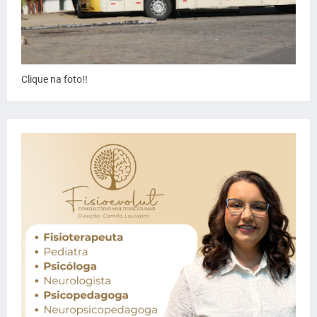
Clique na foto!!