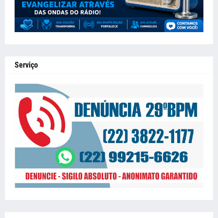
Serviço