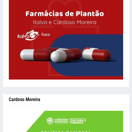
Cardoso Moreira