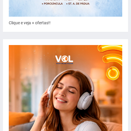
Clique e veja + ofertas!!