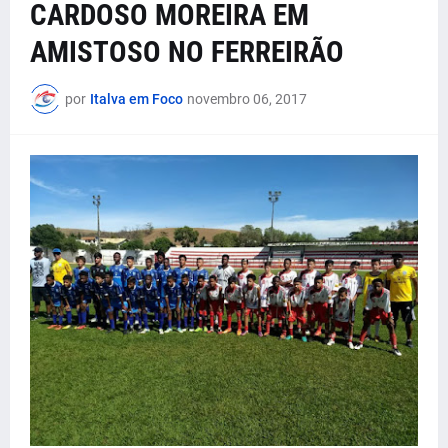
CARDOSO MOREIRA EM
AMISTOSO NO FERREIRÃO
por
Italva em Foco
novembro 06, 2017