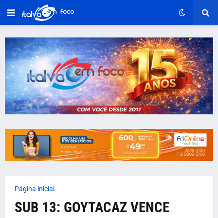
Página inicial
SUB 13: GOYTACAZ VENCE