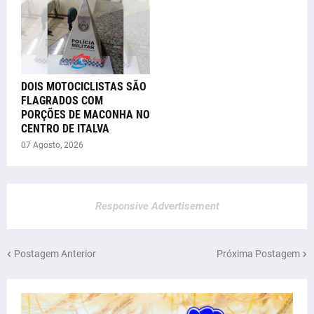
DOIS MOTOCICLISTAS SÃO
FLAGRADOS COM
PORÇÕES DE MACONHA NO
CENTRO DE ITALVA
07 Agosto, 2026
Responsive Advertisement
Postagem Anterior
Próxima Postagem