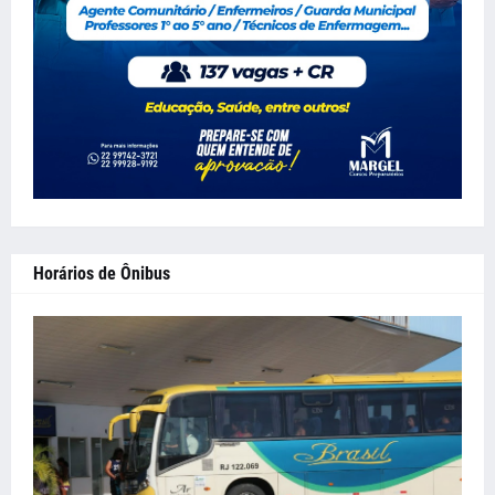
Horários de Ônibus