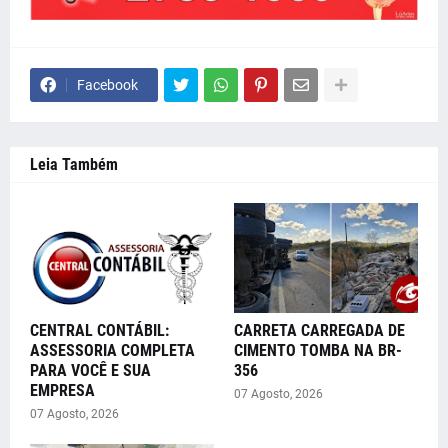
Facebook
Leia Também
CENTRAL CONTÁBIL:
CARRETA CARREGADA DE
ASSESSORIA COMPLETA
CIMENTO TOMBA NA BR-
PARA VOCÊ E SUA
356
EMPRESA
07 Agosto, 2026
07 Agosto, 2026