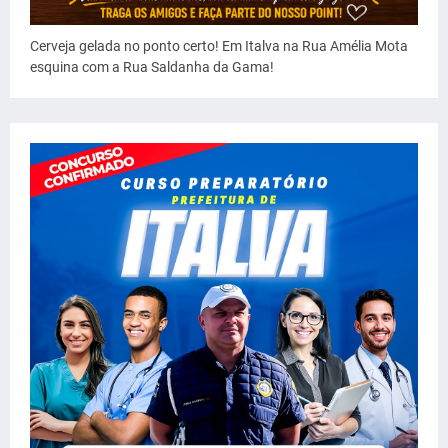
Cerveja gelada no ponto certo! Em Italva na Rua Amélia Mota
esquina com a Rua Saldanha da Gama!