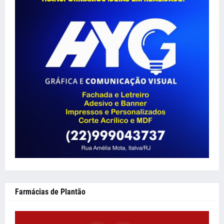
Farmácias de Plantão