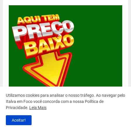
Utilizamos cookies para analisar o nosso tráfego. Ao navegar pelo
Italva em Foco você concorda com a nossa Política de
Privacidade.
Leia Mais
Aceitar!