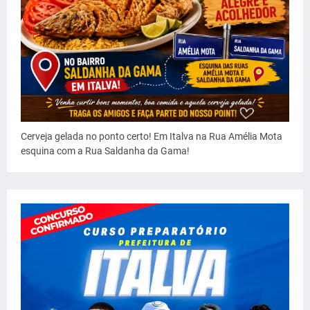
Cerveja gelada no ponto certo! Em Italva na Rua Amélia Mota
esquina com a Rua Saldanha da Gama!