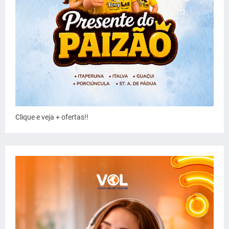
Clique e veja + ofertas!!