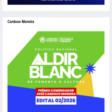
Cardoso Moreira