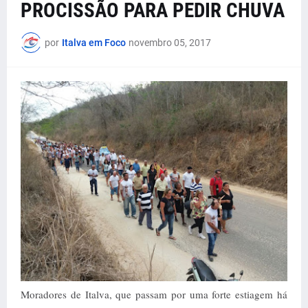
PROCISSÃO PARA PEDIR CHUVA
por
Italva em Foco
novembro 05, 2017
Moradores de Italva, que passam por uma forte estiagem há