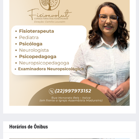
Horários de Ônibus