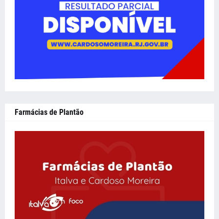
Farmácias de Plantão