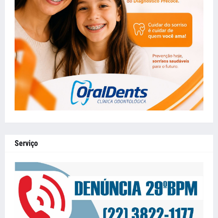
Serviço