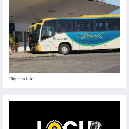
Clique na foto!!