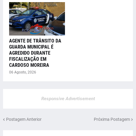
AGENTE DE TRÂNSITO DA
GUARDA MUNICIPAL É
AGREDIDO DURANTE
FISCALIZAÇÃO EM
CARDOSO MOREIRA
06 Agosto, 2026
Responsive Advertisement
Postagem Anterior
Próxima Postagem