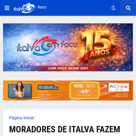
Página inicial
MORADORES DE ITALVA FAZEM