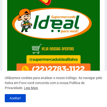
Utilizamos cookies para analisar o nosso tráfego. Ao navegar pelo
Italva em Foco você concorda com a nossa Política de
Privacidade.
Leia Mais
Aceitar!