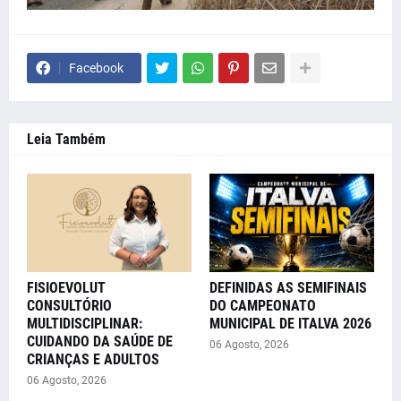
Facebook
Leia Também
FISIOEVOLUT
DEFINIDAS AS SEMIFINAIS
CONSULTÓRIO
DO CAMPEONATO
MULTIDISCIPLINAR:
MUNICIPAL DE ITALVA 2026
CUIDANDO DA SAÚDE DE
06 Agosto, 2026
CRIANÇAS E ADULTOS
06 Agosto, 2026