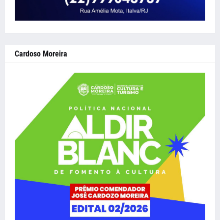
Cardoso Moreira