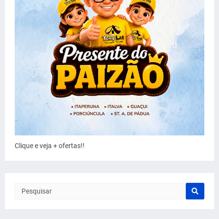
Clique e veja + ofertas!!