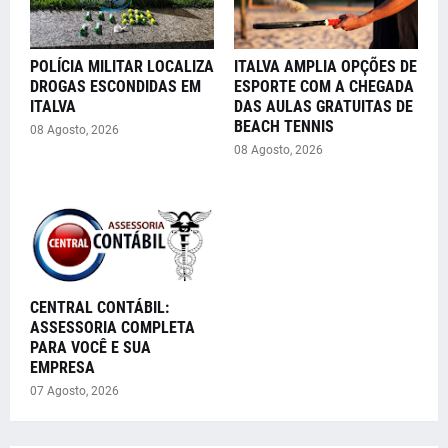
POLÍCIA MILITAR LOCALIZA
ITALVA AMPLIA OPÇÕES DE
DROGAS ESCONDIDAS EM
ESPORTE COM A CHEGADA
ITALVA
DAS AULAS GRATUITAS DE
BEACH TENNIS
08 Agosto, 2026
08 Agosto, 2026
CENTRAL CONTÁBIL:
ASSESSORIA COMPLETA
PARA VOCÊ E SUA
EMPRESA
07 Agosto, 2026