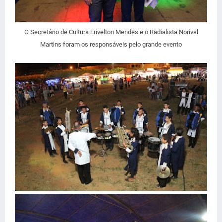
O Secretário de Cultura Erivelton Mendes e o Radialista Norival
Martins foram os responsáveis pelo grande evento