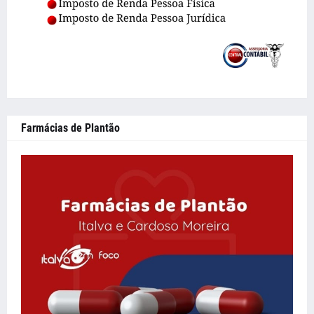
Farmácias de Plantão