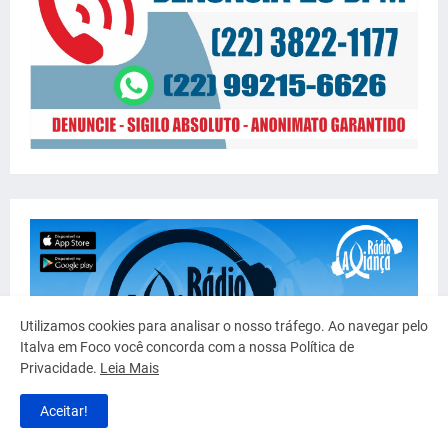
Utilizamos cookies para analisar o nosso tráfego. Ao navegar pelo
Italva em Foco você concorda com a nossa Política de
Privacidade.
Leia Mais
Aceitar!