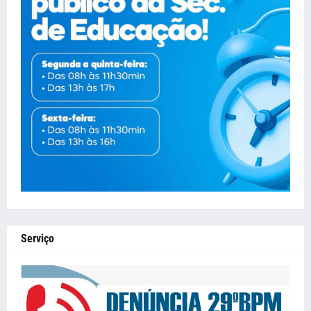
Serviço