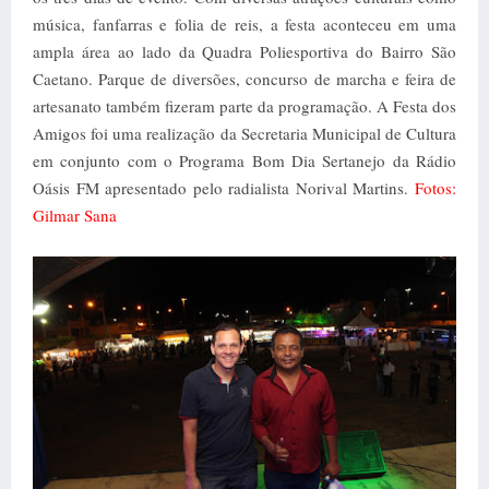
música, fanfarras e folia de reis, a festa aconteceu em uma
ampla área ao lado da Quadra Poliesportiva do Bairro São
Caetano. Parque de diversões, concurso de marcha e feira de
artesanato também fizeram parte da programação. A Festa dos
Amigos foi uma realização da Secretaria Municipal de Cultura
em conjunto com o Programa Bom Dia Sertanejo da Rádio
Oásis FM apresentado pelo radialista Norival Martins.
Fotos:
Gilmar Sana