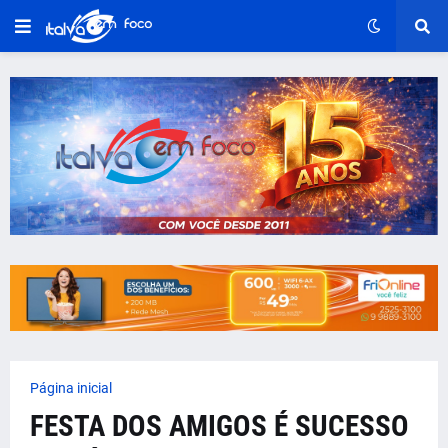
Página inicial
FESTA DOS AMIGOS É SUCESSO