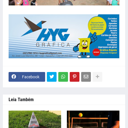
Facebook
Leia Também