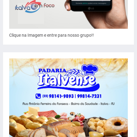
Clique na Imagem e entre para nosso grupo!!