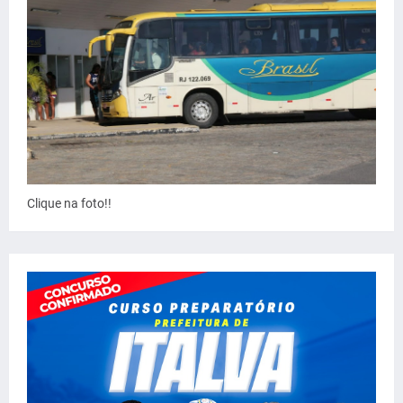
Clique na foto!!