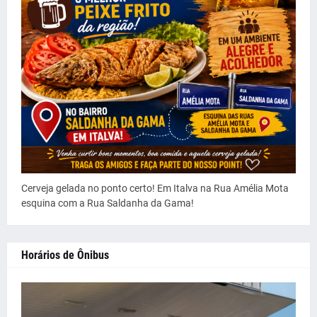
Cerveja gelada no ponto certo! Em Italva na Rua Amélia Mota
esquina com a Rua Saldanha da Gama!
Horários de Ônibus