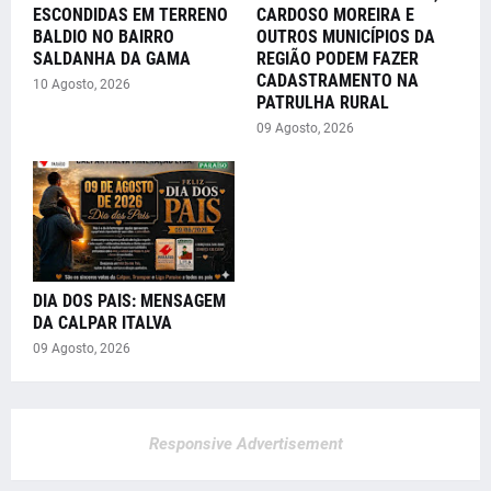
ESCONDIDAS EM TERRENO
CARDOSO MOREIRA E
BALDIO NO BAIRRO
OUTROS MUNICÍPIOS DA
SALDANHA DA GAMA
REGIÃO PODEM FAZER
CADASTRAMENTO NA
10 Agosto, 2026
PATRULHA RURAL
09 Agosto, 2026
DIA DOS PAIS: MENSAGEM
DA CALPAR ITALVA
09 Agosto, 2026
Responsive Advertisement