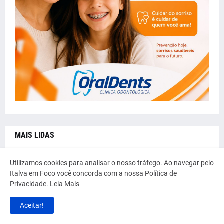
MAIS LIDAS
Utilizamos cookies para analisar o nosso tráfego. Ao navegar pelo
Italva em Foco você concorda com a nossa Política de
Privacidade.
Leia Mais
Aceitar!
ACIDENTE