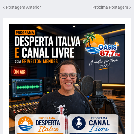
Postagem Anterior
Próxima Postagem