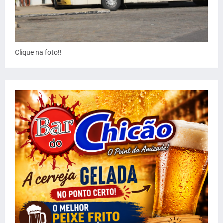
Clique na foto!!