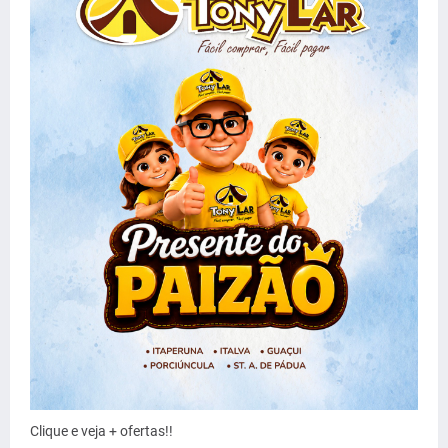
Clique e veja + ofertas!!