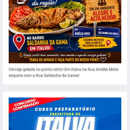
Cerveja gelada no ponto certo! Em Italva na Rua Amélia Mota
esquina com a Rua Saldanha da Gama!