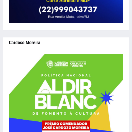
Cardoso Moreira