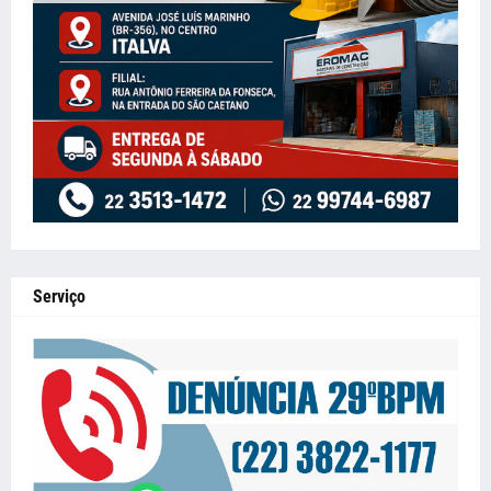
Serviço