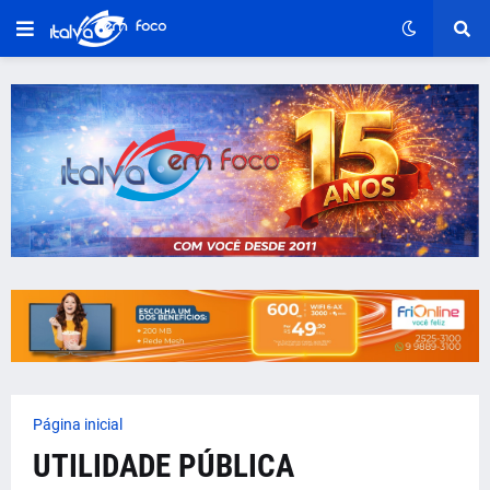
Página inicial
UTILIDADE PÚBLICA