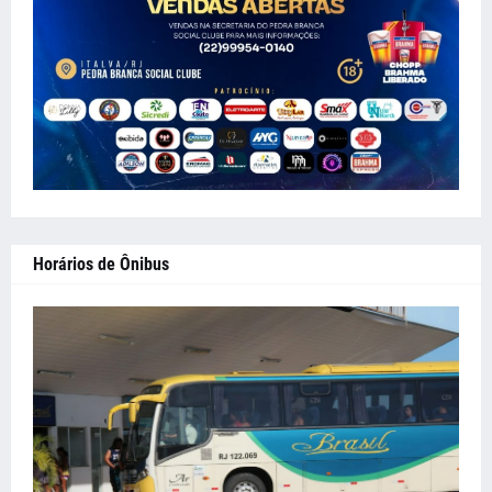
Horários de Ônibus