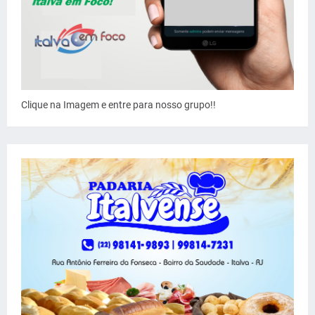
Clique na Imagem e entre para nosso grupo!!