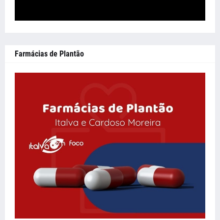
Farmácias de Plantão