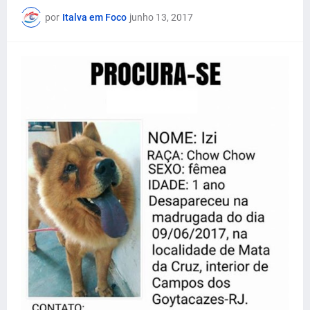
por
Italva em Foco
junho 13, 2017