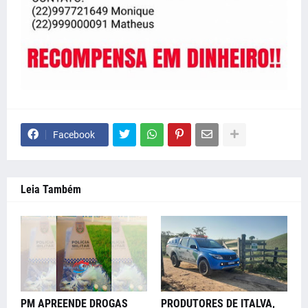
Facebook
Leia Também
PM APREENDE DROGAS
PRODUTORES DE ITALVA,