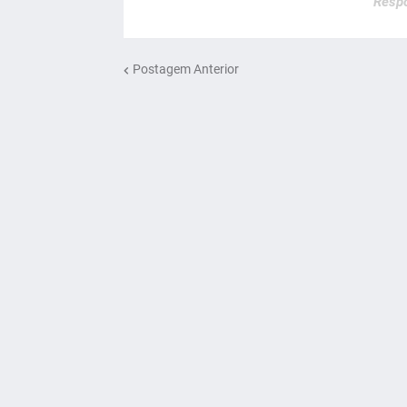
Respo
Postagem Anterior