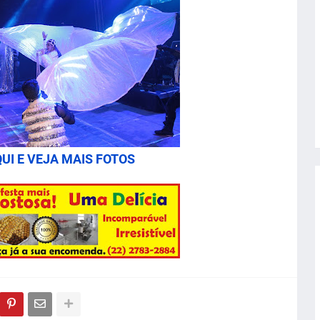
UI E VEJA MAIS FOTOS