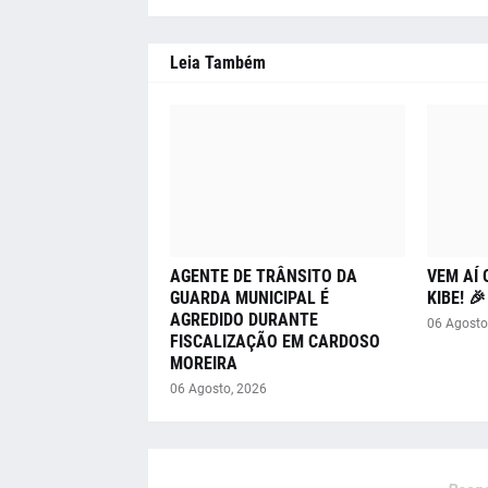
Leia Também
AGENTE DE TRÂNSITO DA
VEM AÍ 
GUARDA MUNICIPAL É
KIBE! 
AGREDIDO DURANTE
06 Agosto
FISCALIZAÇÃO EM CARDOSO
MOREIRA
06 Agosto, 2026