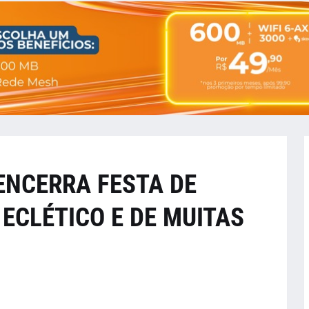
ENCERRA FESTA DE
ECLÉTICO E DE MUITAS