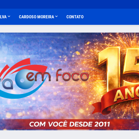
ALVA
CARDOSO MOREIRA
CONTATO