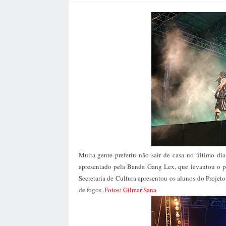
Muita gente preferiu não sair de casa no último d
apresentado pela Banda Gang Lex, que levantou o p
Secretaria de Cultura apresentou os alunos do Projet
de fogos.
Fotos: Gilmar Sana