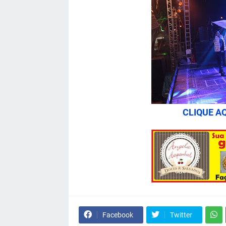
CLIQUE AQ
Facebook
Twitter