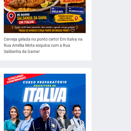
Cerveja gelada no ponto certo! Em Italva na
Rua Amélia Mota esquina com a Rua
Saldanha da Gama!