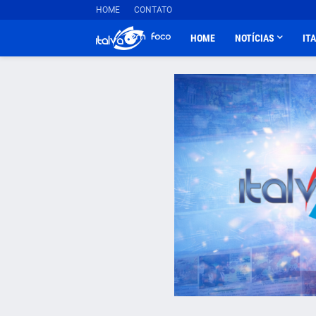
HOME
CONTATO
HOME
NOTÍCIAS
IT