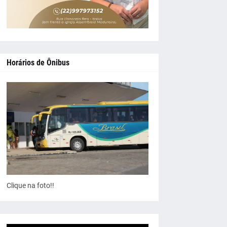
Horários de Ônibus
Clique na foto!!