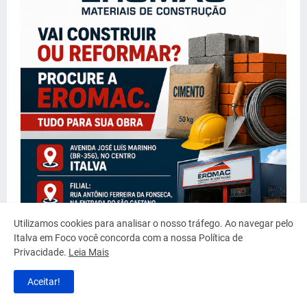
Utilizamos cookies para analisar o nosso tráfego. Ao navegar pelo
Italva em Foco você concorda com a nossa Política de
Privacidade.
Leia Mais
Aceitar!