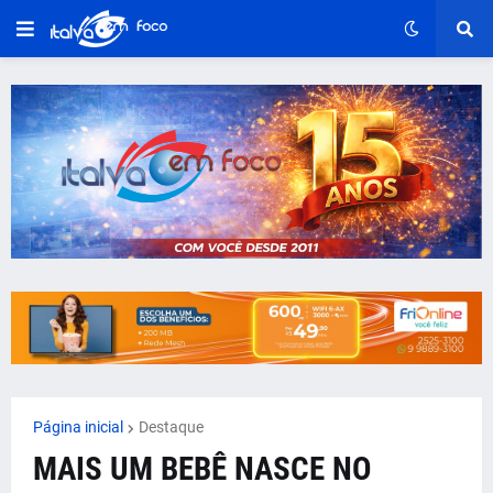
Página inicial
Destaque
MAIS UM BEBÊ NASCE NO