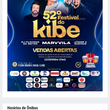
Horários de Ônibus