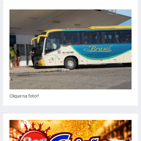
Clique na foto!!