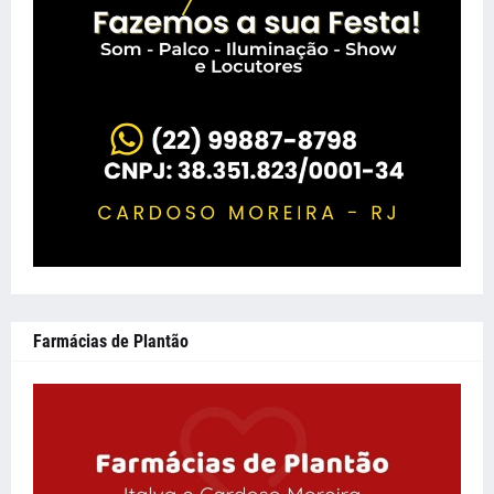
Farmácias de Plantão