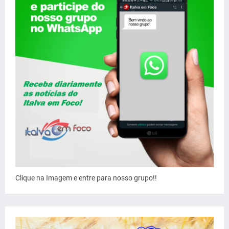
Clique na Imagem e entre para nosso grupo!!