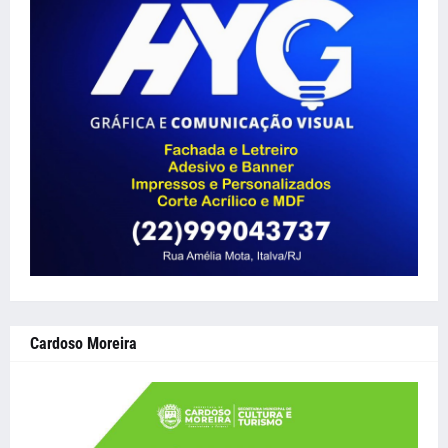
Cardoso Moreira