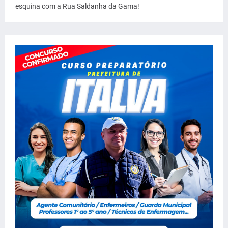
esquina com a Rua Saldanha da Gama!