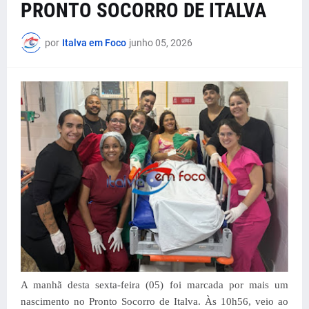
PRONTO SOCORRO DE ITALVA
por
Italva em Foco
junho 05, 2026
A manhã desta sexta-feira (05) foi marcada por mais um
nascimento no Pronto Socorro de Italva. Às 10h56, veio ao