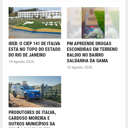
IDEB: O CIEP 141 DE ITALVA
PM APREENDE DROGAS
ESTÁ NO TOPO DO ESTADO
ESCONDIDAS EM TERRENO
DO RIO DE JANEIRO
BALDIO NO BAIRRO
SALDANHA DA GAMA
10 Agosto, 2026
10 Agosto, 2026
PRODUTORES DE ITALVA,
CARDOSO MOREIRA E
OUTROS MUNICÍPIOS DA