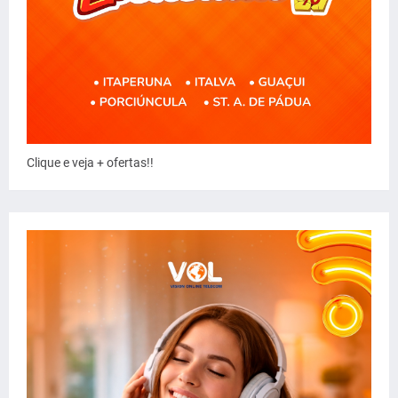
Clique e veja + ofertas!!