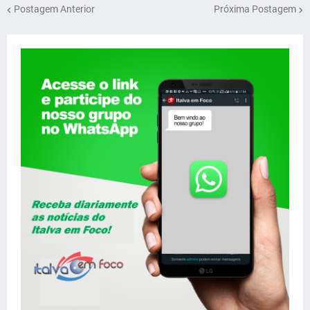
Postagem Anterior
Próxima Postagem