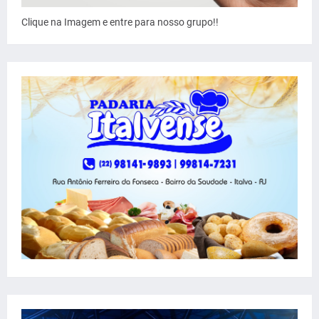
Clique na Imagem e entre para nosso grupo!!