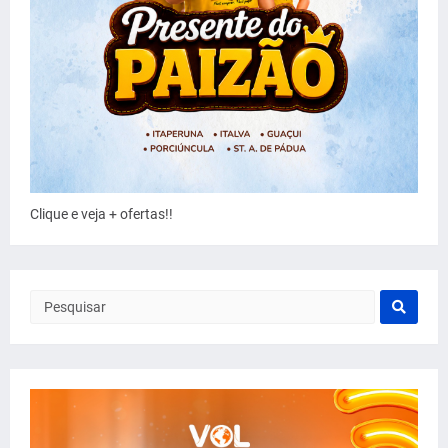
Clique e veja + ofertas!!