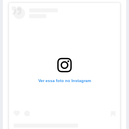
Ver essa foto no Instagram