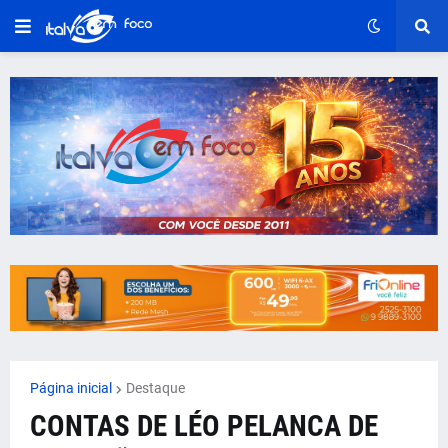
Página inicial
Destaque
CONTAS DE LÉO PELANCA DE