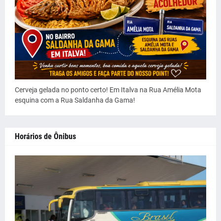
Cerveja gelada no ponto certo! Em Italva na Rua Amélia Mota
esquina com a Rua Saldanha da Gama!
Horários de Ônibus