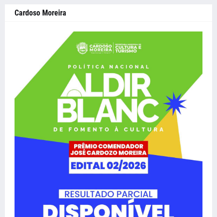
Cardoso Moreira