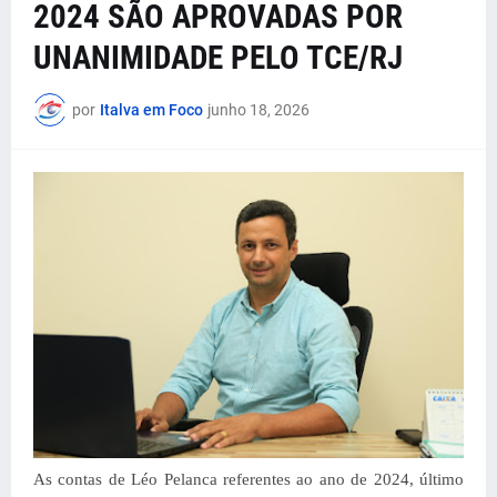
2024 SÃO APROVADAS POR
UNANIMIDADE PELO TCE/RJ
por
Italva em Foco
junho 18, 2026
As contas de Léo Pelanca referentes ao ano de 2024, último