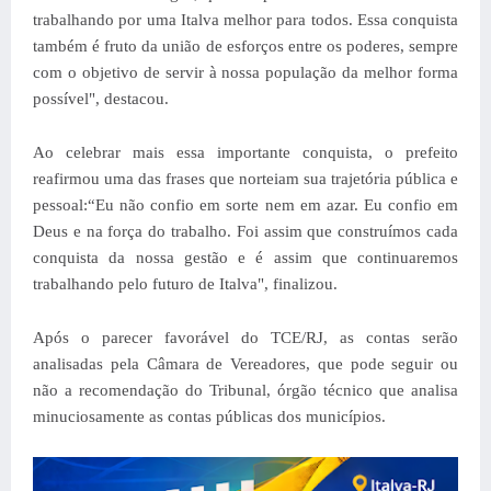
trabalhando por uma Italva melhor para todos. Essa conquista
também é fruto da união de esforços entre os poderes, sempre
com o objetivo de servir à nossa população da melhor forma
possível", destacou.
Ao celebrar mais essa importante conquista, o prefeito
reafirmou uma das frases que norteiam sua trajetória pública e
pessoal:
“Eu não confio em sorte nem em azar. Eu confio em
Deus e na força do trabalho. Foi assim que construímos cada
conquista da nossa gestão e é assim que continuaremos
trabalhando pelo futuro de Italva", finalizou.
Após o parecer favorável do TCE/RJ, as contas serão
analisadas pela Câmara de Vereadores, que pode seguir ou
não a recomendação do Tribunal, órgão técnico que analisa
minuciosamente as contas públicas dos municípios.