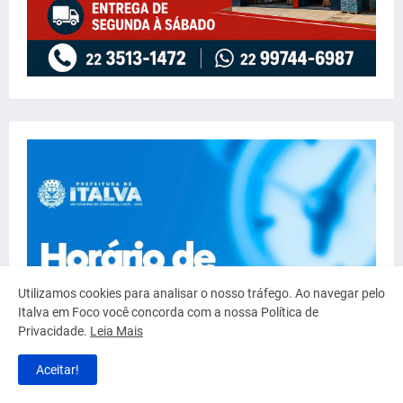
Utilizamos cookies para analisar o nosso tráfego. Ao navegar pelo
Italva em Foco você concorda com a nossa Política de
Privacidade.
Leia Mais
Aceitar!