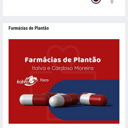
Farmácias de Plantão