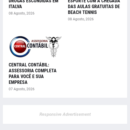
DROGAS ESCONDIDAS EM
ESPORTE COM A CHEGADA
ITALVA
DAS AULAS GRATUITAS DE
BEACH TENNIS
08 Agosto, 2026
08 Agosto, 2026
CENTRAL CONTÁBIL:
ASSESSORIA COMPLETA
PARA VOCÊ E SUA
EMPRESA
07 Agosto, 2026
Responsive Advertisement