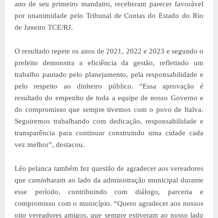
ano de seu primeiro mandatro, receberam parecer favorável
por unanimidade pelo Tribunal de Contas do Estado do Rio
de Janeiro TCE/RJ.
O resultado repete os anos de 2021, 2022 e 2023 e segundo o
prefeito demonstra a eficiência da gestão, refletindo um
trabalho pautado pelo planejamento, pela responsabilidade e
pelo respeito ao dinheiro público. “Essa aprovação é
resultado do empenho de toda a equipe de nosso Governo e
do compromisso que sempre tivemos com o povo de Italva.
Seguiremos trabalhando com dedicação, responsabilidade e
transparência para continuar construindo uma cidade cada
vez melhor”, destacou.
Léo pelanca também fez questão de agradecer aos vereadores
que caminharam ao lado da administração municipal durante
esse período, contribuindo com diálogo, parceria e
compromisso com o município. “Quero agradecer aos nossos
oito vereadores amigos, que sempre estiveram ao nosso lado