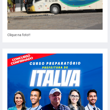
Clique na foto!!