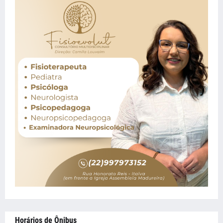
Horários de Ônibus