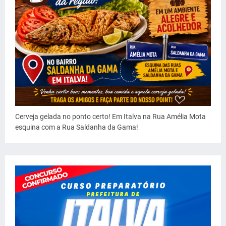
Cerveja gelada no ponto certo! Em Italva na Rua Amélia Mota
esquina com a Rua Saldanha da Gama!