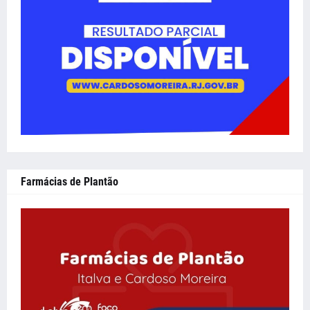
Farmácias de Plantão