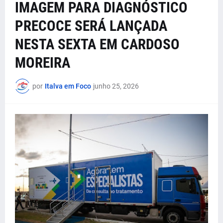
IMAGEM PARA DIAGNÓSTICO
PRECOCE SERÁ LANÇADA
NESTA SEXTA EM CARDOSO
MOREIRA
por
Italva em Foco
junho 25, 2026