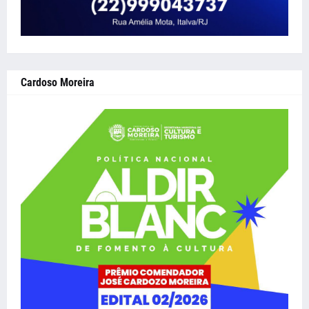
Cardoso Moreira