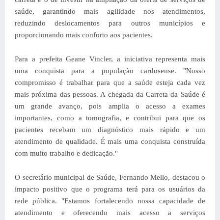
saúde, garantindo mais agilidade nos atendimentos,
reduzindo deslocamentos para outros municípios e
proporcionando mais conforto aos pacientes.
Para a prefeita Geane Vincler, a iniciativa representa mais
uma conquista para a população cardosense. "Nosso
compromisso é trabalhar para que a saúde esteja cada vez
mais próxima das pessoas. A chegada da Carreta da Saúde é
um grande avanço, pois amplia o acesso a exames
importantes, como a tomografia, e contribui para que os
pacientes recebam um diagnóstico mais rápido e um
atendimento de qualidade. É mais uma conquista construída
com muito trabalho e dedicação."
O secretário municipal de Saúde, Fernando Mello, destacou o
impacto positivo que o programa terá para os usuários da
rede pública. "Estamos fortalecendo nossa capacidade de
atendimento e oferecendo mais acesso a serviços