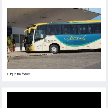
Clique na foto!!