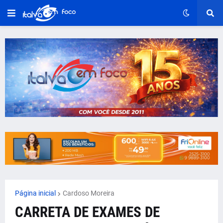
Página inicial
Cardoso Moreira
CARRETA DE EXAMES DE