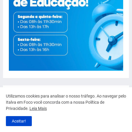
Utilizamos cookies para analisar o nosso tráfego. Ao navegar pelo
Italva em Foco você concorda com a nossa Política de
Privacidade.
Leia Mais
Aceitar!