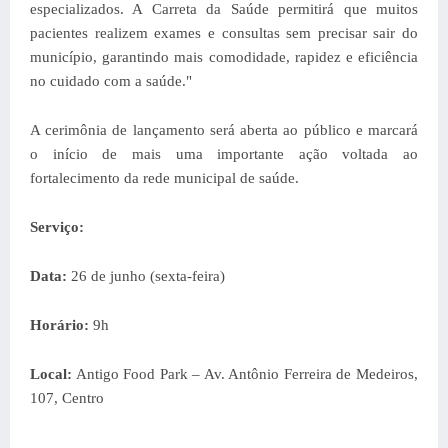
especializados. A Carreta da Saúde permitirá que muitos
pacientes realizem exames e consultas sem precisar sair do
município, garantindo mais comodidade, rapidez e eficiência
no cuidado com a saúde."
A cerimônia de lançamento será aberta ao público e marcará
o início de mais uma importante ação voltada ao
fortalecimento da rede municipal de saúde.
Serviço:
Data:
26 de junho (sexta-feira)
Horário:
9h
Local:
Antigo Food Park – Av. Antônio Ferreira de Medeiros,
107, Centro