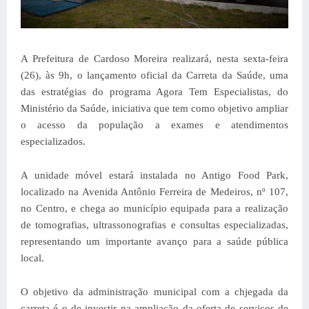
A Prefeitura de Cardoso Moreira realizará, nesta sexta-feira
(26), às 9h, o lançamento oficial da Carreta da Saúde, uma
das estratégias do programa Agora Tem Especialistas, do
Ministério da Saúde, iniciativa que tem como objetivo ampliar
o acesso da população a exames e atendimentos
especializados.
A unidade móvel estará instalada no Antigo Food Park,
localizado na Avenida Antônio Ferreira de Medeiros, nº 107,
no Centro, e chega ao município equipada para a realização
de tomografias, ultrassonografias e consultas especializadas,
representando um importante avanço para a saúde pública
local.
O objetivo da administração municipal com a chjegada da
carreta é o de investir na ampliação da oferta de serviços de