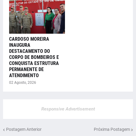
CARDOSO MOREIRA
INAUGURA
DESTACAMENTO DO
CORPO DE BOMBEIROS E
CONQUISTA ESTRUTURA
PERMANENTE DE
ATENDIMENTO
02 Agosto, 2026
Responsive Advertisement
Postagem Anterior
Próxima Postagem