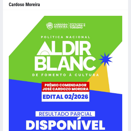
Cardoso Moreira