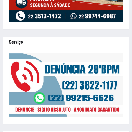
Serviço