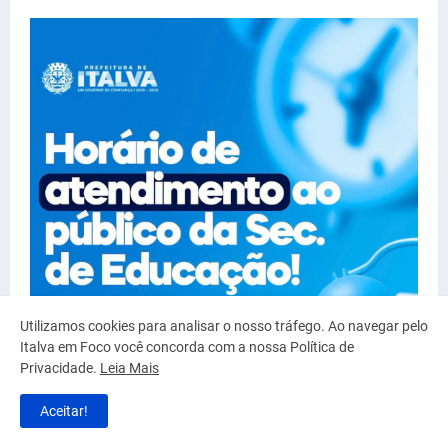
Utilizamos cookies para analisar o nosso tráfego. Ao navegar pelo
Italva em Foco você concorda com a nossa Política de
Privacidade.
Leia Mais
Aceitar!