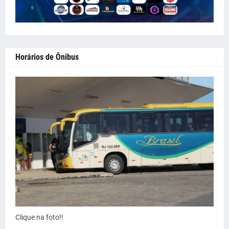
Horários de Ônibus
Clique na foto!!