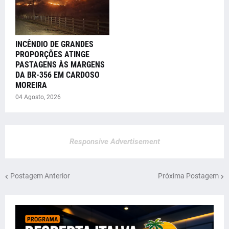
INCÊNDIO DE GRANDES
PROPORÇÕES ATINGE
PASTAGENS ÀS MARGENS
DA BR-356 EM CARDOSO
MOREIRA
04 Agosto, 2026
Responsive Advertisement
Postagem Anterior
Próxima Postagem