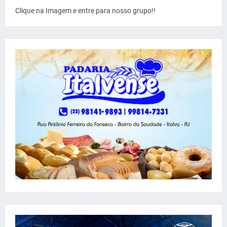
Clique na Imagem e entre para nosso grupo!!