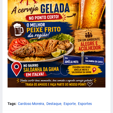
Tags:
Cardoso Moreira
Destaque
Esporte
Esportes