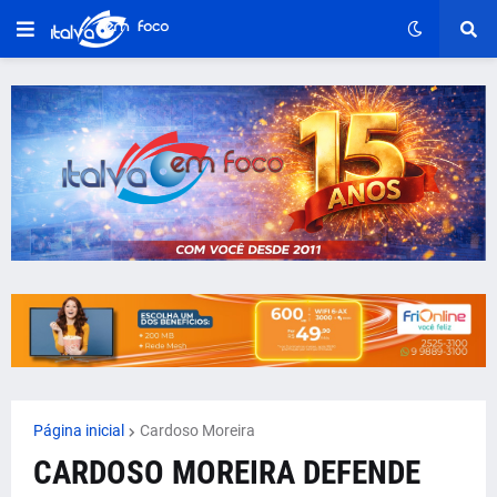
Página inicial
Cardoso Moreira
CARDOSO MOREIRA DEFENDE