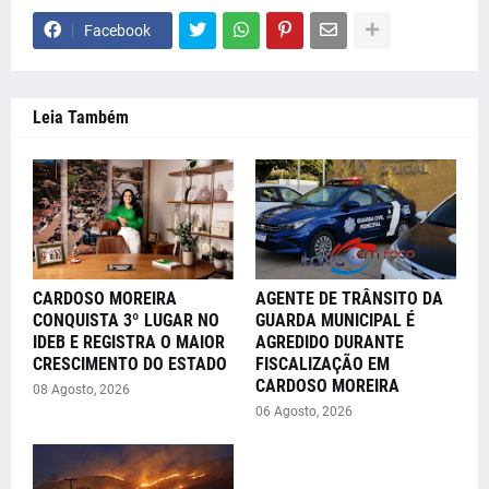
Facebook
Leia Também
CARDOSO MOREIRA
AGENTE DE TRÂNSITO DA
CONQUISTA 3º LUGAR NO
GUARDA MUNICIPAL É
IDEB E REGISTRA O MAIOR
AGREDIDO DURANTE
CRESCIMENTO DO ESTADO
FISCALIZAÇÃO EM
CARDOSO MOREIRA
08 Agosto, 2026
06 Agosto, 2026