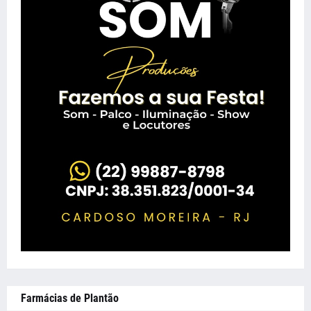
Farmácias de Plantão