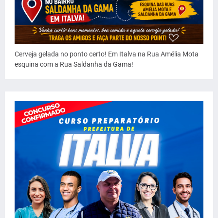
Cerveja gelada no ponto certo! Em Italva na Rua Amélia Mota
esquina com a Rua Saldanha da Gama!