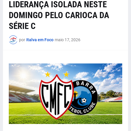
LIDERANÇA ISOLADA NESTE
DOMINGO PELO CARIOCA DA
SÉRIE C
por
Italva em Foco
maio 17, 2026