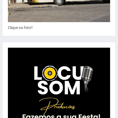
Clique na foto!!