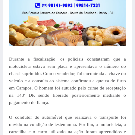
Durante a fiscalização, os policiais constataram que a
motocicleta estava sem placa e apresentava o número do
chassi suprimido. Com o vendedor, foi encontrada a chave do
veículo e a consulta ao sistema confirmou a queixa de furto
em Campos. O homem foi autuado pelo crime de receptação
na 143ª DP, sendo liberado posteriormente mediante o
pagamento de fiança.
O condutor do automóvel que realizava o transporte foi
ouvido na condição de testemunha. Por fim, a motocicleta, a
carretilha e o carro utilizado na ação foram apreendidos e