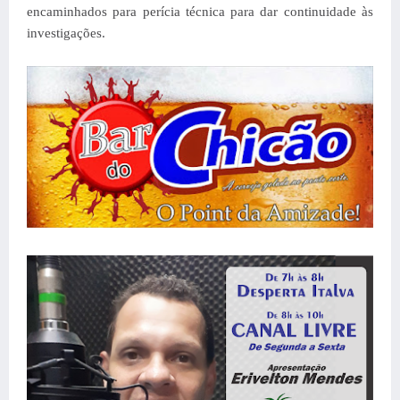
encaminhados para perícia técnica para dar continuidade às
investigações.