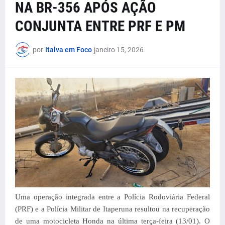
NA BR-356 APÓS AÇÃO
CONJUNTA ENTRE PRF E PM
por
Italva em Foco
janeiro 15, 2026
Uma operação integrada entre a Polícia Rodoviária Federal
(PRF) e a Polícia Militar de Itaperuna resultou na recuperação
de uma motocicleta Honda na última terça-feira (13/01). O