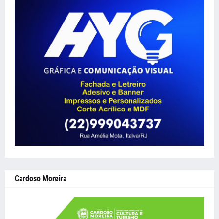
Cardoso Moreira