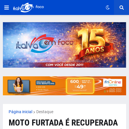
Página inicial
Destaque
MOTO FURTADA É RECUPERADA