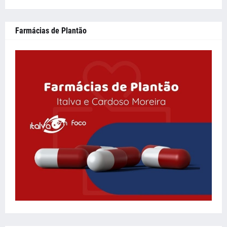
Farmácias de Plantão