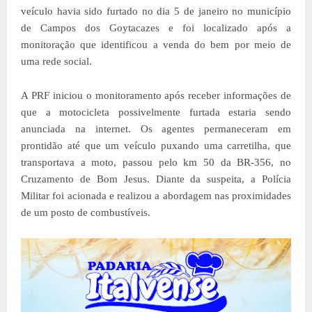
veículo havia sido furtado no dia 5 de janeiro no município
de Campos dos Goytacazes e foi localizado após a
monitoração que identificou a venda do bem por meio de
uma rede social.
A PRF iniciou o monitoramento após receber informações de
que a motocicleta possivelmente furtada estaria sendo
anunciada na internet. Os agentes permaneceram em
prontidão até que um veículo puxando uma carretilha, que
transportava a moto, passou pelo km 50 da BR-356, no
Cruzamento de Bom Jesus. Diante da suspeita, a Polícia
Militar foi acionada e realizou a abordagem nas proximidades
de um posto de combustíveis.