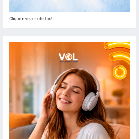
Clique e veja + ofertas!!