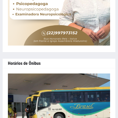
Horários de Ônibus