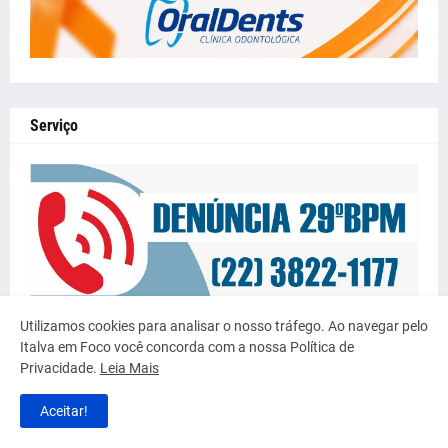
Serviço
Utilizamos cookies para analisar o nosso tráfego. Ao navegar pelo
Italva em Foco você concorda com a nossa Política de
Privacidade.
Leia Mais
Aceitar!