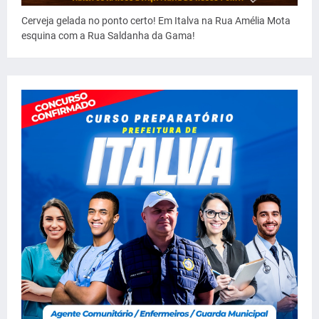
Cerveja gelada no ponto certo! Em Italva na Rua Amélia Mota
esquina com a Rua Saldanha da Gama!