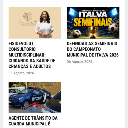
FISIOEVOLUT
DEFINIDAS AS SEMIFINAIS
CONSULTÓRIO
DO CAMPEONATO
MULTIDISCIPLINAR:
MUNICIPAL DE ITALVA 2026
CUIDANDO DA SAÚDE DE
06 Agosto, 2026
CRIANÇAS E ADULTOS
06 Agosto, 2026
AGENTE DE TRÂNSITO DA
GUARDA MUNICIPAL É