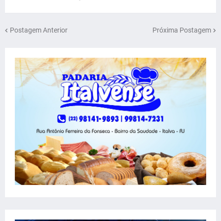
Postagem Anterior
Próxima Postagem