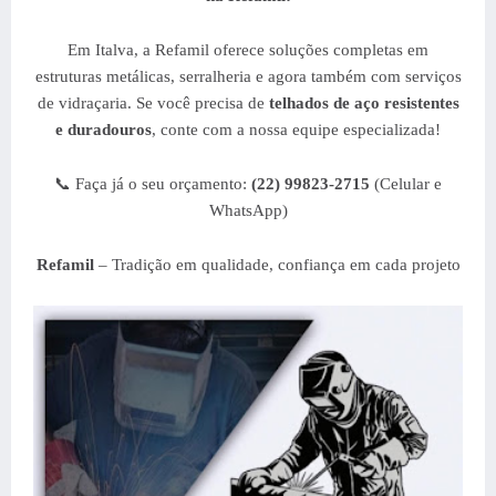
Em Italva, a Refamil oferece soluções completas em
estruturas metálicas, serralheria e agora também com serviços
de vidraçaria. Se você precisa de
telhados de aço resistentes
e duradouros
, conte com a nossa equipe especializada!
📞 Faça já o seu orçamento:
(22) 99823-2715
(Celular e
WhatsApp)
Refamil
– Tradição em qualidade, confiança em cada projeto