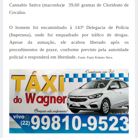
Cannabis Sativa (maconha)e
39,60 gramas de Cloridrato de
Cocaína.
O homem foi encaminhado à 143ª Delegacia de Polícia
(Itaperuna), onde foi enquadrado por tráfico de drogas.
Apesar da autuação, ele acabou liberado após os
procedimentos de praxe, conforme previsto pela autoridade
policial e responderá em liberdade.
Fonte: Paulo Roberto News