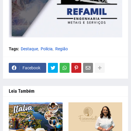
Tags:
Destaque
Polícia
Região
Facebook
Leia Também