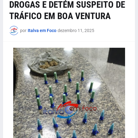
DROGAS E DETÉM SUSPEITO DE
TRÁFICO EM BOA VENTURA
por
Italva em Foco
dezembro 11, 2025