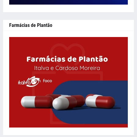
Farmácias de Plantão