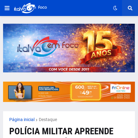
Página inicial
Destaque
POLÍCIA MILITAR APREENDE