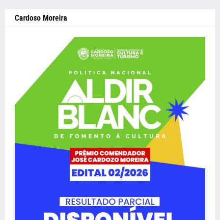
Cardoso Moreira