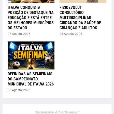
ITALVA CONQUISTA
FISIOEVOLUT
POSIÇÃO DE DESTAQUE NA
CONSULTÓRIO
EDUCAÇÃO E ESTÁ ENTRE
MULTIDISCIPLINAR:
OS MELHORES MUNICÍPIOS
CUIDANDO DA SAÚDE DE
DO ESTADO
CRIANÇAS E ADULTOS
07 Agosto, 2026
06 Agosto, 2026
DEFINIDAS AS SEMIFINAIS
DO CAMPEONATO
MUNICIPAL DE ITALVA 2026
06 Agosto, 2026
Responsive Advertisement