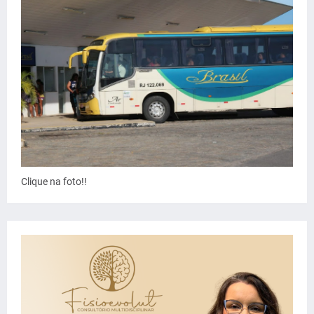
Clique na foto!!