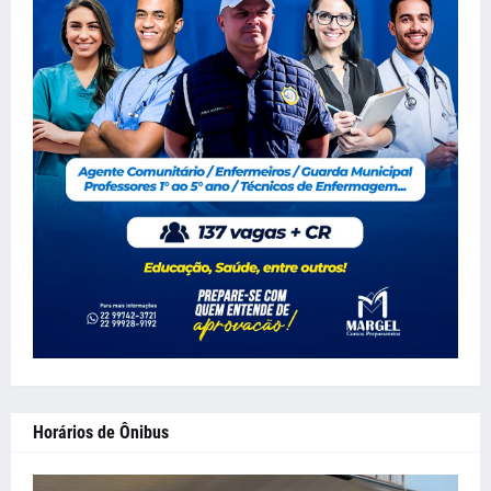
Horários de Ônibus