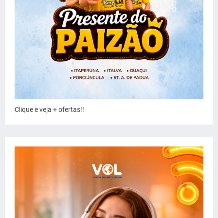
Clique e veja + ofertas!!