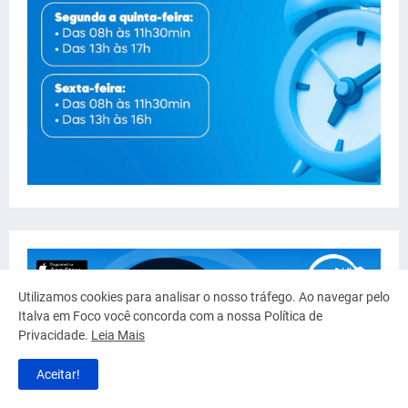
Utilizamos cookies para analisar o nosso tráfego. Ao navegar pelo
Italva em Foco você concorda com a nossa Política de
Privacidade.
Leia Mais
Aceitar!