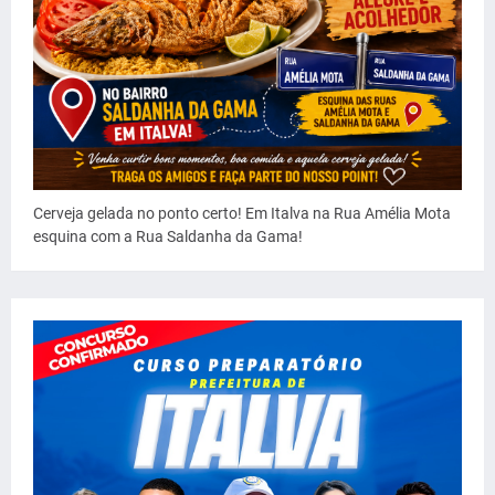
Cerveja gelada no ponto certo! Em Italva na Rua Amélia Mota
esquina com a Rua Saldanha da Gama!