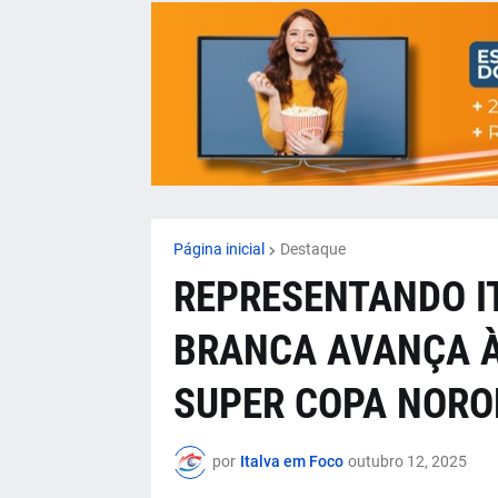
Página inicial
Destaque
REPRESENTANDO IT
BRANCA AVANÇA À
SUPER COPA NORO
por
Italva em Foco
outubro 12, 2025