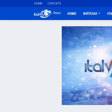
HOME
CONTATO
HOME
NOTÍCIAS
IT