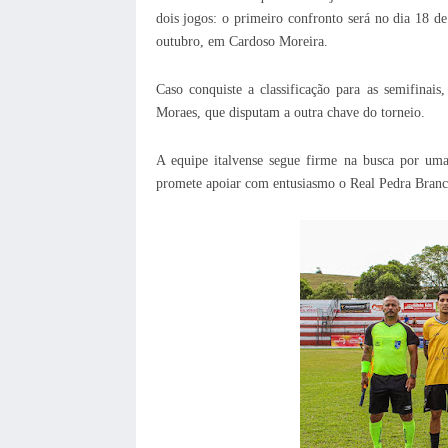
dois jogos: o primeiro confronto será no dia 18 de
outubro, em Cardoso Moreira.
Caso conquiste a classificação para as semifinai
Moraes, que disputam a outra chave do torneio.
A equipe italvense segue firme na busca por uma
promete apoiar com entusiasmo o Real Pedra Branc