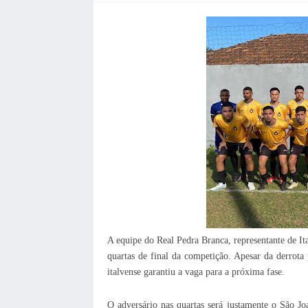
A equipe do Real Pedra Branca, representante de It
quartas de final da competição. Apesar da derrot
italvense garantiu a vaga para a próxima fase.
O adversário nas quartas será justamente o São Jo