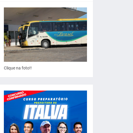
Clique na foto!!