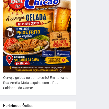
Cerveja gelada no ponto certo! Em Italva na
Rua Amélia Mota esquina com a Rua
Saldanha da Gama!
Horários de Ônibus