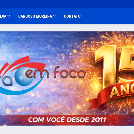
ALVA
CARDOSO MOREIRA
CONTATO