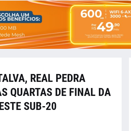
ALVA, REAL PEDRA
S QUARTAS DE FINAL DA
ESTE SUB-20