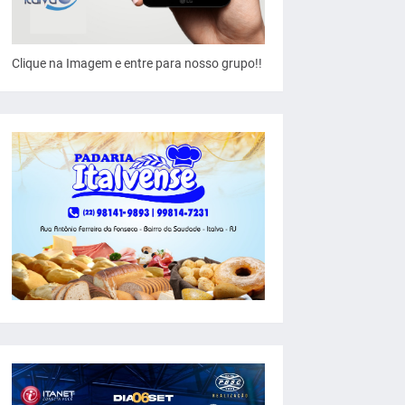
Clique na Imagem e entre para nosso grupo!!