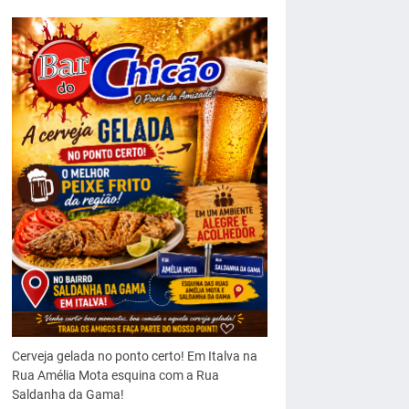
Cerveja gelada no ponto certo! Em Italva na
Rua Amélia Mota esquina com a Rua
Saldanha da Gama!