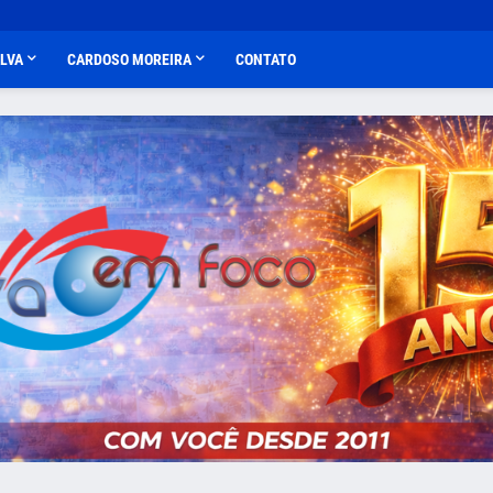
ALVA
CARDOSO MOREIRA
CONTATO