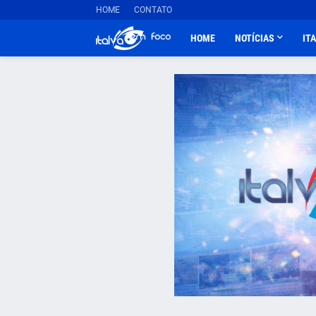
HOME
CONTATO
HOME
NOTÍCIAS
IT