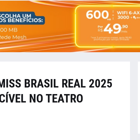
MISS BRASIL REAL 2025
CÍVEL NO TEATRO