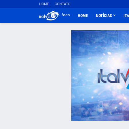
HOME
CONTATO
HOME
NOTÍCIAS
IT