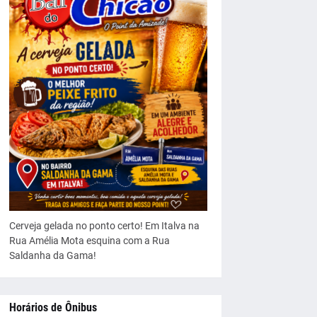
Cerveja gelada no ponto certo! Em Italva na
Rua Amélia Mota esquina com a Rua
Saldanha da Gama!
Horários de Ônibus