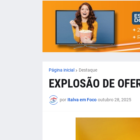
Página inicial
Destaque
EXPLOSÃO DE OFER
por
Italva em Foco
outubro 28, 2025