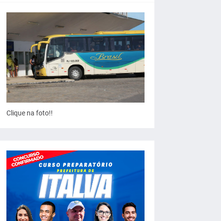
Clique na foto!!