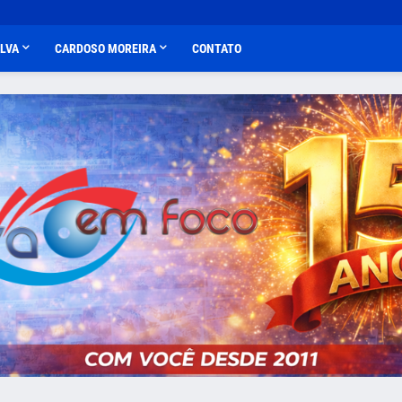
ALVA
CARDOSO MOREIRA
CONTATO