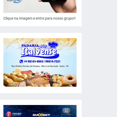
Clique na Imagem e entre para nosso grupo!!