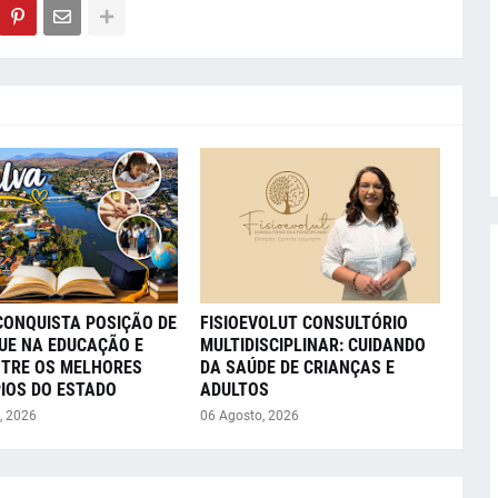
CONQUISTA POSIÇÃO DE
FISIOEVOLUT CONSULTÓRIO
UE NA EDUCAÇÃO E
MULTIDISCIPLINAR: CUIDANDO
NTRE OS MELHORES
DA SAÚDE DE CRIANÇAS E
IOS DO ESTADO
ADULTOS
, 2026
06 Agosto, 2026