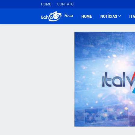
HOME
CONTATO
HOME
NOTÍCIAS
IT