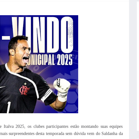
talva 2025, os clubes participantes estão montando suas equipes
 mais surpreendentes desta temporada sem dúvida vem do Saldanha da