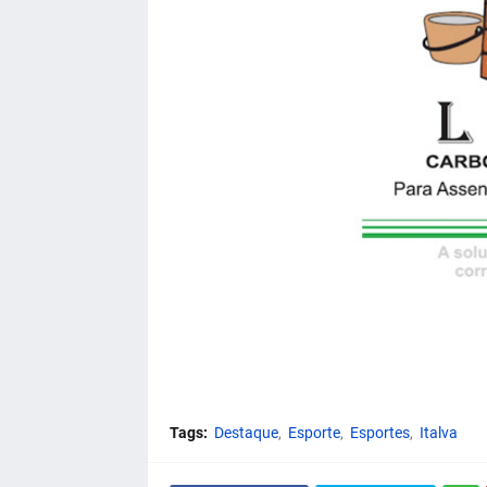
Tags:
Destaque
Esporte
Esportes
Italva