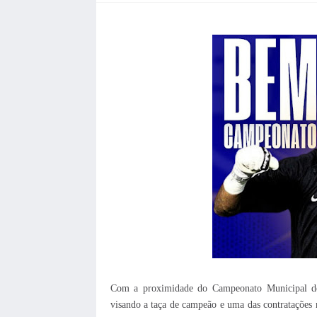
Com a proximidade do Campeonato Municipal de I
visando a taça de campeão e uma das contratações