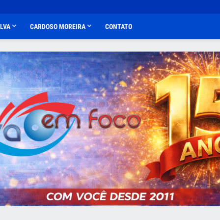
ALVA
CARDOSO MOREIRA
CONTATO