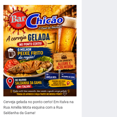
Cerveja gelada no ponto certo! Em Italva na
Rua Amélia Mota esquina com a Rua
Saldanha da Gama!