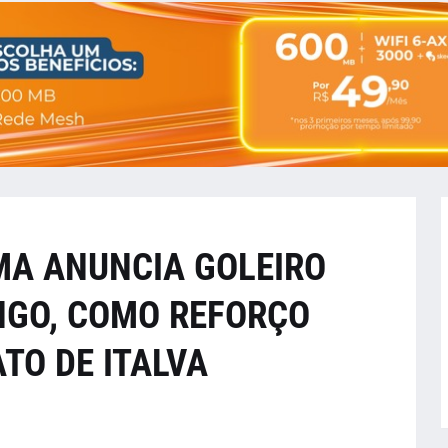
A ANUNCIA GOLEIRO
NGO, COMO REFORÇO
TO DE ITALVA