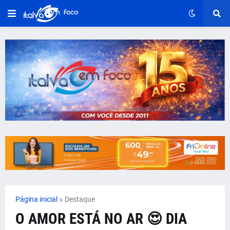
Página inicial
Destaque
O AMOR ESTÁ NO AR 😍 DIA