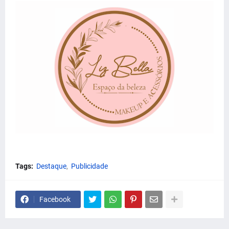
Tags:
Destaque
Publicidade
Facebook