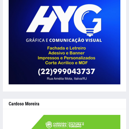
Cardoso Moreira