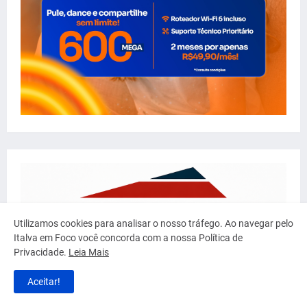
Utilizamos cookies para analisar o nosso tráfego. Ao navegar pelo
Italva em Foco você concorda com a nossa Política de
Privacidade.
Leia Mais
Aceitar!