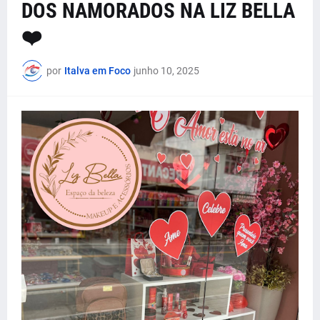
DOS NAMORADOS NA LIZ BELLA
❤️
por
Italva em Foco
junho 10, 2025