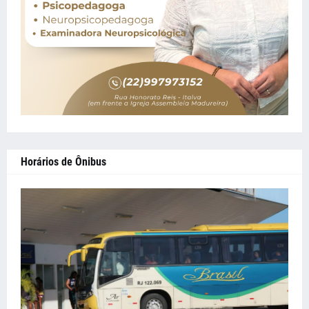
Horários de Ônibus