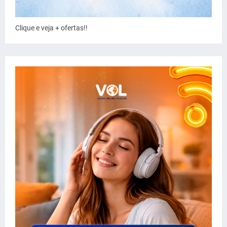
Clique e veja + ofertas!!