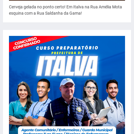
Cerveja gelada no ponto certo! Em Italva na Rua Amélia Mota
esquina com a Rua Saldanha da Gama!