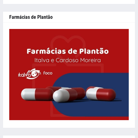
Farmácias de Plantão