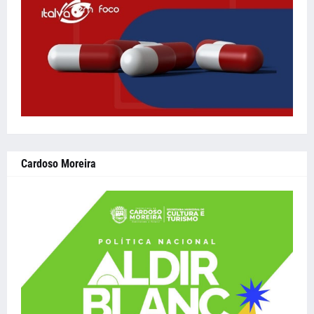
Cardoso Moreira