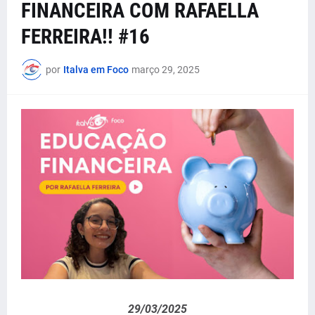
FINANCEIRA COM RAFAELLA
FERREIRA!! #16
por
Italva em Foco
março 29, 2025
29/03/2025