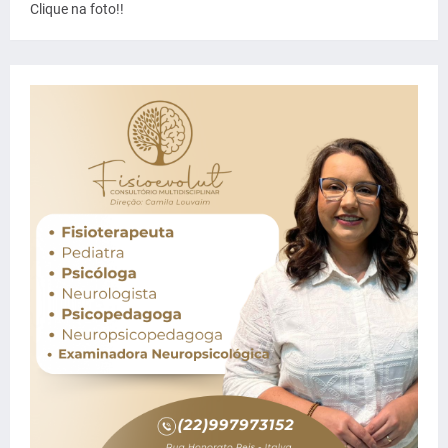
Clique na foto!!