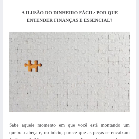
A ILUSÃO DO DINHEIRO FÁCIL: POR QUE
ENTENDER FINANÇAS É ESSENCIAL?
Sabe aquele momento em que você está montando um
quebra-cabeça e, no início, parece que as peças se encaixam