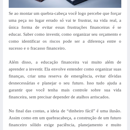
Se ao montar um quebra-cabeça você logo percebe que forçar
uma peça no lugar errado só vai te frustrar, na vida real, a
única forma de evitar essas frustrações financeiras é se
educar. Saber como investir, como organizar seu orçamento e
como identificar os riscos pode ser a diferença entre o
sucesso e o fracasso financeiro.
Além disso, a educação financeira vai muito além de
aprender a investir. Ela envolve entender como organizar suas
finanças, criar uma reserva de emergência, evitar dívidas
desnecessárias e planejar o seu futuro. Isso tudo ajuda a
garantir que você tenha mais controle sobre sua vida
financeira, sem precisar depender de atalhos arriscados.
No final das contas, a ideia de “dinheiro fácil” é uma ilusão.
Assim como em um quebracabeça, a construção de um futuro
financeiro sólido exige paciência, planejamento e muito