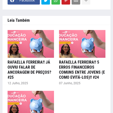
Facebook
Leia Também
RAFAELLA FERREIRA!! JÁ
RAFAELLA FERREIRA!! 5
OUVIU FALAR DE
ERROS FINANCEIROS
ANCORAGEM DE PREÇOS?
COMUNS ENTRE JOVENS (E
#25
COMO EVITÁ-LOS)!! #24
12 Julho, 2025
07 Junho, 2025