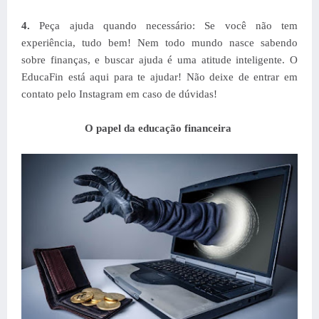
4.
Peça ajuda quando necessário: Se você não tem
experiência, tudo bem! Nem todo mundo nasce sabendo
sobre finanças, e buscar ajuda é uma atitude inteligente. O
EducaFin está aqui para te ajudar! Não deixe de entrar em
contato pelo Instagram em caso de dúvidas!
O papel da educação financeira