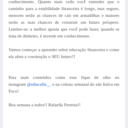
conhecimento. Quanto mais cedo você entender que o
caminho para a estabilidade financeira é longo, mas seguro,
menores serão as chances de cair em armadilhas e maiores
serão as suas chances de construir um futuro próspero.
Lembre-se: a melhor aposta que você pode fazer, quando se
trata de dinheiro, é investir em conhecimento.
Vamos começar a aprender sobre educação financeira e como
ela afeta a construção o SEU futuro?!
Para mais conteúdos como esse fique de olho no
instagram
@educafin__
e na coluna semanal do site Italva em
Foco!
Boa semana a todos!! Rafaella Ferreira!!