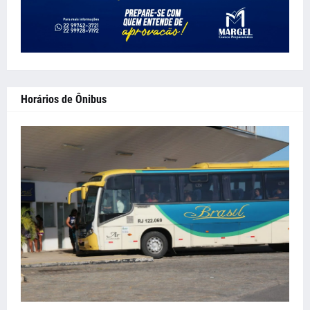
Horários de Ônibus