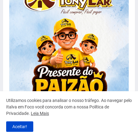
Utilizamos cookies para analisar o nosso tráfego. Ao navegar pelo
Italva em Foco você concorda com a nossa Política de
Privacidade.
Leia Mais
Aceitar!
Clique e veja + ofertas!!