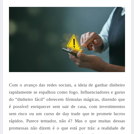
Com o avanço das redes sociais, a ideia de ganhar dinheiro
rapidamente se espalhou como fogo. Influenciadores e gurus
do “dinheiro fácil” oferecem fórmulas mágicas, dizendo que
é possível enriquecer sem sair de casa, com investimentos
sem risco ou um curso de day trade que te promete lucros
rápidos. Parece tentador, não é? Mas o que muitas dessas
promessas não dizem é o que está por trás: a realidade de