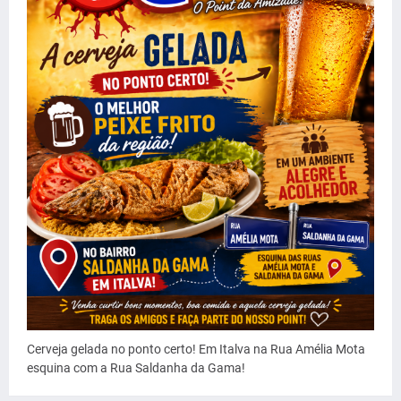
Cerveja gelada no ponto certo! Em Italva na Rua Amélia Mota
esquina com a Rua Saldanha da Gama!