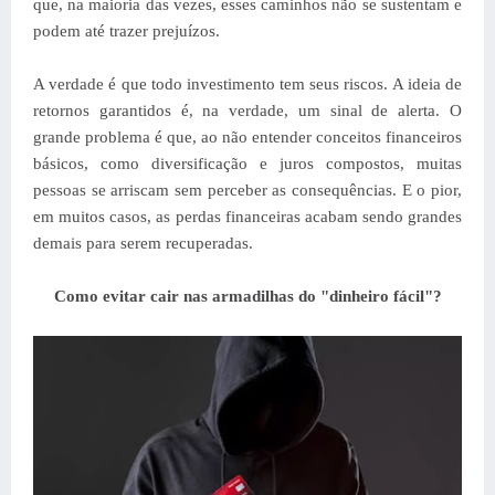
que, na maioria das vezes, esses caminhos não se sustentam e
podem até trazer prejuízos.
A verdade é que todo investimento tem seus riscos. A ideia de
retornos garantidos é, na verdade, um sinal de alerta. O
grande problema é que, ao não entender conceitos financeiros
básicos, como diversificação e juros compostos, muitas
pessoas se arriscam sem perceber as consequências. E o pior,
em muitos casos, as perdas financeiras acabam sendo grandes
demais para serem recuperadas.
Como evitar cair nas armadilhas do "dinheiro fácil"?