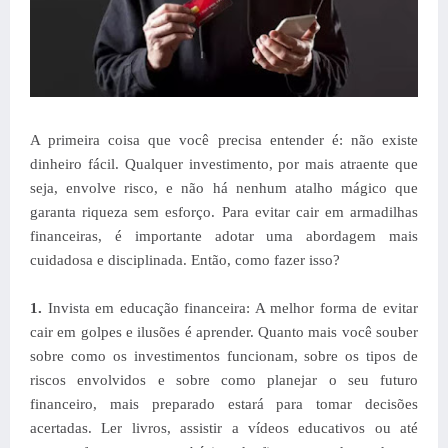
A primeira coisa que você precisa entender é: não existe
dinheiro fácil. Qualquer investimento, por mais atraente que
seja, envolve risco, e não há nenhum atalho mágico que
garanta riqueza sem esforço. Para evitar cair em armadilhas
financeiras, é importante adotar uma abordagem mais
cuidadosa e disciplinada. Então, como fazer isso?
1.
Invista em educação financeira: A melhor forma de evitar
cair em golpes e ilusões é aprender. Quanto mais você souber
sobre como os investimentos funcionam, sobre os tipos de
riscos envolvidos e sobre como planejar o seu futuro
financeiro, mais preparado estará para tomar decisões
acertadas. Ler livros, assistir a vídeos educativos ou até