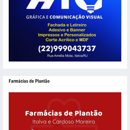
Farmácias de Plantão