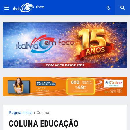
Página inicial
Coluna
COLUNA EDUCAÇÃO