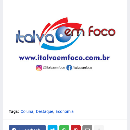
Tags:
Coluna
Destaque
Economia