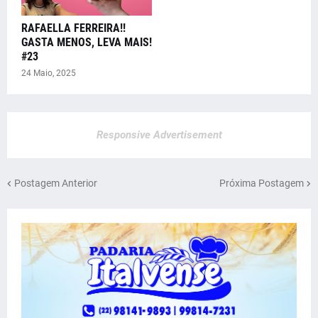
RAFAELLA FERREIRA!!
GASTA MENOS, LEVA MAIS!
#23
24 Maio, 2025
Responsive Advertisement
Postagem Anterior
Próxima Postagem