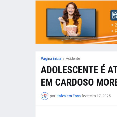
Página inicial
Acidente
ADOLESCENTE É A
EM CARDOSO MOR
por
Italva em Foco
fevereiro 17, 2025