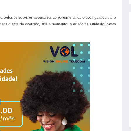
ou todos os socorros necessários ao jovem e ainda o acompanhou até o
lidade diante do ocorrido, Até o momento, o estado de saúde do jovem