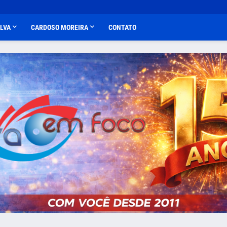
ALVA
CARDOSO MOREIRA
CONTATO