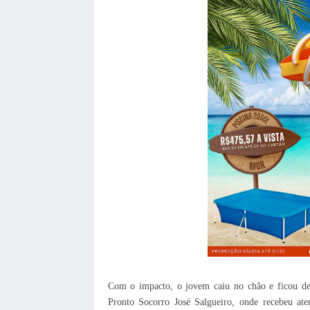
Com o impacto, o jovem caiu no chão e ficou de
Pronto Socorro José Salgueiro, onde recebeu ate