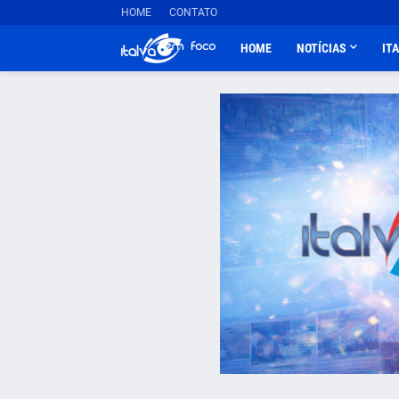
HOME
CONTATO
HOME
NOTÍCIAS
IT