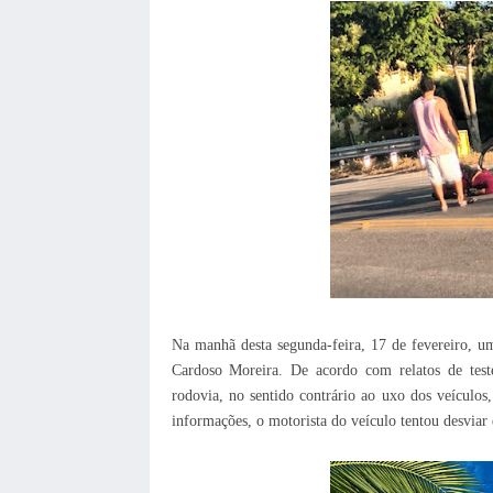
Na manhã desta segunda-feira, 17 de fevereiro, u
Cardoso Moreira. De acordo com relatos de teste
rodovia, no sentido contrário ao uxo dos veículos
informações, o motorista do veículo tentou desviar 