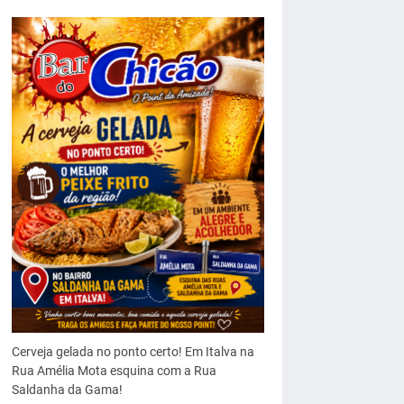
Cerveja gelada no ponto certo! Em Italva na
Rua Amélia Mota esquina com a Rua
Saldanha da Gama!