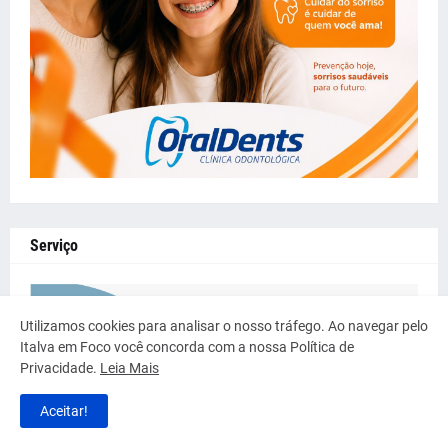
Serviço
Utilizamos cookies para analisar o nosso tráfego. Ao navegar pelo
Italva em Foco você concorda com a nossa Política de
Privacidade.
Leia Mais
Aceitar!