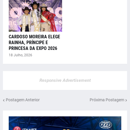
CARDOSO MOREIRA ELEGE
RAINHA, PRÍNCIPE E
PRINCESA DA EXPO 2026
18 Julho, 2026
Responsive Advertisement
Postagem Anterior
Próxima Postagem