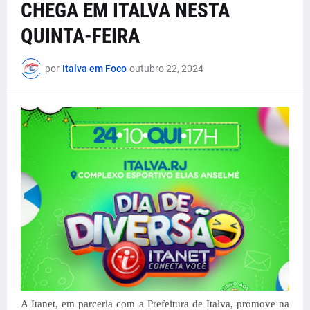
CHEGA EM ITALVA NESTA
QUINTA-FEIRA
por
Italva em Foco
outubro 22, 2024
A Itanet, em parceria com a Prefeitura de Italva, promove na