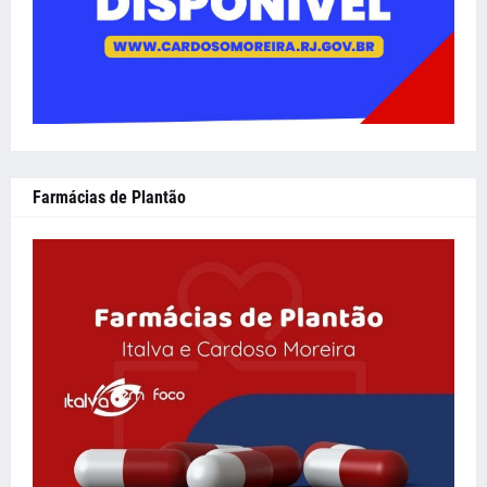
Farmácias de Plantão