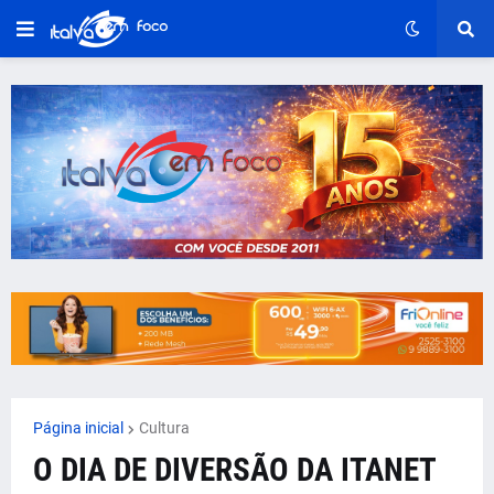
Página inicial
Cultura
O DIA DE DIVERSÃO DA ITANET