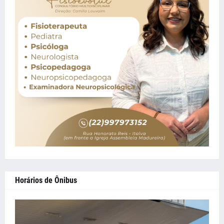
Horários de Ônibus