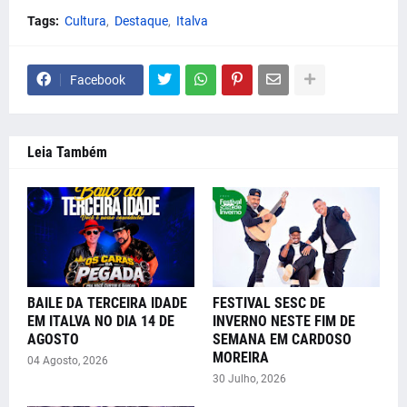
Tags:
Cultura
Destaque
Italva
Facebook
Leia Também
BAILE DA TERCEIRA IDADE
FESTIVAL SESC DE
EM ITALVA NO DIA 14 DE
INVERNO NESTE FIM DE
AGOSTO
SEMANA EM CARDOSO
MOREIRA
04 Agosto, 2026
30 Julho, 2026