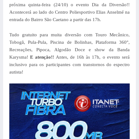
próxima quinta-feira (24/10) o evento Dia da Diversão!!
Acontecerá ao lado do Centro Poliesportivo Elias Anselmé na
entrada do Bairro São Caetano a partir das 17h.
Tudo gratuito para muita diversão com Touro Mecânico,
Tobogã, Pula-Pula, Piscina de Bolinhas, Plataforma 360°,
Recreações, Pipoca, Algodão Doce e show da Banda
Karysma!
E atenção!!
Antes, de 16h às 17h, o evento será
inclusivo para os participantes com transtornos do espectro
autista!