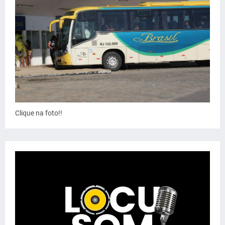
Clique na foto!!