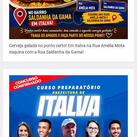
Cerveja gelada no ponto certo! Em Italva na Rua Amélia Mota
esquina com a Rua Saldanha da Gama!