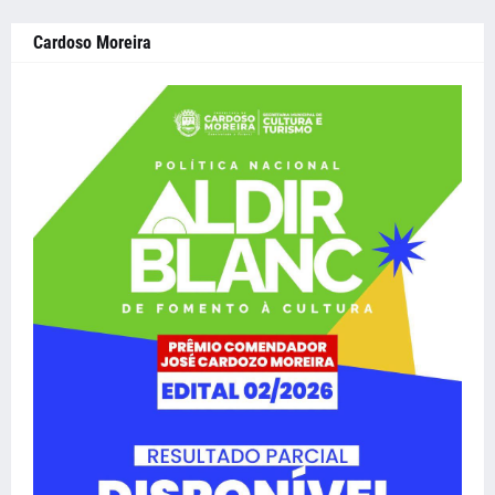
Cardoso Moreira