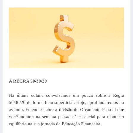
A REGRA 50/30/20
Na última coluna conversamos um pouco sobre a Regra
50/30/20 de forma bem superficial. Hoje, aprofundaremos no
assunto. Entender sobre a divisão do Orçamento Pessoal que
você montou na semana passada é essencial para manter o
equilíbrio na sua jornada da Educação Financeira.