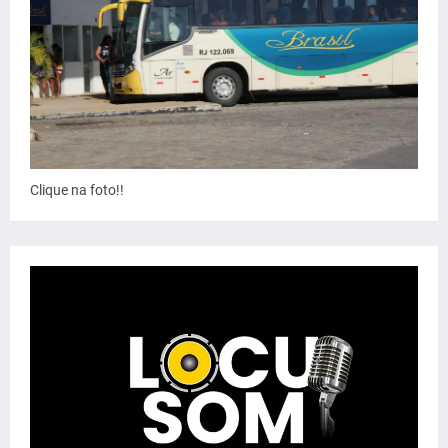
Clique na foto!!