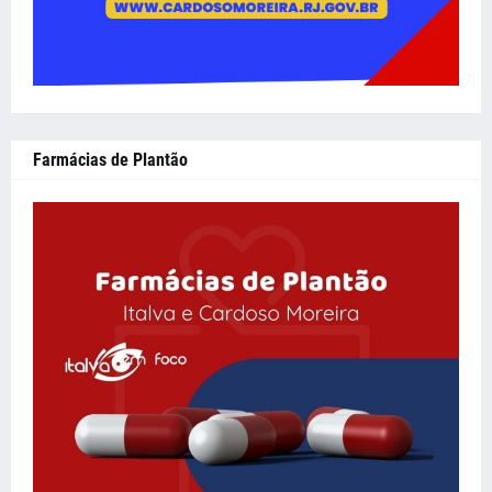
Farmácias de Plantão