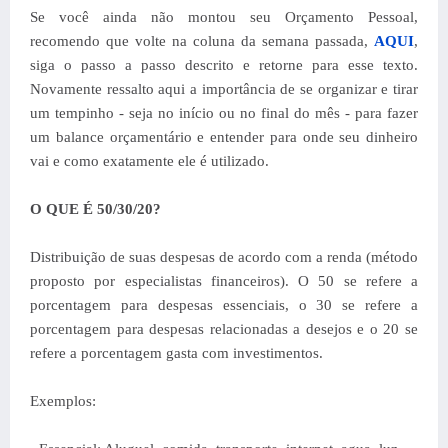
Se você ainda não montou seu Orçamento Pessoal,
recomendo que volte na coluna da semana passada,
AQUI
,
siga o passo a passo descrito e retorne para esse texto.
Novamente ressalto aqui a importância de se organizar e tirar
um tempinho - seja no início ou no final do mês - para fazer
um balance orçamentário e entender para onde seu dinheiro
vai e como exatamente ele é utilizado.
O QUE É 50/30/20?
Distribuição de suas despesas de acordo com a renda (método
proposto por especialistas financeiros). O 50 se refere a
porcentagem para despesas essenciais, o 30 se refere a
porcentagem para despesas relacionadas a desejos e o 20 se
refere a porcentagem gasta com investimentos.
Exemplos: