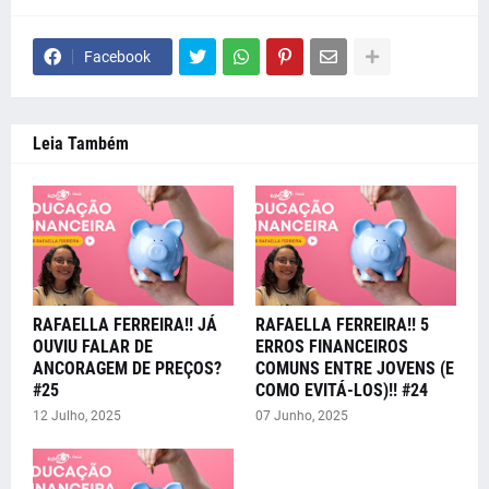
Facebook
Leia Também
RAFAELLA FERREIRA!! JÁ
RAFAELLA FERREIRA!! 5
OUVIU FALAR DE
ERROS FINANCEIROS
ANCORAGEM DE PREÇOS?
COMUNS ENTRE JOVENS (E
#25
COMO EVITÁ-LOS)!! #24
12 Julho, 2025
07 Junho, 2025