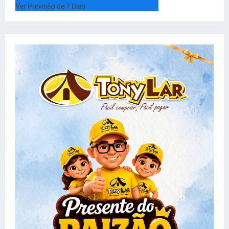
Ver Previsão de 7 Dias