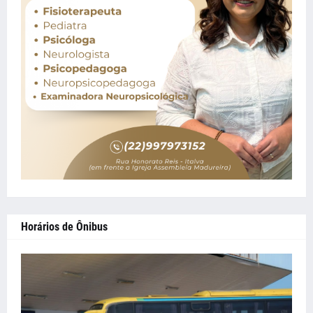
Horários de Ônibus