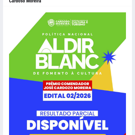
Cardoso Moreira