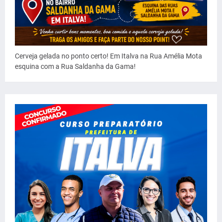
Cerveja gelada no ponto certo! Em Italva na Rua Amélia Mota
esquina com a Rua Saldanha da Gama!