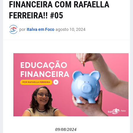
FINANCEIRA COM RAFAELLA
FERREIRA!! #05
por
Italva em Foco
agosto 10, 2024
09/08/2024