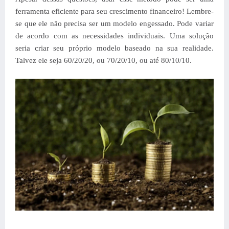
ferramenta eficiente para seu crescimento financeiro! Lembre-
se que ele não precisa ser um modelo engessado. Pode variar
de acordo com as necessidades individuais. Uma solução
seria criar seu próprio modelo baseado na sua realidade.
Talvez ele seja 60/20/20, ou 70/20/10, ou até 80/10/10.