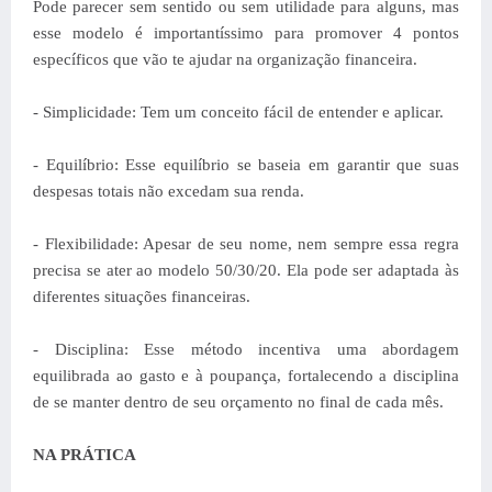
Pode parecer sem sentido ou sem utilidade para alguns, mas
esse modelo é importantíssimo para promover 4 pontos
específicos que vão te ajudar na organização financeira.
- Simplicidade: Tem um conceito fácil de entender e aplicar.
- Equilíbrio: Esse equilíbrio se baseia em garantir que suas
despesas totais não excedam sua renda.
- Flexibilidade: Apesar de seu nome, nem sempre essa regra
precisa se ater ao modelo 50/30/20. Ela pode ser adaptada às
diferentes situações financeiras.
- Disciplina: Esse método incentiva uma abordagem
equilibrada ao gasto e à poupança, fortalecendo a disciplina
de se manter dentro de seu orçamento no final de cada mês.
NA PRÁTICA