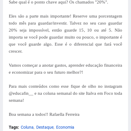
Sabe qual é o ponto chave aqui? Os chamados "20%".
Eles são a parte mais importante! Reserve uma porcentagem
todo mês para guardar/investir. Talvez no seu caso guardar
20% seja impossível, então guarde 15, 10 ou até 5. Não
importa se você pode guardar muito ou pouco, o importante é
que você guarde algo. Esse é o diferencial que fará você
crescer.
Vamos começar a anotar gastos, aprender educação financeira
e economizar para o seu futuro melhor?!
Para mais conteúdos como esse fique de olho no instagram
@educafin__ e na coluna semanal do site Italva em Foco toda
semana!
Boa semana a todos!!
Rafaella Ferreira
Tags:
Coluna
Destaque
Economia