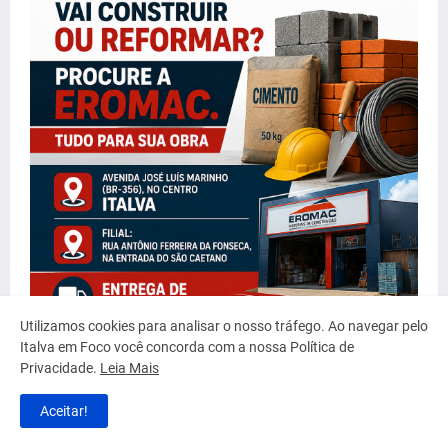
Utilizamos cookies para analisar o nosso tráfego. Ao navegar pelo
Italva em Foco você concorda com a nossa Política de
Privacidade.
Leia Mais
Aceitar!