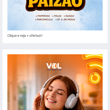
Clique e veja + ofertas!!