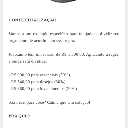
CONTEXTUALIZAÇÃO
Vamos a um exemplo específico para te ajudar a dividir seu
orçamento de acordo com essa regra.
Joãozinho tem um salário de R$ 1.800,00. Aplicando a regra,
a renda será dividida:
- R$ 900,00 para essenciais (50%)
- R$ 540,00 para desejos (30%)
- R$ 360,00 para investimentos (20%)
Soa irreal para você? Calma que tem solução!
PRA QUÊ?