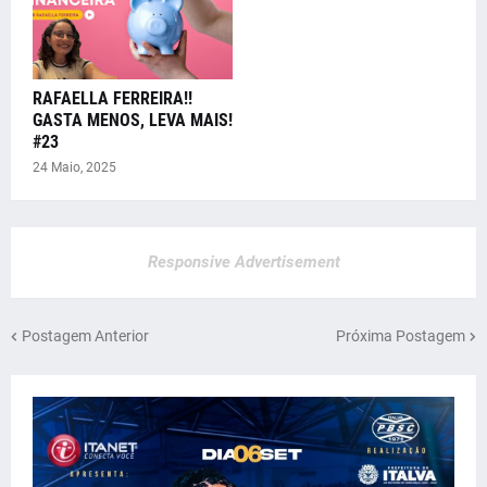
RAFAELLA FERREIRA!!
GASTA MENOS, LEVA MAIS!
#23
24 Maio, 2025
Responsive Advertisement
Postagem Anterior
Próxima Postagem