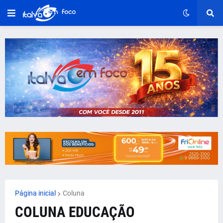
Página inicial
Coluna
COLUNA EDUCAÇÃO