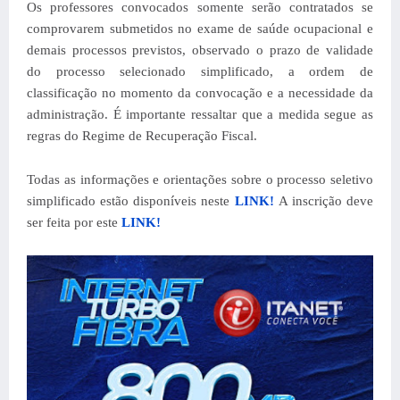
Os professores convocados somente serão contratados se
comprovarem submetidos no exame de saúde ocupacional e
demais processos previstos, observado o prazo de validade
do processo selecionado simplificado, a ordem de
classificação no momento da convocação e a necessidade da
administração. É importante ressaltar que a medida segue as
regras do Regime de Recuperação Fiscal.
Todas as informações e orientações sobre o processo seletivo
simplificado estão disponíveis neste
LINK!
A inscrição deve
ser feita por este
LINK!