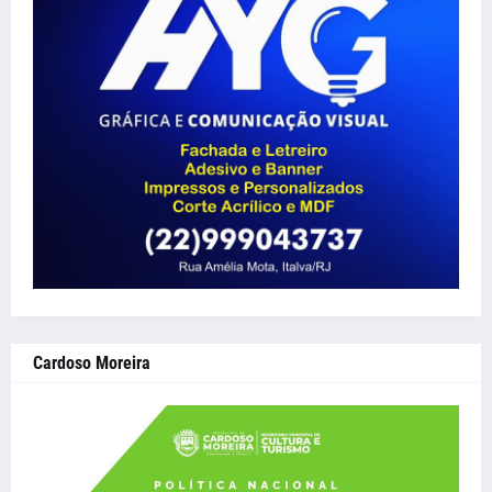
Cardoso Moreira