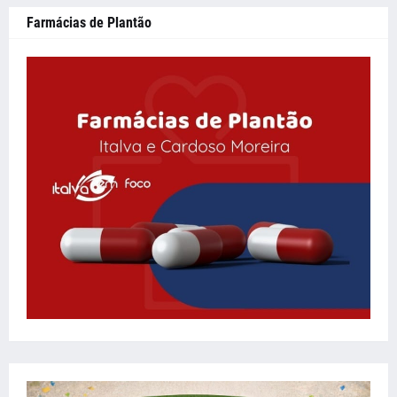
Farmácias de Plantão