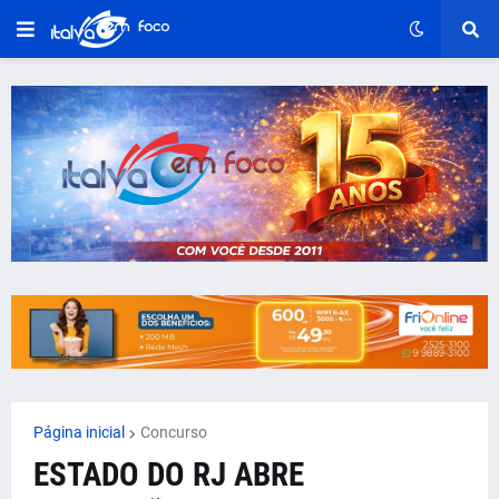
Página inicial
Concurso
ESTADO DO RJ ABRE