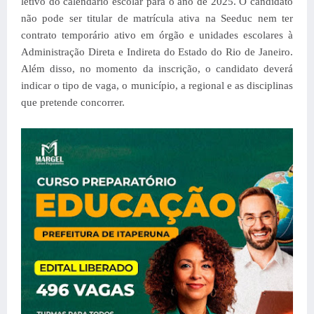
letivo do calendário escolar para o ano de 2025. O candidato
não pode ser titular de matrícula ativa na Seeduc nem ter
contrato temporário ativo em órgão e unidades escolares à
Administração Direta e Indireta do Estado do Rio de Janeiro.
Além disso, no momento da inscrição, o candidato deverá
indicar o tipo de vaga, o município, a regional e as disciplinas
que pretende concorrer.