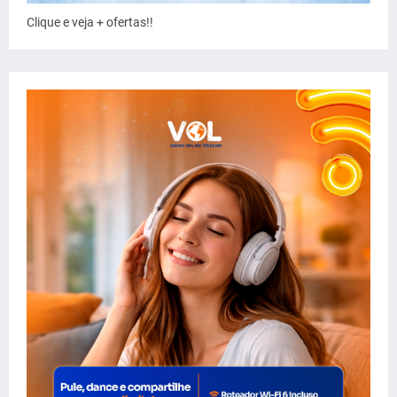
Clique e veja + ofertas!!