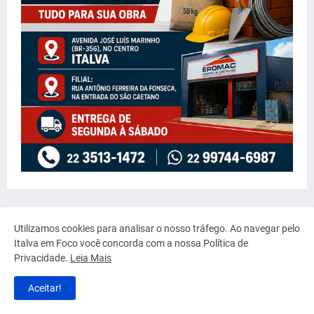
Utilizamos cookies para analisar o nosso tráfego. Ao navegar pelo
Italva em Foco você concorda com a nossa Política de
Privacidade.
Leia Mais
Aceitar!