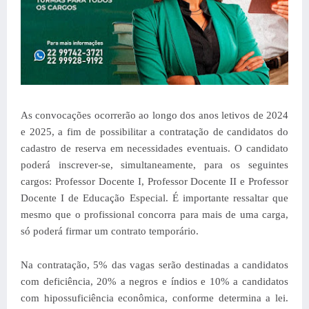
As convocações ocorrerão ao longo dos anos letivos de 2024
e 2025, a fim de possibilitar a contratação de candidatos do
cadastro de reserva em necessidades eventuais. O candidato
poderá inscrever-se, simultaneamente, para os seguintes
cargos: Professor Docente I, Professor Docente II e Professor
Docente I de Educação Especial. É importante ressaltar que
mesmo que o profissional concorra para mais de uma carga,
só poderá firmar um contrato temporário.
Na contratação, 5% das vagas serão destinadas a candidatos
com deficiência, 20% a negros e índios e 10% a candidatos
com hipossuficiência econômica, conforme determina a lei.