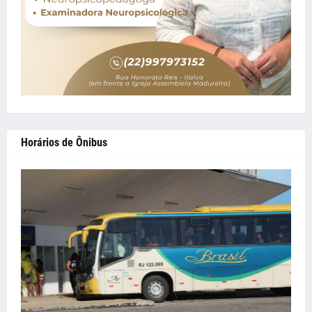
Horários de Ônibus