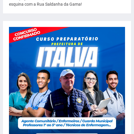
esquina com a Rua Saldanha da Gama!