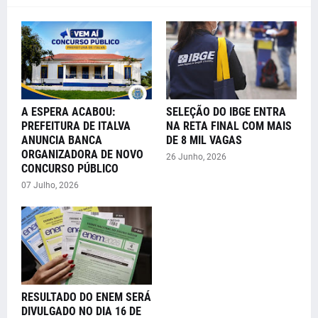
A ESPERA ACABOU:
SELEÇÃO DO IBGE ENTRA
PREFEITURA DE ITALVA
NA RETA FINAL COM MAIS
ANUNCIA BANCA
DE 8 MIL VAGAS
ORGANIZADORA DE NOVO
26 Junho, 2026
CONCURSO PÚBLICO
07 Julho, 2026
RESULTADO DO ENEM SERÁ
DIVULGADO NO DIA 16 DE