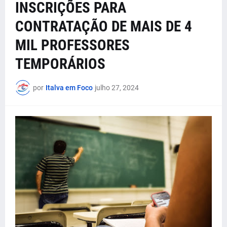
INSCRIÇÕES PARA
CONTRATAÇÃO DE MAIS DE 4
MIL PROFESSORES
TEMPORÁRIOS
por
Italva em Foco
julho 27, 2024