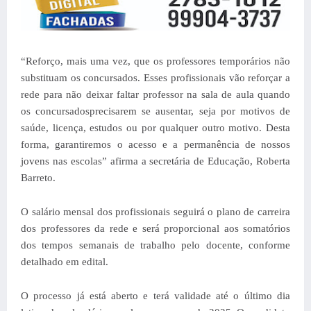
“Reforço, mais uma vez, que os professores temporários não
substituam os concursados. Esses profissionais vão reforçar a
rede para não deixar faltar professor na sala de aula quando
os concursados ​​precisarem se ausentar, seja por motivos de
saúde, licença, estudos ou por qualquer outro motivo. Desta
forma, garantiremos o acesso e a permanência de nossos
jovens nas escolas” afirma a secretária de Educação, Roberta
Barreto.
O salário mensal dos profissionais seguirá o plano de carreira
dos professores da rede e será proporcional aos somatórios
dos tempos semanais de trabalho pelo docente, conforme
detalhado em edital.
O processo já está aberto e terá validade até o último dia