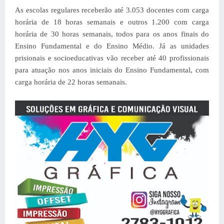
As escolas regulares receberão até 3.053 docentes com carga
horária de 18 horas semanais e outros 1.200 com carga
horária de 30 horas semanais, todos para os anos finais do
Ensino Fundamental e do Ensino Médio. Já as unidades
prisionais e socioeducativas vão receber até 40 profissionais
para atuação nos anos iniciais do Ensino Fundamental, com
carga horária de 22 horas semanais.