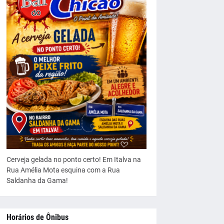
Cerveja gelada no ponto certo! Em Italva na
Rua Amélia Mota esquina com a Rua
Saldanha da Gama!
Horários de Ônibus