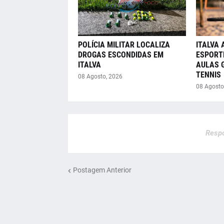
POLÍCIA MILITAR LOCALIZA
ITALVA 
DROGAS ESCONDIDAS EM
ESPORT
ITALVA
AULAS 
TENNIS
08 Agosto, 2026
08 Agosto
Respo
Postagem Anterior