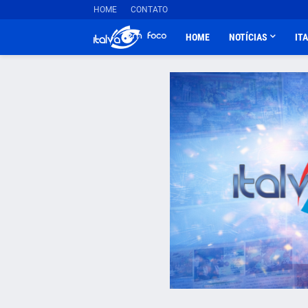
HOME
CONTATO
HOME
NOTÍCIAS
IT