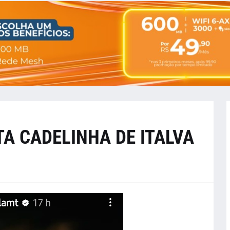
A CADELINHA DE ITALVA