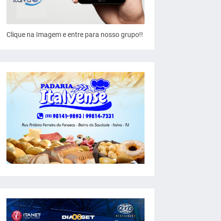
Clique na Imagem e entre para nosso grupo!!