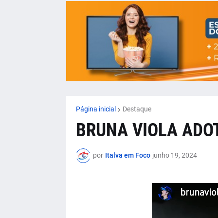
Página inicial
Destaque
BRUNA VIOLA ADOT
por
Italva em Foco
junho 19, 2024