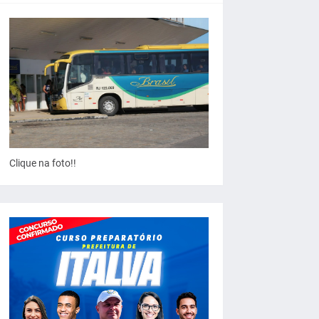
Clique na foto!!