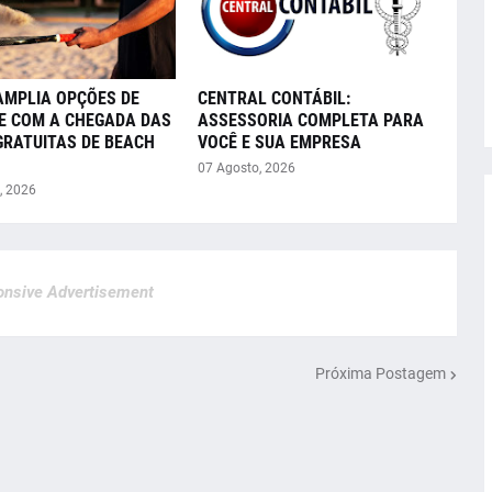
AMPLIA OPÇÕES DE
CENTRAL CONTÁBIL:
E COM A CHEGADA DAS
ASSESSORIA COMPLETA PARA
GRATUITAS DE BEACH
VOCÊ E SUA EMPRESA
07 Agosto, 2026
, 2026
nsive Advertisement
Próxima Postagem