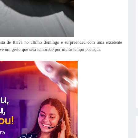
esta de Italva no último domingo e surpreendeu com uma excelente
eve um gesto que será lembrado por muito tempo por aqui.