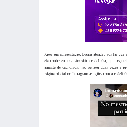
Após sua apresentação, Bruna atendeu aos fãs que 
ela conheceu uma simpática cadelinha, que segundo
amante de cachorros, não pensou duas vezes e pr
página oficial no Instagram as ações com a cadelin