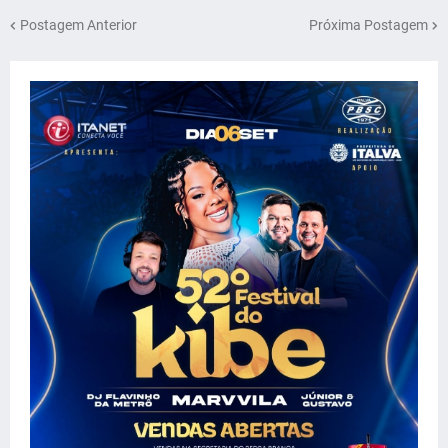
Postagem Anterior
Próxima Postagem