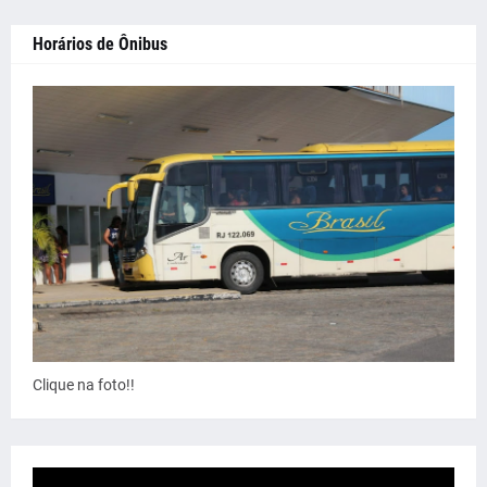
Horários de Ônibus
Clique na foto!!