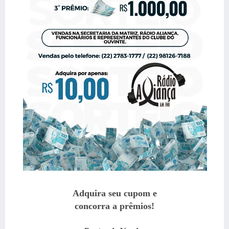
Adquira seu cupom e
concorra a prêmios!