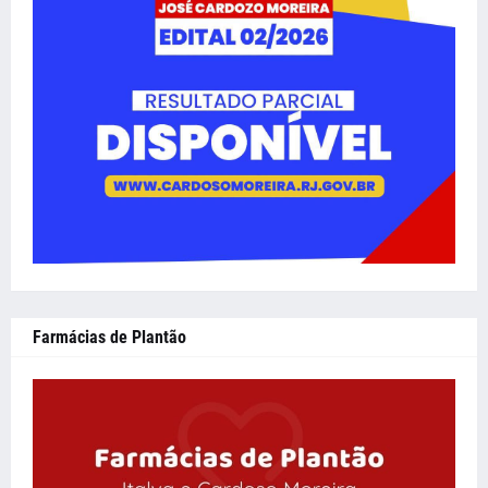
Farmácias de Plantão