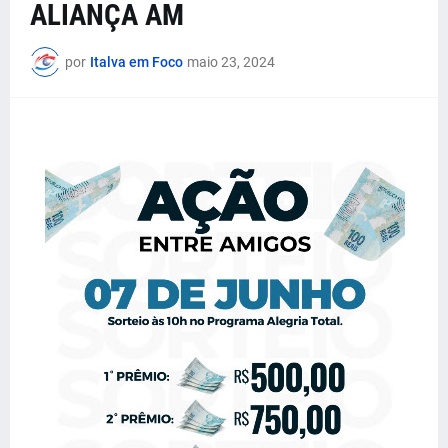
ALIANÇA AM
por
Italva em Foco
maio 23, 2024