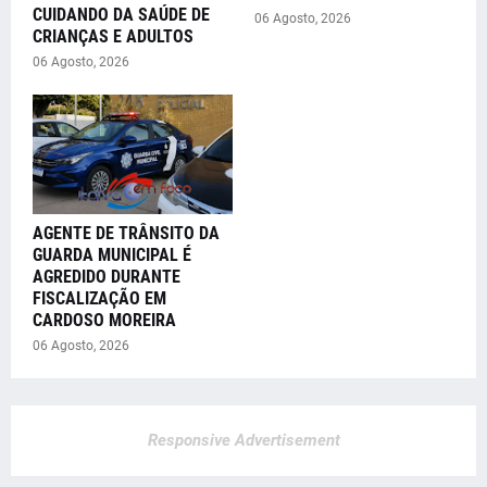
CUIDANDO DA SAÚDE DE
06 Agosto, 2026
CRIANÇAS E ADULTOS
06 Agosto, 2026
AGENTE DE TRÂNSITO DA
GUARDA MUNICIPAL É
AGREDIDO DURANTE
FISCALIZAÇÃO EM
CARDOSO MOREIRA
06 Agosto, 2026
Responsive Advertisement