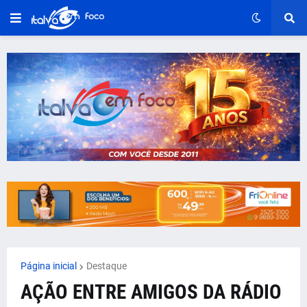
Página inicial
Destaque
AÇÃO ENTRE AMIGOS DA RÁDIO