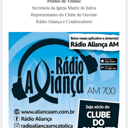
Pontos de Venda:
Secretaria da Igreja Matriz de Italva
Representantes do Clube do Ouvinte
Rádio Aliança e Colaboradores