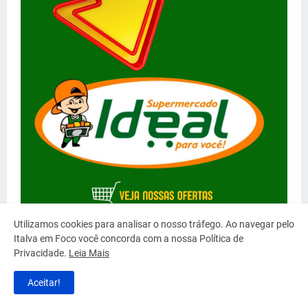
Utilizamos cookies para analisar o nosso tráfego. Ao navegar pelo
Italva em Foco você concorda com a nossa Política de
Privacidade.
Leia Mais
Aceitar!