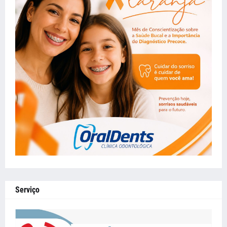
Serviço