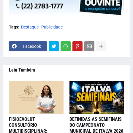
Tags:
Destaque
Publicidade
Facebook
Leia Também
FISIOEVOLUT
DEFINIDAS AS SEMIFINAIS
CONSULTÓRIO
DO CAMPEONATO
MULTIDISCIPLINAR:
MUNICIPAL DE ITALVA 2026