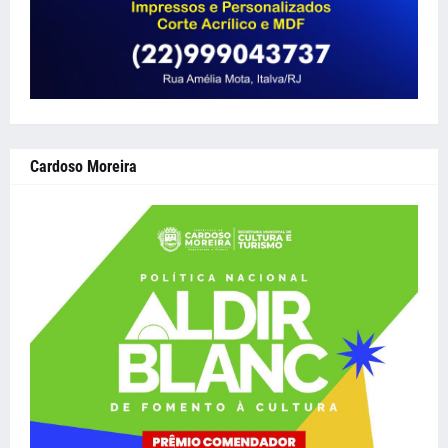
Cardoso Moreira