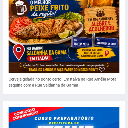
Cerveja gelada no ponto certo! Em Italva na Rua Amélia Mota
esquina com a Rua Saldanha da Gama!