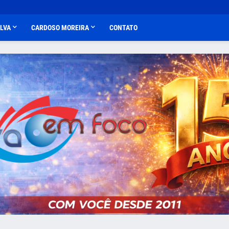
ALVA
CARDOSO MOREIRA
CONTATO