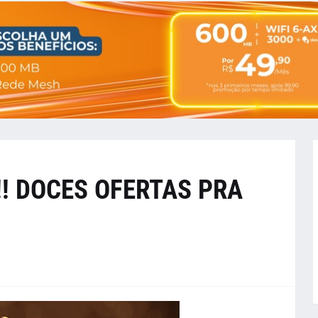
! DOCES OFERTAS PRA