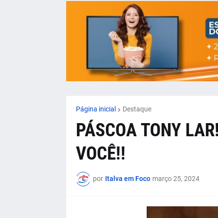
Página inicial
Destaque
PÁSCOA TONY LAR!
VOCÊ!!
por
Italva em Foco
março 25, 2024