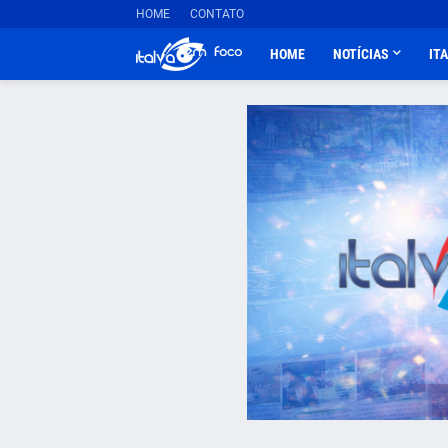
HOME
CONTATO
HOME
NOTÍCIAS
IT