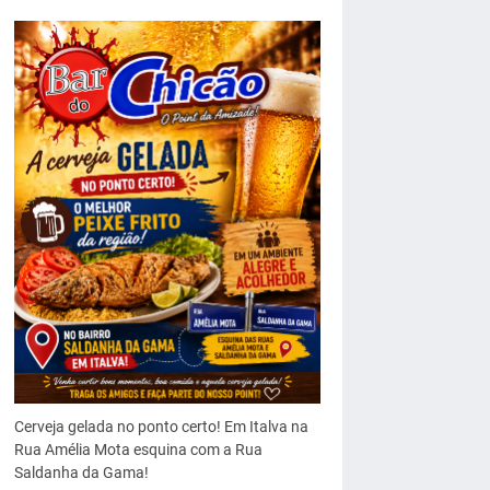
Cerveja gelada no ponto certo! Em Italva na
Rua Amélia Mota esquina com a Rua
Saldanha da Gama!