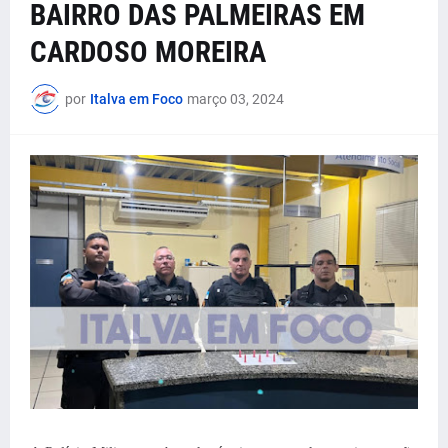
BAIRRO DAS PALMEIRAS EM
CARDOSO MOREIRA
por
Italva em Foco
março 03, 2024