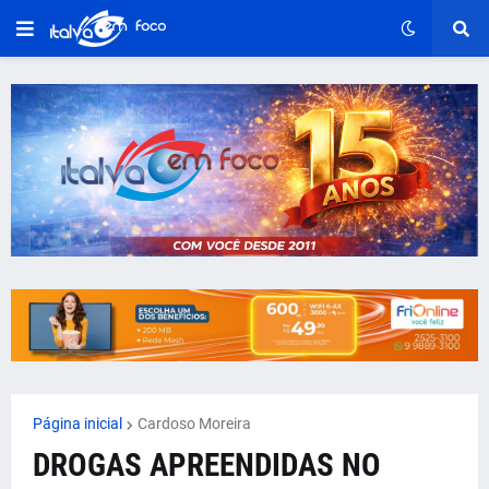
Página inicial
Cardoso Moreira
DROGAS APREENDIDAS NO