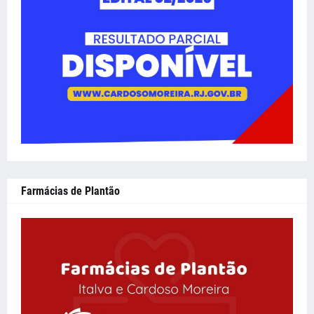
Farmácias de Plantão