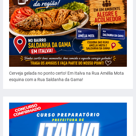
Cerveja gelada no ponto certo! Em Italva na Rua Amélia Mota
esquina com a Rua Saldanha da Gama!