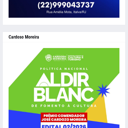
Cardoso Moreira