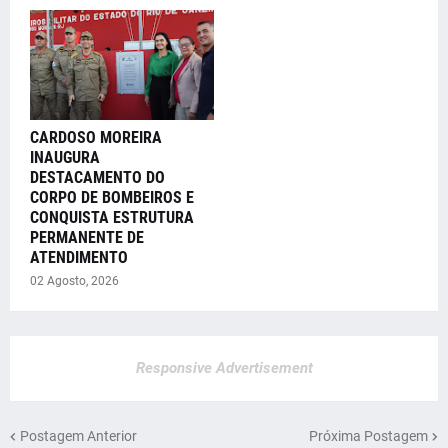
CARDOSO MOREIRA
INAUGURA
DESTACAMENTO DO
CORPO DE BOMBEIROS E
CONQUISTA ESTRUTURA
PERMANENTE DE
ATENDIMENTO
02 Agosto, 2026
Responsive Advertisement
Postagem Anterior
Próxima Postagem