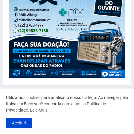
Utilizamos cookies para analisar o nosso tráfego. Ao navegar pelo
Italva em Foco você concorda com a nossa Política de
Privacidade.
Leia Mais
Aceitar!