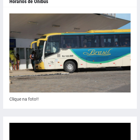
Horários de Ônibus
Clique na foto!!