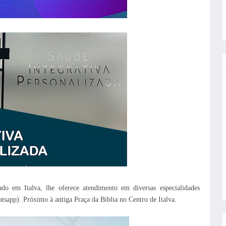
ado em Italva, lhe oferece atendimento em diversas especialidades
app). Próximo à antiga Praça da Biblia no Centro de Italva.