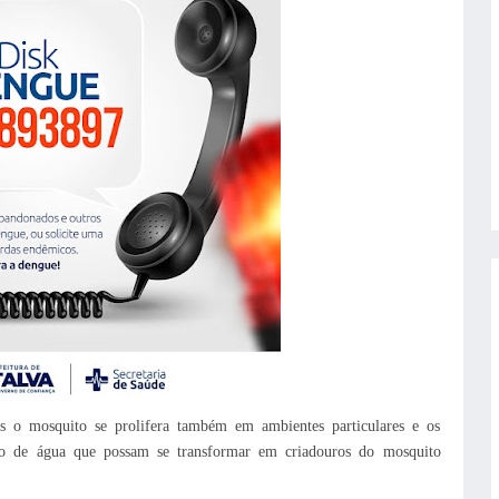
is o mosquito se prolifera também em ambientes particulares e os
ulo de água que possam se transformar em criadouros do mosquito