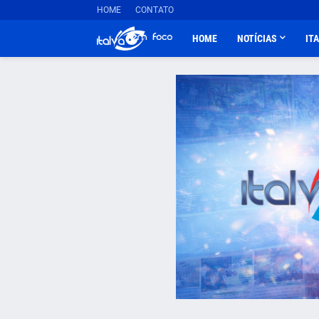
HOME
CONTATO
HOME
NOTÍCIAS
IT