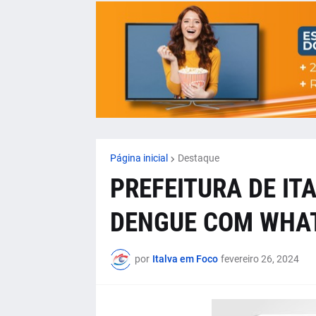
Página inicial
Destaque
PREFEITURA DE IT
DENGUE COM WHA
por
Italva em Foco
fevereiro 26, 2024