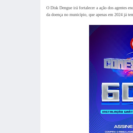
O Disk Dengue irá fortalecer a ação dos agentes e
da doença no município, que apenas em 2024 já tem