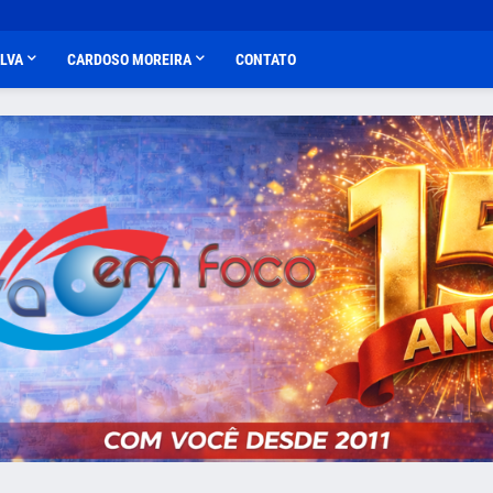
ALVA
CARDOSO MOREIRA
CONTATO