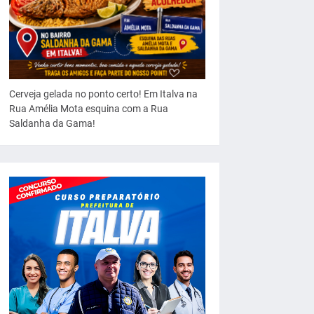
Cerveja gelada no ponto certo! Em Italva na
Rua Amélia Mota esquina com a Rua
Saldanha da Gama!