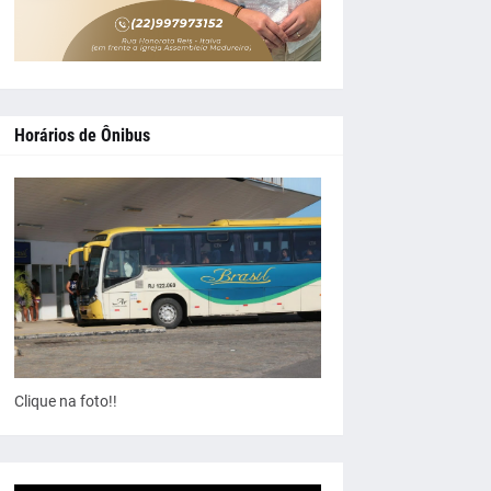
Horários de Ônibus
Clique na foto!!