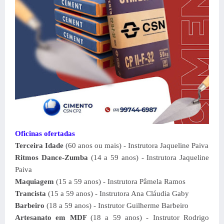
Oficinas ofertadas
Terceira Idade
(60 anos ou mais) - Instrutora Jaqueline Paiva
Ritmos Dance-Zumba
(14 a 59 anos) - Instrutora Jaqueline
Paiva
Maquiagem
(15 a 59 anos) - Instrutora Pâmela Ramos
Trancista
(15 a 59 anos) - Instrutora Ana Cláudia Gaby
Barbeiro
(18 a 59 anos) - Instrutor Guilherme Barbeiro
Artesanato em MDF
(18 a 59 anos) - Instrutor Rodrigo