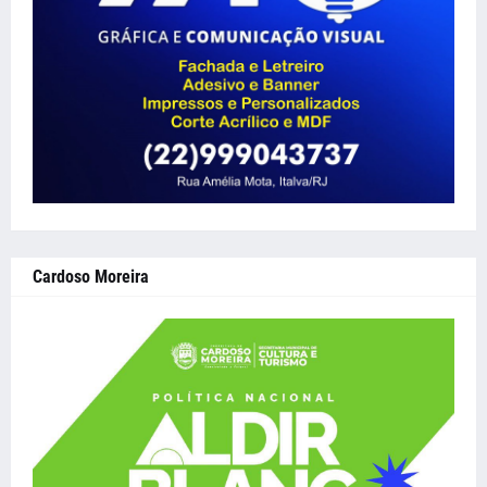
Cardoso Moreira