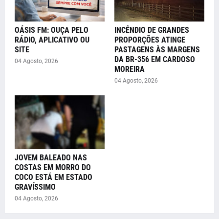
OÁSIS FM: OUÇA PELO
INCÊNDIO DE GRANDES
RÁDIO, APLICATIVO OU
PROPORÇÕES ATINGE
SITE
PASTAGENS ÀS MARGENS
DA BR-356 EM CARDOSO
04 Agosto, 2026
MOREIRA
04 Agosto, 2026
JOVEM BALEADO NAS
COSTAS EM MORRO DO
COCO ESTÁ EM ESTADO
GRAVÍSSIMO
04 Agosto, 2026