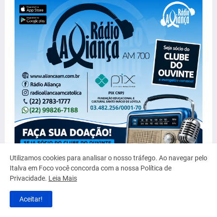
Utilizamos cookies para analisar o nosso tráfego. Ao navegar pelo
Italva em Foco você concorda com a nossa Política de
Privacidade.
Leia Mais
Aceitar!