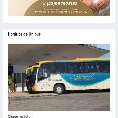
Horários de Ônibus
Clique na foto!!