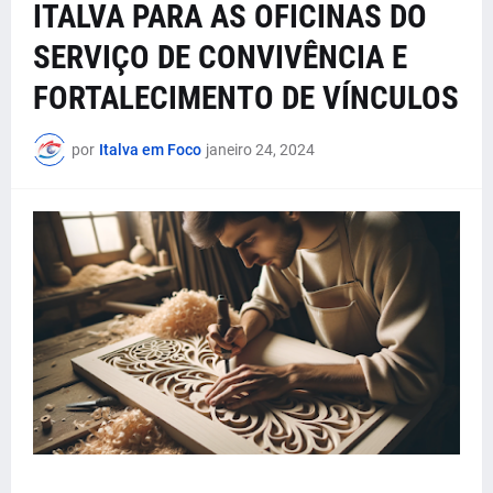
ITALVA PARA AS OFICINAS DO
SERVIÇO DE CONVIVÊNCIA E
FORTALECIMENTO DE VÍNCULOS
por
Italva em Foco
janeiro 24, 2024