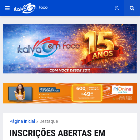
Página inicial
Destaque
INSCRIÇÕES ABERTAS EM