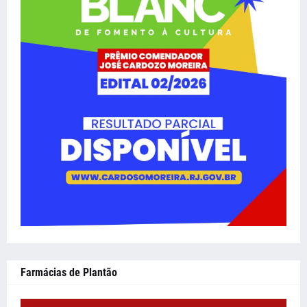
Farmácias de Plantão