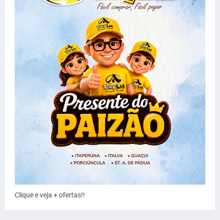
Clique e veja + ofertas!!