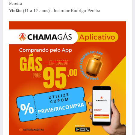
Pereira
Violão
(11 a 17 anos) - Instrutor Rodrigo Pereira