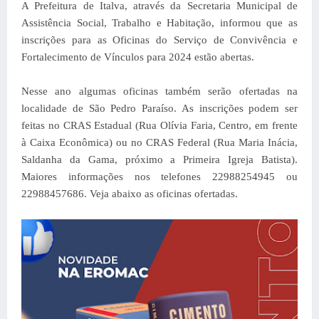
A Prefeitura de Italva, através da Secretaria Municipal de
Assistência Social, Trabalho e Habitação, informou que as
inscrições para as Oficinas do Serviço de Convivência e
Fortalecimento de Vínculos para 2024 estão abertas.
Nesse ano algumas oficinas também serão ofertadas na
localidade de São Pedro Paraíso. As inscrições podem ser
feitas no CRAS Estadual (Rua Olívia Faria, Centro, em frente
à Caixa Econômica) ou no CRAS Federal (Rua Maria Inácia,
Saldanha da Gama, próximo a Primeira Igreja Batista).
Maiores informações nos telefones 22988254945 ou
22988457686. Veja abaixo as oficinas ofertadas.