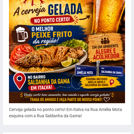
Cerveja gelada no ponto certo! Em Italva na Rua Amélia Mota
esquina com a Rua Saldanha da Gama!