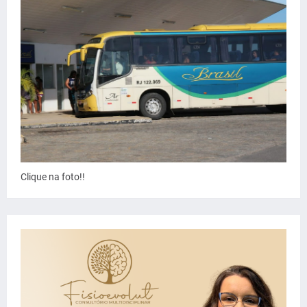
Clique na foto!!