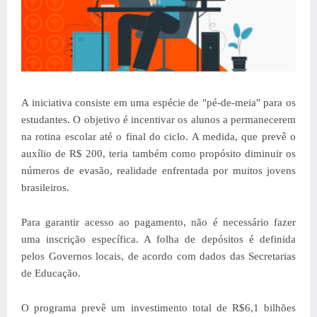
A iniciativa consiste em uma espécie de "pé-de-meia" para os
estudantes. O objetivo é incentivar os alunos a permanecerem
na rotina escolar até o final do ciclo. A medida, que prevê o
auxílio de R$ 200, teria também como propósito diminuir os
números de evasão, realidade enfrentada por muitos jovens
brasileiros.
Para garantir acesso ao pagamento, não é necessário fazer
uma inscrição específica. A folha de depósitos é definida
pelos Governos locais, de acordo com dados das Secretarias
de Educação.
O programa prevê um investimento total de R$6,1 bilhões