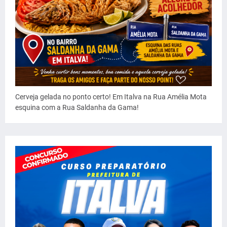
Cerveja gelada no ponto certo! Em Italva na Rua Amélia Mota
esquina com a Rua Saldanha da Gama!