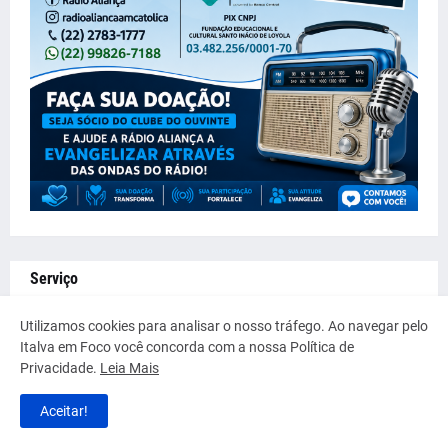
Serviço
Utilizamos cookies para analisar o nosso tráfego. Ao navegar pelo
Italva em Foco você concorda com a nossa Política de
Privacidade.
Leia Mais
Aceitar!