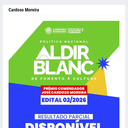
Cardoso Moreira