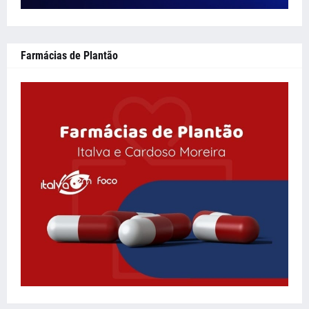
Farmácias de Plantão