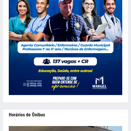
Horários de Ônibus