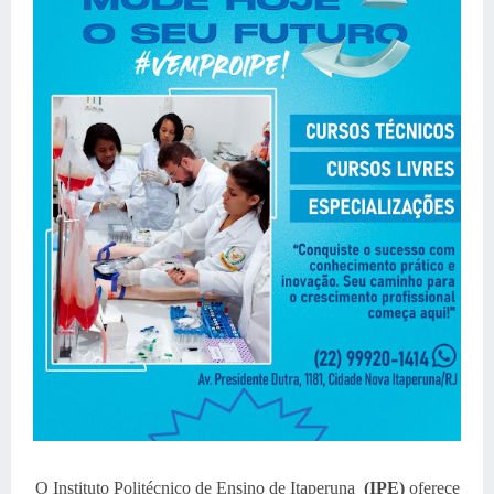
O Instituto Politécnico de Ensino de Itaperuna
(IPE)
oferece