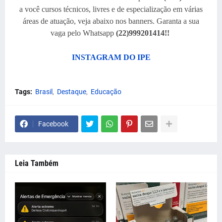
a você cursos técnicos, livres e de especialização em várias
áreas de atuação, veja abaixo nos banners. Garanta a sua
vaga pelo Whatsapp
(22)999201414!!
INSTAGRAM DO IPE
Tags:
Brasil
Destaque
Educação
Facebook
Leia Também