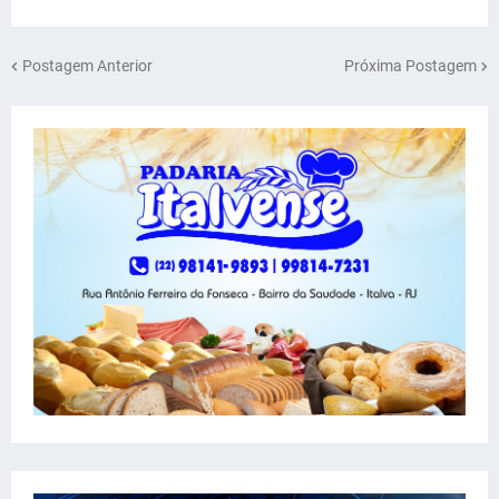
Postagem Anterior
Próxima Postagem