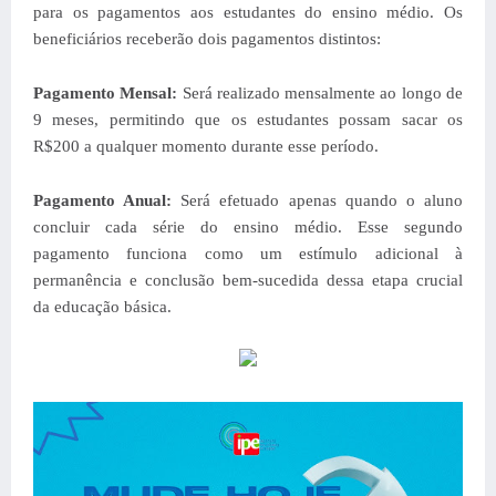
para os pagamentos aos estudantes do ensino médio. Os
beneficiários receberão dois pagamentos distintos:
Pagamento Mensal:
Será realizado mensalmente ao longo de
9 meses, permitindo que os estudantes possam sacar os
R$200 a qualquer momento durante esse período.
Pagamento Anual:
Será efetuado apenas quando o aluno
concluir cada série do ensino médio. Esse segundo
pagamento funciona como um estímulo adicional à
permanência e conclusão bem-sucedida dessa etapa crucial
da educação básica.