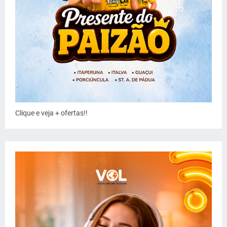
Clique e veja + ofertas!!