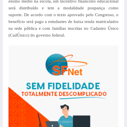
ensino médio na escola, um incentivo financeiro educacional
será distribuído e tem a modalidade poupança como
suporte.
De acordo com o texto aprovado pelo Congresso, o
benefício será pago a estudantes de baixa renda matriculados
na rede pública e com famílias inscritas no Cadastro Único
(CadÚnico) do governo federal.