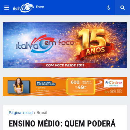
Página inicial
Brasil
ENSINO MÉDIO: QUEM PODERÁ