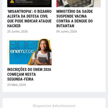
‘MISANTROPIA’: O BIZARRO
MINISTÉRIO DA SAÚDE
ALERTA DA DEFESA CIVIL
SUSPENDE VACINA
QUE PODE INDICAR ATAQUE
CONTRA A DENGUE DO
HACKER
BUTANTAN
20 Junho, 2026
09 Junho, 2026
INSCRIÇÕES DO ENEM 2026
COMEÇAM NESTA
SEGUNDA-FEIRA
25 Maio, 2026
Responsive Advertisement