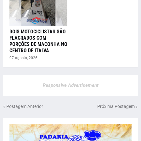
DOIS MOTOCICLISTAS SÃO
FLAGRADOS COM
PORÇÕES DE MACONHA NO
CENTRO DE ITALVA
07 Agosto, 2026
Responsive Advertisement
Postagem Anterior
Próxima Postagem