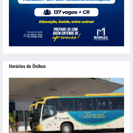
Horários de Ônibus