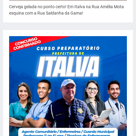
Cerveja gelada no ponto certo! Em Italva na Rua Amélia Mota
esquina com a Rua Saldanha da Gama!