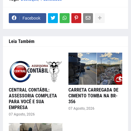
Facebook
Leia Também
CENTRAL CONTÁBIL:
CARRETA CARREGADA DE
ASSESSORIA COMPLETA
CIMENTO TOMBA NA BR-
PARA VOCÊ E SUA
356
EMPRESA
07 Agosto, 2026
07 Agosto, 2026