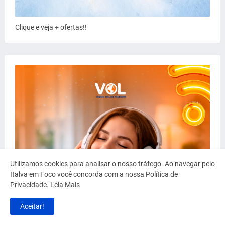
Clique e veja + ofertas!!
Utilizamos cookies para analisar o nosso tráfego. Ao navegar pelo
Italva em Foco você concorda com a nossa Política de
Privacidade.
Leia Mais
Aceitar!