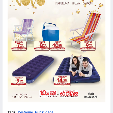
Tags:
Destaque
Publicidade