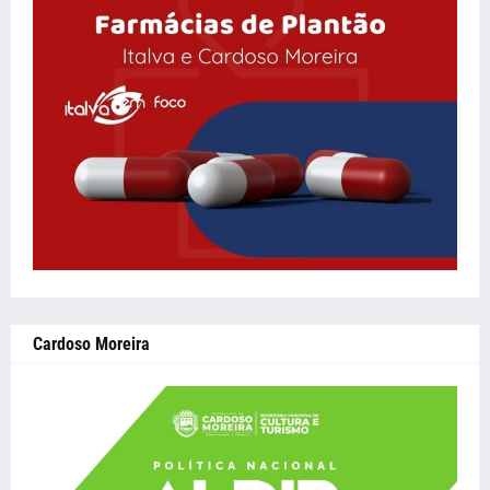
Cardoso Moreira