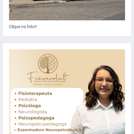
Clique na foto!!