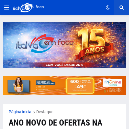
Página inicial
Destaque
ANO NOVO DE OFERTAS NA