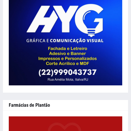
Farmácias de Plantão