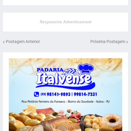
Responsive Advertisement
Postagem Anterior
Próxima Postagem