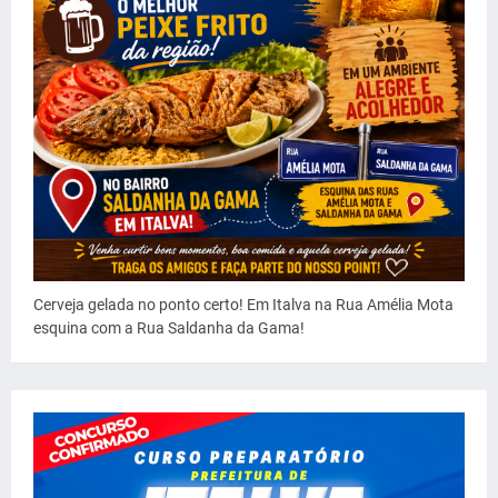
Cerveja gelada no ponto certo! Em Italva na Rua Amélia Mota
esquina com a Rua Saldanha da Gama!