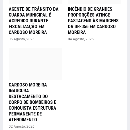
AGENTE DE TRÂNSITO DA
INCÊNDIO DE GRANDES
GUARDA MUNICIPAL É
PROPORÇÕES ATINGE
AGREDIDO DURANTE
PASTAGENS ÀS MARGENS
FISCALIZAÇÃO EM
DA BR-356 EM CARDOSO
CARDOSO MOREIRA
MOREIRA
06 Agosto, 2026
04 Agosto, 2026
CARDOSO MOREIRA
INAUGURA
DESTACAMENTO DO
CORPO DE BOMBEIROS E
CONQUISTA ESTRUTURA
PERMANENTE DE
ATENDIMENTO
02 Agosto, 2026