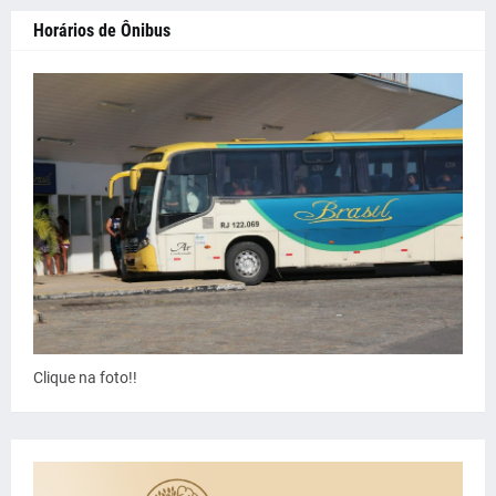
Horários de Ônibus
Clique na foto!!