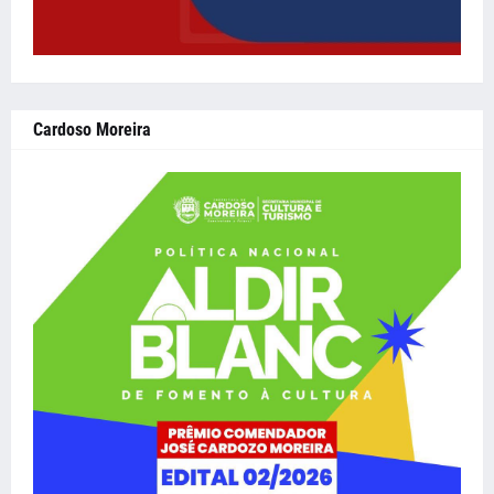
Cardoso Moreira