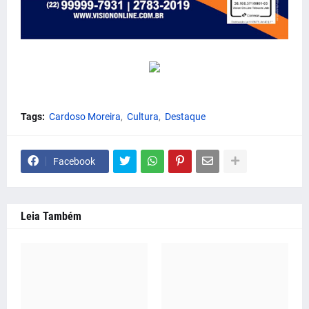
Tags:
Cardoso Moreira
Cultura
Destaque
Facebook
Leia Também