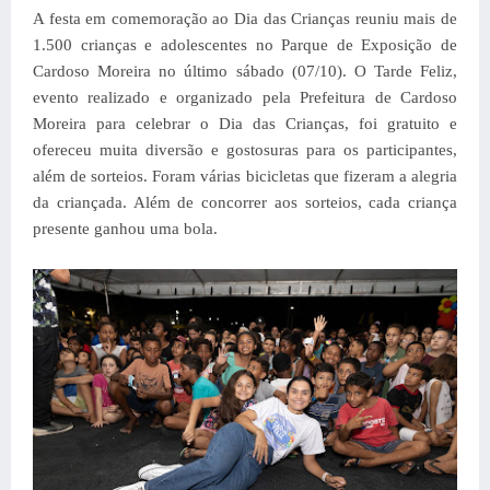
A festa em comemoração ao Dia das Crianças reuniu mais de
1.500 crianças e adolescentes no Parque de Exposição de
Cardoso Moreira no último sábado (07/10). O Tarde Feliz,
evento realizado e organizado pela Prefeitura de Cardoso
Moreira para celebrar o Dia das Crianças, foi gratuito e
ofereceu muita diversão e gostosuras para os participantes,
além de sorteios. Foram várias bicicletas que fizeram a alegria
da criançada. Além de concorrer aos sorteios, cada criança
presente ganhou uma bola.