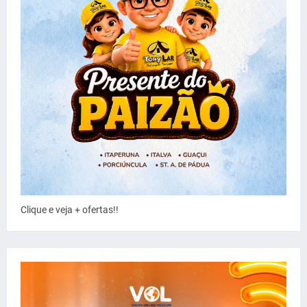
Clique e veja + ofertas!!