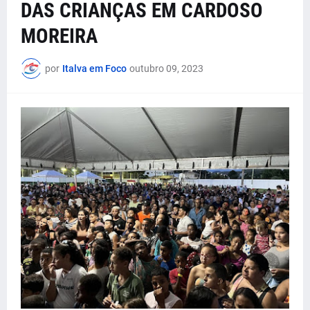
DAS CRIANÇAS EM CARDOSO
MOREIRA
por
Italva em Foco
outubro 09, 2023