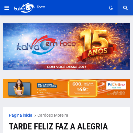
Página inicial
Cardoso Moreira
TARDE FELIZ FAZ A ALEGRIA