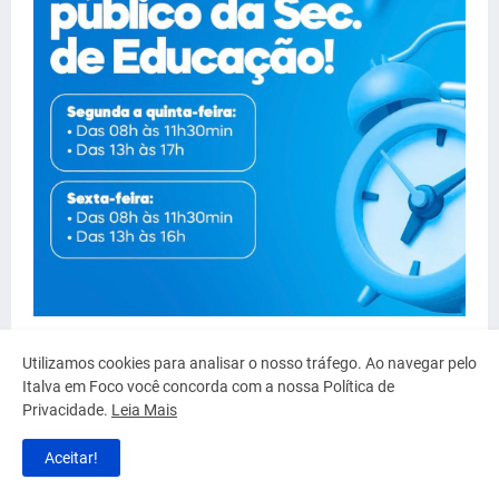
Utilizamos cookies para analisar o nosso tráfego. Ao navegar pelo
Italva em Foco você concorda com a nossa Política de
Privacidade.
Leia Mais
Aceitar!