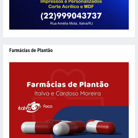
Farmácias de Plantão