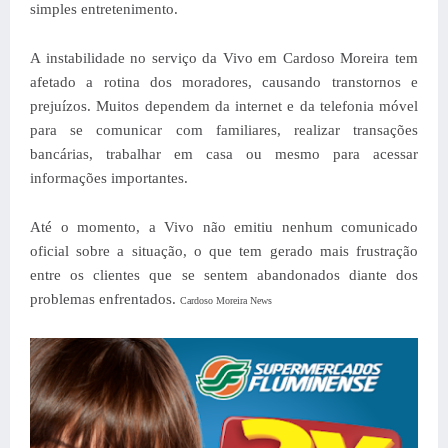
simples entretenimento.
A instabilidade no serviço da Vivo em Cardoso Moreira tem
afetado a rotina dos moradores, causando transtornos e
prejuízos. Muitos dependem da internet e da telefonia móvel
para se comunicar com familiares, realizar transações
bancárias, trabalhar em casa ou mesmo para acessar
informações importantes.
Até o momento, a Vivo não emitiu nenhum comunicado
oficial sobre a situação, o que tem gerado mais frustração
entre os clientes que se sentem abandonados diante dos
problemas enfrentados.
Cardoso Moreira News