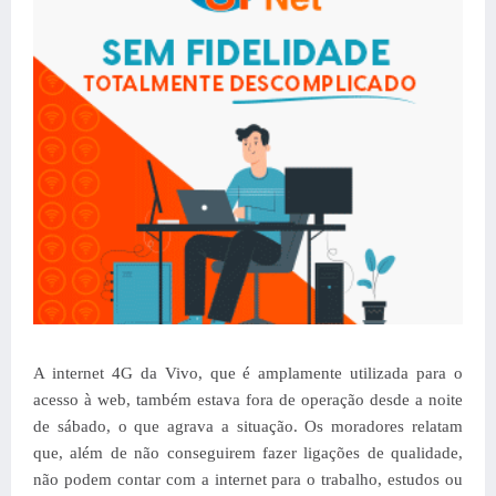
A internet 4G da Vivo, que é amplamente utilizada para o
acesso à web, também estava fora de operação desde a noite
de sábado, o que agrava a situação. Os moradores relatam
que, além de não conseguirem fazer ligações de qualidade,
não podem contar com a internet para o trabalho, estudos ou