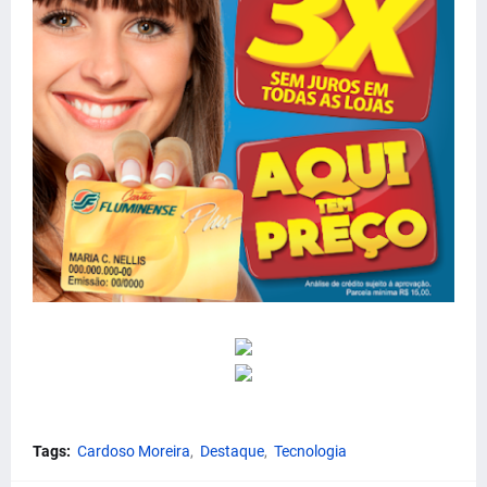
Tags:
Cardoso Moreira
Destaque
Tecnologia