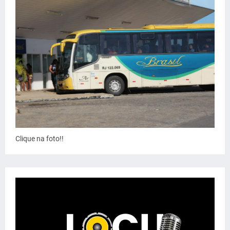
Clique na foto!!