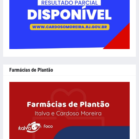
Farmácias de Plantão