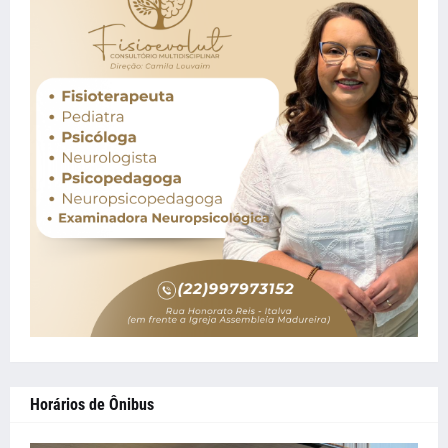
Horários de Ônibus