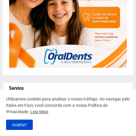
Serviço
Utilizamos cookies para analisar o nosso tráfego. Ao navegar pelo
Italva em Foco você concorda com a nossa Política de
Privacidade.
Leia Mais
Aceitar!