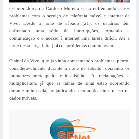
Os moradores de Cardoso Moreira estão enfrentando sérios
problemas com o serviço de telefonia móvel e internet da
Vivo. Desde a noite de sábado (21), os usuários têm
enfrentado uma série de interrupções, tornando a
comunicação e o acesso à internet uma tarefa difícil. Até a
tarde desta terça feira (24) os problemas continuavam.
O sinal da Vivo, que já vinha apresentando problemas, piorou
consideravelmente durante a noite de sábado, deixando os
moradores preocupados e insatisfeitos. As reclamações se
multiplicaram, já que as falhas de sinal estão ocorrendo
durante todo o dia, prejudicando a comunicação e o uso de
dados móveis.