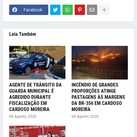
Facebook
Leia Também
AGENTE DE TRÂNSITO DA
INCÊNDIO DE GRANDES
GUARDA MUNICIPAL É
PROPORÇÕES ATINGE
AGREDIDO DURANTE
PASTAGENS ÀS MARGENS
FISCALIZAÇÃO EM
DA BR-356 EM CARDOSO
CARDOSO MOREIRA
MOREIRA
06 Agosto, 2026
04 Agosto, 2026