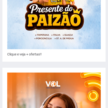
Clique e veja + ofertas!!