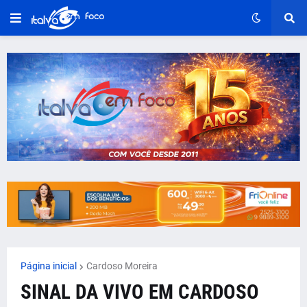
Página inicial
Cardoso Moreira
SINAL DA VIVO EM CARDOSO