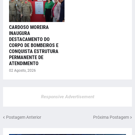
CARDOSO MOREIRA
INAUGURA
DESTACAMENTO DO
CORPO DE BOMBEIROS E
CONQUISTA ESTRUTURA
PERMANENTE DE
ATENDIMENTO
02 Agosto, 2026
Responsive Advertisement
Postagem Anterior
Próxima Postagem