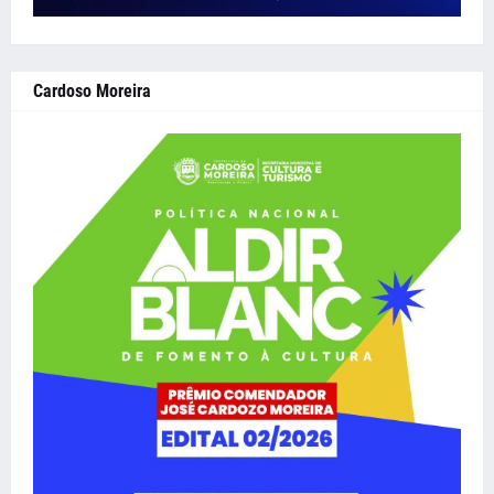
Cardoso Moreira