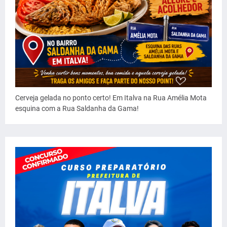
Cerveja gelada no ponto certo! Em Italva na Rua Amélia Mota
esquina com a Rua Saldanha da Gama!