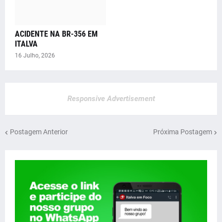
ACIDENTE NA BR-356 EM
ITALVA
16 Julho, 2026
Responsive Advertisement
Postagem Anterior
Próxima Postagem