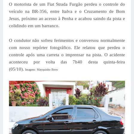
O motorista de um Fiat Strada Furgão perdeu o controle do
veículo na BR-356, entre Italva e o Cruzamento de Bom
Jesus, próximo ao acesso à Penha e acabou saindo da pista e
colidindo em um barranco.
O condutor não sofreu ferimentos e conversou normalmente
com nosso repórter fotográfico. Ele relatou que perdeu o
controle após uma carreta o imprensar na pista. O acidente
aconteceu por volta das 7h40 desta quinta-feira
(05/10).
Imagens: Mayquinho Brow