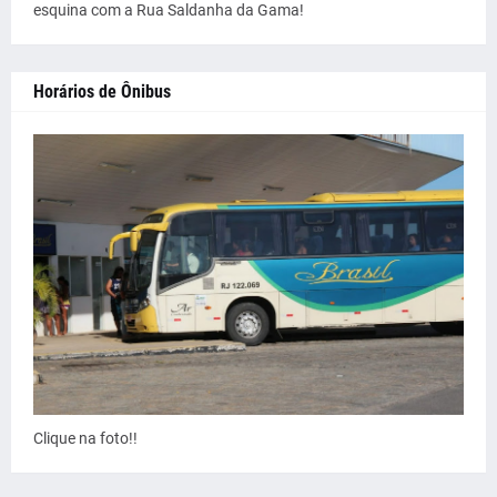
esquina com a Rua Saldanha da Gama!
Horários de Ônibus
Clique na foto!!