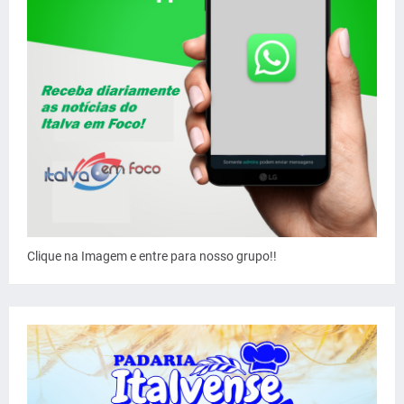
Clique na Imagem e entre para nosso grupo!!