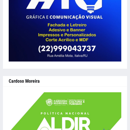
Cardoso Moreira