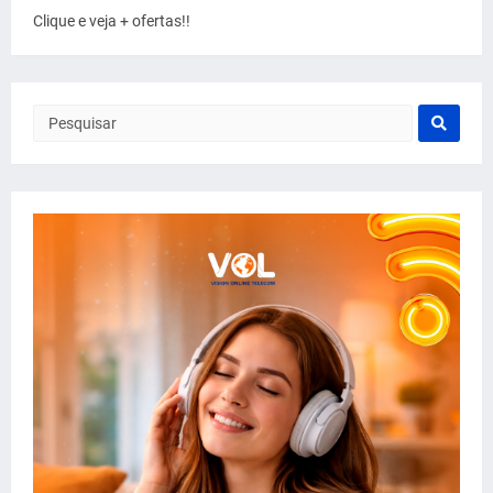
Clique e veja + ofertas!!