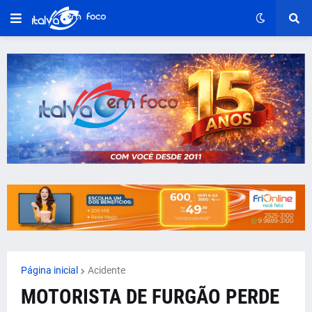
Página inicial
Acidente
MOTORISTA DE FURGÃO PERDE