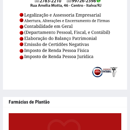
Farmácias de Plantão