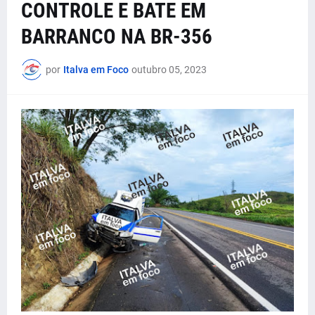
CONTROLE E BATE EM
BARRANCO NA BR-356
por
Italva em Foco
outubro 05, 2023