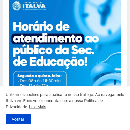
Utilizamos cookies para analisar o nosso tráfego. Ao navegar pelo
Italva em Foco você concorda com a nossa Política de
Privacidade.
Leia Mais
Aceitar!