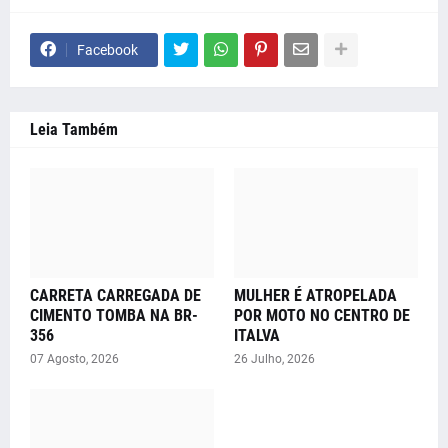
Facebook
Leia Também
CARRETA CARREGADA DE
MULHER É ATROPELADA
CIMENTO TOMBA NA BR-
POR MOTO NO CENTRO DE
356
ITALVA
07 Agosto, 2026
26 Julho, 2026